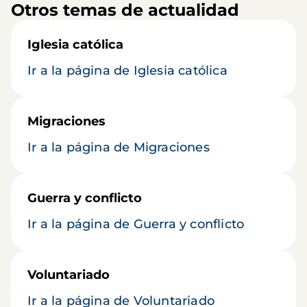
Otros temas de actualidad
Iglesia católica
Ir a la página de Iglesia católica
Migraciones
Ir a la página de Migraciones
Guerra y conflicto
Ir a la página de Guerra y conflicto
Voluntariado
Ir a la página de Voluntariado