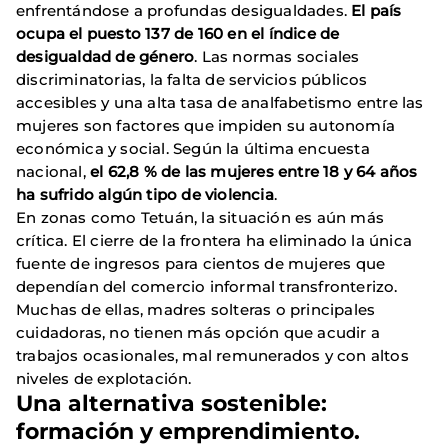
enfrentándose a profundas desigualdades.
El país
ocupa el puesto 137 de 160 en el índice de
desigualdad de género
. Las normas sociales
discriminatorias, la falta de servicios públicos
accesibles y una alta tasa de analfabetismo entre las
mujeres son factores que impiden su autonomía
económica y social. Según la última encuesta
nacional,
el 62,8 % de las mujeres entre 18 y 64 años
ha sufrido algún tipo de violencia
.
En zonas como Tetuán, la situación es aún más
crítica. El cierre de la frontera ha eliminado la única
fuente de ingresos para cientos de mujeres que
dependían del comercio informal transfronterizo.
Muchas de ellas, madres solteras o principales
cuidadoras, no tienen más opción que acudir a
trabajos ocasionales, mal remunerados y con altos
niveles de explotación.
Una alternativa sostenible:
formación y emprendimiento.