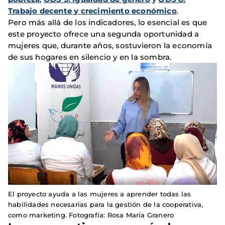
Trabajo decente y crecimiento económico
.
Pero más allá de los indicadores, lo esencial es que
este proyecto ofrece una segunda oportunidad a
mujeres que, durante años, sostuvieron la economía
de sus hogares en silencio y en la sombra.
El proyecto ayuda a las mujeres a aprender todas las
habilidades necesarias para la gestión de la cooperativa,
como marketing. Fotografía: Rosa María Granero