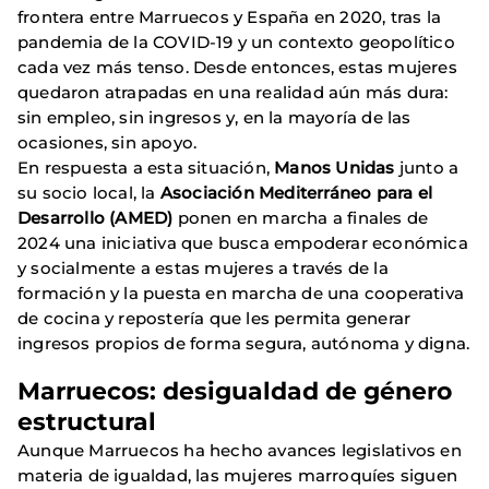
frontera entre Marruecos y España en 2020, tras la
pandemia de la COVID-19 y un contexto geopolítico
cada vez más tenso. Desde entonces, estas mujeres
quedaron atrapadas en una realidad aún más dura:
sin empleo, sin ingresos y, en la mayoría de las
ocasiones, sin apoyo.
En respuesta a esta situación,
Manos Unidas
junto a
su socio local, la
Asociación Mediterráneo para el
Desarrollo (AMED)
ponen en marcha a finales de
2024 una iniciativa que busca empoderar económica
y socialmente a estas mujeres a través de la
formación y la puesta en marcha de una cooperativa
de cocina y repostería que les permita generar
ingresos propios de forma segura, autónoma y digna.
Marruecos: desigualdad de género
estructural
Aunque Marruecos ha hecho avances legislativos en
materia de igualdad, las mujeres marroquíes siguen