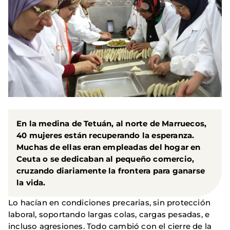
En la medina de Tetuán, al norte de Marruecos,
40 mujeres están recuperando la esperanza.
Muchas de ellas eran empleadas del hogar en
Ceuta o se dedicaban al pequeño comercio,
cruzando diariamente la frontera para ganarse
la vida.
Lo hacían en condiciones precarias, sin protección
laboral, soportando largas colas, cargas pesadas, e
incluso agresiones. Todo cambió con el cierre de la