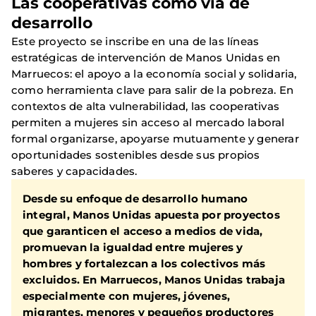
Las cooperativas como vía de
desarrollo
Este proyecto se inscribe en una de las líneas
estratégicas de intervención de Manos Unidas en
Marruecos: el apoyo a la economía social y solidaria,
como herramienta clave para salir de la pobreza. En
contextos de alta vulnerabilidad, las cooperativas
permiten a mujeres sin acceso al mercado laboral
formal organizarse, apoyarse mutuamente y generar
oportunidades sostenibles desde sus propios
saberes y capacidades.
Desde su enfoque de desarrollo humano
integral, Manos Unidas apuesta por proyectos
que garanticen el acceso a medios de vida,
promuevan la igualdad entre mujeres y
hombres y fortalezcan a los colectivos más
excluidos. En Marruecos, Manos Unidas trabaja
especialmente con mujeres, jóvenes,
migrantes, menores y pequeños productores