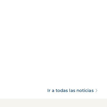
Ir a todas las noticias