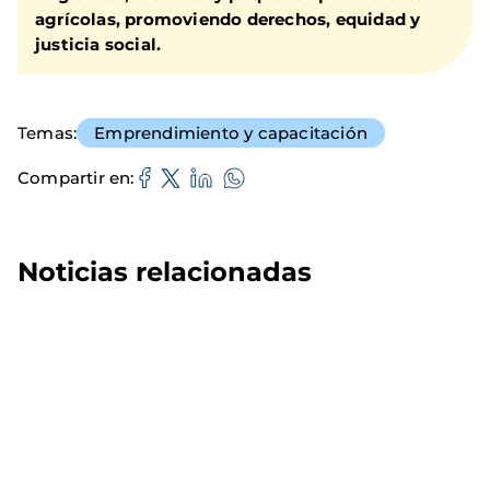
agrícolas, promoviendo derechos, equidad y
justicia social.
Temas
Emprendimiento y capacitación
Compartir en
Noticias relacionadas