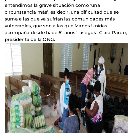
entendimos la grave situación como ‘una
circunstancia más’, es decir, una dificultad que se
suma a las que ya sufrían las comunidades más
vulnerables, que son a las que Manos Unidas
acompaña desde hace 61 años”, asegura Clara Pardo,
presidenta de la ONG.