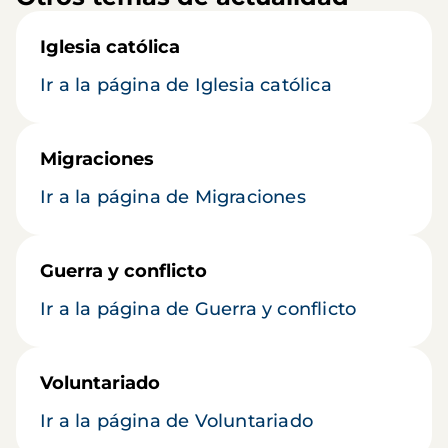
Iglesia católica
Ir a la página de Iglesia católica
Migraciones
Ir a la página de Migraciones
Guerra y conflicto
Ir a la página de Guerra y conflicto
Voluntariado
Ir a la página de Voluntariado