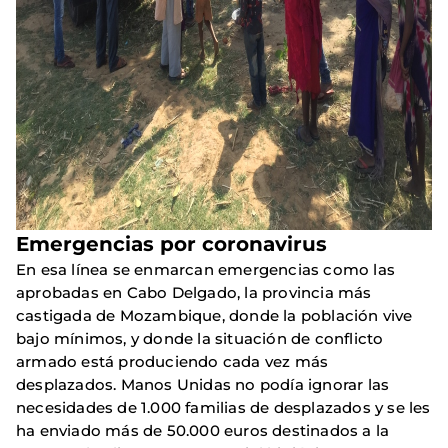
Emergencias por coronavirus
En esa línea se enmarcan emergencias como las
aprobadas en Cabo Delgado, la provincia más
castigada de Mozambique, donde la población vive
bajo mínimos, y donde la situación de conflicto
armado está produciendo cada vez más
desplazados. Manos Unidas no podía ignorar las
necesidades de 1.000 familias de desplazados y se les
ha enviado más de 50.000 euros destinados a la