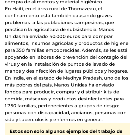
compra de alimentos y material higiénico.
En Haití, en el área rural de Thomazeau, el
confinamiento está también causando graves
problemas a las poblaciones campesinas, que
practican la agricultura de subsistencia. Manos
Unidas ha enviado 40.000 euros para comprar
alimentos, insumos agrícolas y productos de higiene
para 350 familias empobrecidas. Además, se les está
apoyando en labores de prevención del contagio del
virus y en la instalación de puntos de lavado de
manos y desinfección de lugares públicos y hogares.
En India, en el estado de Madhya Pradesh, uno de los
más pobres del país, Manos Unidas ha enviado
fondos para producir, comprar y distribuir kits de
comida, máscaras y productos desinfectantes para
1.750 familias, pertenecientes a grupos de riesgo:
personas con discapacidad, ancianos, personas con
sida y tuberculosis y enfermos en general.
Estos son solo algunos ejemplos del trabajo de