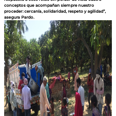
conceptos que acompañan siempre nuestro
proceder: cercanía, solidaridad, respeto y agilidad”,
asegura Pardo.