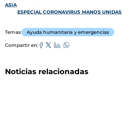
ASIA
ESPECIAL CORONAVIRUS MANOS UNIDAS
Temas
Ayuda humanitaria y emergencias
Compartir en
Noticias relacionadas