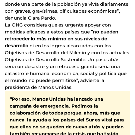
donde una parte de la población ya vivía diariamente
con graves, gravísimas, dificultades económicas”,
denuncia Clara Pardo.
La ONG considera que es urgente apoyar con
medidas eficaces a estos países que
“no pueden
retroceder lo más mínimo en sus niveles de
desarrollo
ni en los logros alcanzados con los
Objetivos de Desarrollo del Milenio y con los actuales
Objetivos de Desarrollo Sostenible. Un paso atrás
sería un desastre y un retroceso grande sería una
catástrofe humana, económica, social y política que
el mundo no puede permitirse”, advierte la
presidenta de Manos Unidas.
“Por eso, Manos Unidas ha lanzado una
campaña de emergencia. Pedimos la
colaboración de todos porque, ahora, más que
nunca, la ayuda a los países del Sur es vital para
que ellos no se queden de nuevo atrás y puedan
también recuperarse de la crisis que ha traído