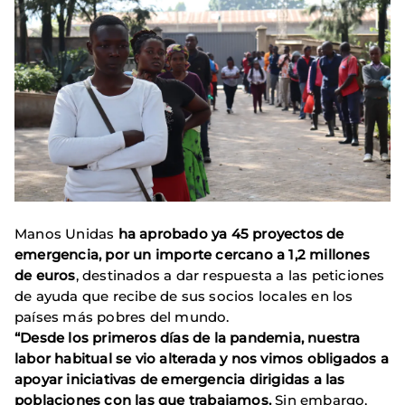
Manos Unidas
ha aprobado ya 45 proyectos de
emergencia, por un importe cercano a 1,2 millones
de euros
, destinados a dar respuesta a las peticiones
de ayuda que recibe de sus socios locales en los
países más pobres del mundo.
“Desde los primeros días de la pandemia, nuestra
labor habitual se vio alterada y nos vimos obligados a
apoyar iniciativas de emergencia dirigidas a las
poblaciones con las que trabajamos.
Sin embargo,