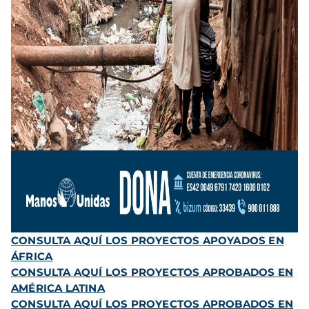
CONSULTA AQUÍ LOS PROYECTOS APOYADOS EN
ÁFRICA
CONSULTA AQUÍ LOS PROYECTOS APROBADOS EN
AMÉRICA LATINA
CONSULTA AQUÍ LOS PROYECTOS APROBADOS EN