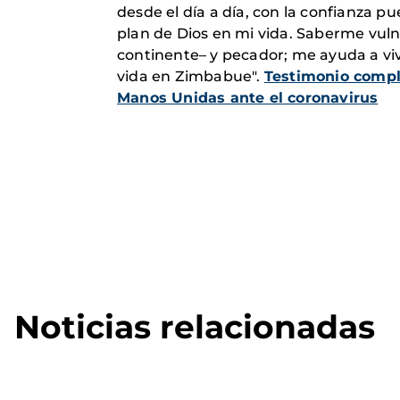
desde el día a día, con la confianza pu
plan de Dios en mi vida. Saberme vuln
continente– y pecador; me ayuda a viv
vida en Zimbabue".
Testimonio comp
Manos Unidas ante el coronavirus
Noticias relacionadas