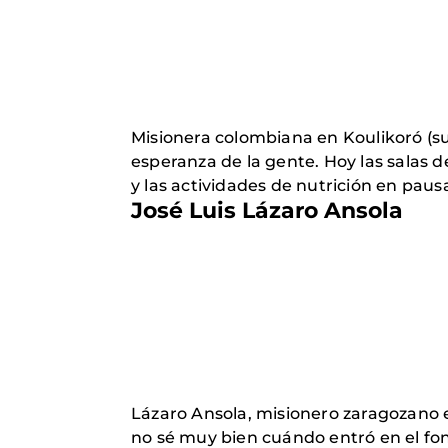
Misionera colombiana en Koulikoró (su
esperanza de la gente. Hoy las salas 
y las actividades de nutrición en paus
José Luis Lázaro Ansola
Lázaro Ansola, misionero zaragozano e
no sé muy bien cuándo entró en el fon