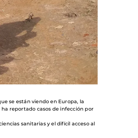
ue se están viendo en Europa, la
 ha reportado casos de infección por
cias sanitarias y el difícil acceso al