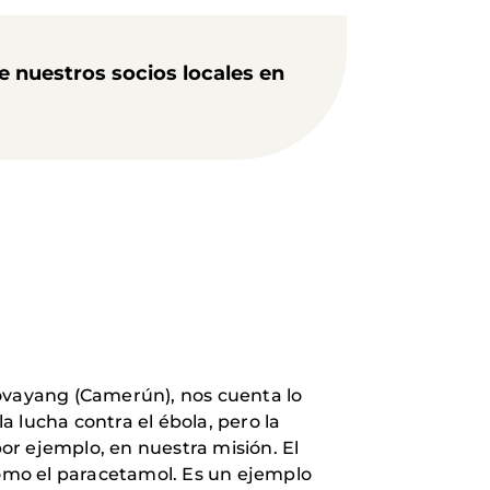
 nuestros socios locales en
ovayang (Camerún), nos cuenta lo
 lucha contra el ébola, pero la
or ejemplo, en nuestra misión. El
omo el paracetamol. Es un ejemplo