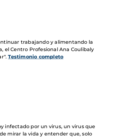
ontinuar trabajando y alimentando la
, el Centro Profesional Ana Coulibaly
ar".
Testimonio completo
y infectado por un virus, un virus que
e mirar la vida y entender que, solo