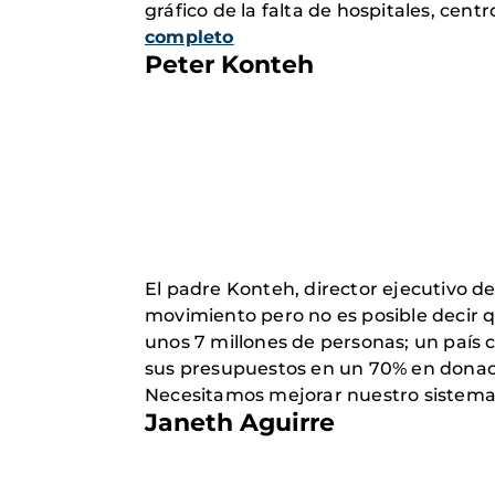
gráfico de la falta de hospitales, cent
completo
Peter Konteh
El padre Konteh, director ejecutivo d
movimiento pero no es posible decir 
unos 7 millones de personas; un país
sus presupuestos en un 70% en donaci
Necesitamos mejorar nuestro sistema 
Janeth Aguirre