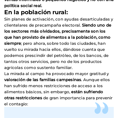
política social real.
En la población rural:
Sin planes de activación, con ayudas desarticuladas y
clientelares de precampaña electoral.
Siendo uno de
los sectores más olvidados, precisamente son los
que han provisto de alimentos a la población, como
siempre
; pero ahora, sobre todo las ciudades, han
vuelto su mirada hacia ellos, dándose cuenta que
podemos prescindir del petróleo, de los bancos, de
tantos otros servicios, pero no de los productos
agrícolas como sustento familiar.
La mirada al campo ha provocado mayor gratitud y
valoración de las familias campesinas
. Aunque ellos
han sufrido menos restricciones de acceso a los
alimentos básicos, sin embargo,
están sufriendo
otras restricciones
de gran importancia para prevenir
el contagio: