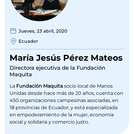
Jueves, 23 abril, 2020
Ecuador
María Jesús Pérez Mateos
Directora ejecutiva de la Fundación
Maquita
La
Fundación Maquita
socio local de Manos
Unidas desde hace más de 20 años, cuenta con
450 organizaciones campesinas asociadas, en
18 provincias de Ecuador, y está especializada
en empoderamiento de la mujer, economía
social y solidaria y comercio justo.