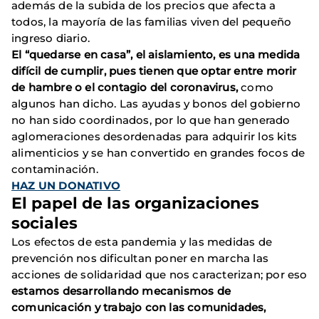
además de la subida de los precios que afecta a
todos, la mayoría de las familias viven del pequeño
ingreso diario.
El “quedarse en casa”, el aislamiento, es una medida
difícil de cumplir, pues tienen que optar entre morir
de hambre o el contagio del coronavirus,
como
algunos han dicho. Las ayudas y bonos del gobierno
no han sido coordinados, por lo que han generado
aglomeraciones desordenadas para adquirir los kits
alimenticios y se han convertido en grandes focos de
contaminación.
HAZ UN DONATIVO
El papel de las organizaciones
sociales
Los efectos de esta pandemia y las medidas de
prevención nos dificultan poner en marcha las
acciones de solidaridad que nos caracterizan; por eso
estamos desarrollando mecanismos de
comunicación y trabajo con las comunidades,