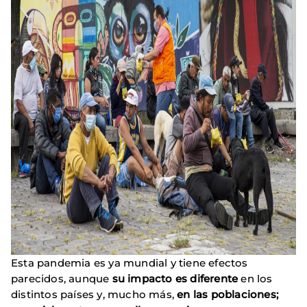
Esta pandemia es ya mundial y tiene efectos
parecidos, aunque
su impacto es diferente
en los
distintos países y, mucho más,
en las poblaciones;