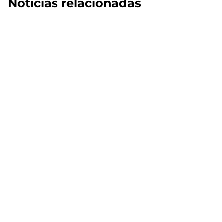
Noticias relacionadas