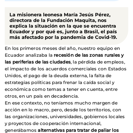
La misionera leonesa
María Jesús Pérez
,
directora de la
Fundación Maquita
, nos
explica la situación en la que se encuentra
Ecuador y por qué es, junto a Brasil, el país
más afectado por la pandemia de
Covid-19
.
En los primeros meses del año, nuestro equipo en
Ecuador analizaba la
recesión de las zonas rurales y
las periferias de las ciudades
, la pérdida de empleos,
el impacto de los acuerdos comerciales con Estados
Unidos, el pago de la deuda externa, la falta de
estrategias políticas para frenar la caída social y
económica como temas a tener en cuenta, entre
otros, en un país en decadencia.
En ese contexto, no teníamos mucho margen de
acción en lo macro, pero, desde los territorios, con
las organizaciones, universidades, gobiernos locales
y proyectos de cooperación internacional,
generábamos
alternativas para tratar de paliar los