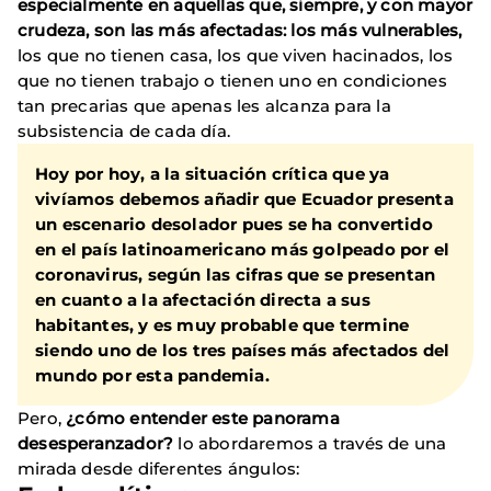
especialmente en aquellas que, siempre, y con mayor
crudeza, son las más afectadas: los más vulnerables,
los que no tienen casa, los que viven hacinados, los
que no tienen trabajo o tienen uno en condiciones
tan precarias que apenas les alcanza para la
subsistencia de cada día.
Hoy por hoy, a la situación crítica que ya
vivíamos debemos añadir que
Ecuador presenta
un escenario desolador pues se ha convertido
en el país latinoamericano más golpeado por el
coronavirus
, según las cifras que se presentan
en cuanto a la afectación directa a sus
habitantes, y es muy probable que termine
siendo uno de los tres países más afectados del
mundo por esta pandemia.
Pero,
¿cómo entender este panorama
desesperanzador?
lo abordaremos a través de una
mirada desde diferentes ángulos: