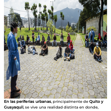
En las periferias urbanas
, principalmente de
Quito y
Guayaquil
, se vive una realidad distinta en donde,