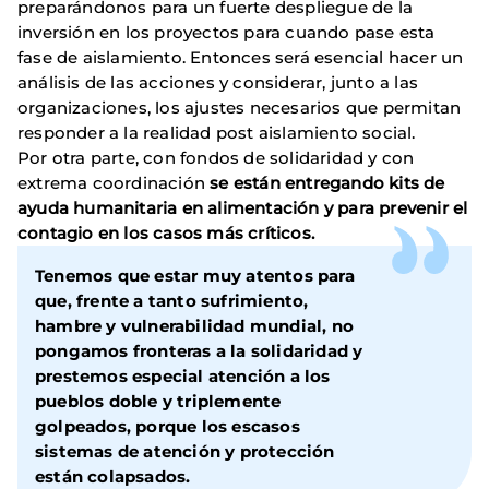
preparándonos para un fuerte despliegue de la
inversión en los proyectos para cuando pase esta
fase de aislamiento. Entonces será esencial hacer un
análisis de las acciones y considerar, junto a las
organizaciones, los ajustes necesarios que permitan
responder a la realidad post aislamiento social.
Por otra parte, con fondos de solidaridad y con
extrema coordinación
se están entregando kits de
ayuda humanitaria en alimentación y para prevenir el
contagio en los casos más críticos.
Tenemos que estar muy atentos para
que, frente a tanto sufrimiento,
hambre y vulnerabilidad mundial,
no
pongamos fronteras a la solidaridad
y
prestemos
especial atención a los
pueblos doble y triplemente
golpeados
, porque los escasos
sistemas de atención y protección
están colapsados.