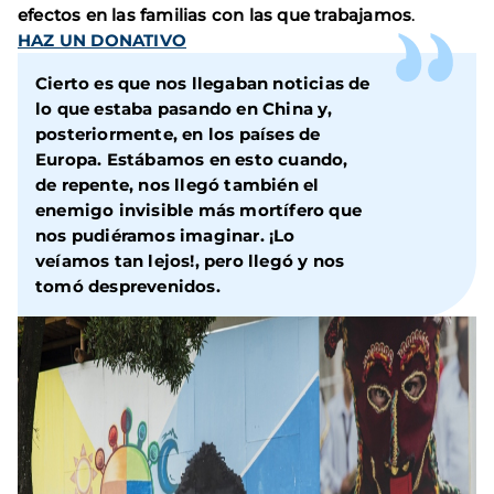
efectos en las familias con las que trabajamos
.
HAZ UN DONATIVO
Cierto es que nos llegaban noticias de
lo que estaba pasando en China y,
posteriormente, en los países de
Europa. Estábamos en esto cuando,
de repente, nos llegó también
el
enemigo invisible más mortífero que
nos pudiéramos imaginar.
¡Lo
veíamos tan lejos!, pero llegó y nos
tomó desprevenidos.