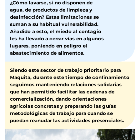
¿Cómo lavarse, si no disponen de
agua, de productos de limpieza y
desinfección?
Estas limitaciones se
suman a su habitual vulnerabilidad.
Añadido a esto,
el miedo al contagio
les ha llevado a cerrar vías en algunos
lugares, poniendo en peligro el
abastecimiento de alimentos.
Siendo este sector de trabajo prioritario para
Maquita, durante este tiempo de confinamiento
seguimos manteniendo relaciones solidarias
que han permitido facilitar las cadenas de
comercialización, dando orientaciones
agrícolas concretas
y preparando las guías
metodológicas de trabajo para cuando se
puedan reanudar las actividades presenciales.