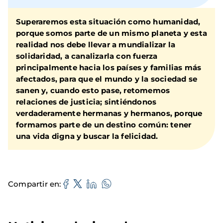
Superaremos esta situación como humanidad,
porque somos parte de un mismo planeta y esta
realidad nos debe llevar a mundializar la
solidaridad, a canalizarla con fuerza
principalmente hacia los países y familias más
afectados, para que el mundo y la sociedad se
sanen y, cuando esto pase, retomemos
relaciones de justicia; sintiéndonos
verdaderamente hermanas y hermanos, porque
formamos parte de un destino común: tener
una vida digna y buscar la felicidad.
Compartir en