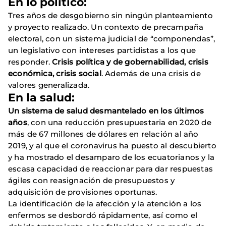
En
lo político
:
Tres años de desgobierno sin ningún planteamiento
y proyecto realizado. Un contexto de precampaña
electoral, con un sistema judicial de “componendas”,
un legislativo con intereses partidistas a los que
responder.
Crisis política y de gobernabilidad, crisis
económica, crisis social
. Además de una crisis de
valores generalizada.
En la salud:
Un
sistema de salud
desmantelado en los últimos
años
, con una reducción presupuestaria en 2020 de
más de 67 millones de dólares en relación al año
2019, y al que el coronavirus ha puesto al descubierto
y ha mostrado el desamparo de los ecuatorianos y la
escasa capacidad de reaccionar para dar respuestas
ágiles con reasignación de presupuestos y
adquisición de provisiones oportunas.
La identificación de la afección y la atención a los
enfermos se desbordó rápidamente, así como el