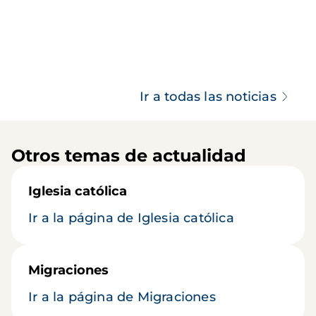
Ir a todas las noticias
Otros temas de actualidad
Iglesia católica
Ir a la página de Iglesia católica
Migraciones
Ir a la página de Migraciones