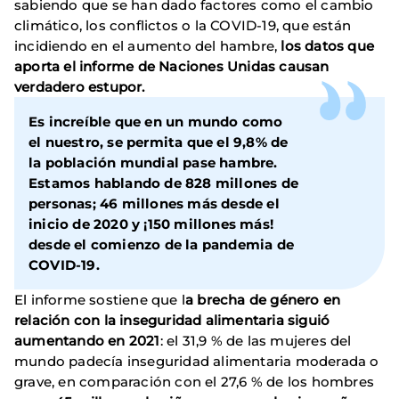
sabiendo que se han dado factores como el cambio
climático, los conflictos o la COVID-19, que están
incidiendo en el aumento del hambre,
los datos que
aporta el informe de Naciones Unidas causan
verdadero estupor.
Es increíble que en un mundo como
el nuestro, se permita que el 9,8% de
la población mundial pase hambre.
Estamos hablando de 828 millones de
personas; 46 millones más desde el
inicio de 2020 y ¡150 millones más!
desde el comienzo de la pandemia de
COVID-19.
El informe sostiene que l
a brecha de género en
relación con la inseguridad alimentaria siguió
aumentando en 2021
: el 31,9 % de las mujeres del
mundo padecía inseguridad alimentaria moderada o
grave, en comparación con el 27,6 % de los hombres