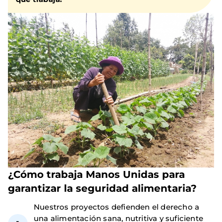
¿Cómo trabaja Manos Unidas para
garantizar la seguridad alimentaria?
Nuestros proyectos defienden el derecho a
una alimentación sana, nutritiva y suficiente