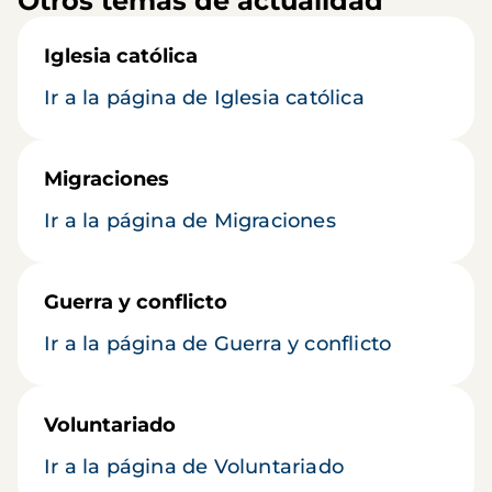
Otros temas de actualidad
Iglesia católica
Ir a la página de Iglesia católica
Migraciones
Ir a la página de Migraciones
Guerra y conflicto
Ir a la página de Guerra y conflicto
Voluntariado
Ir a la página de Voluntariado