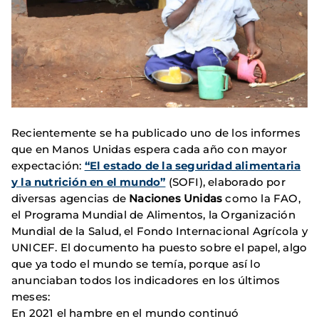
Recientemente se ha publicado uno de los informes
que en Manos Unidas espera cada año con mayor
expectación:
“El estado de la seguridad alimentaria
y la nutrición en el mundo”
(SOFI), elaborado por
diversas agencias de
Naciones Unidas
como la FAO,
el Programa Mundial de Alimentos, la Organización
Mundial de la Salud, el Fondo Internacional Agrícola y
UNICEF. El documento ha puesto sobre el papel, algo
que ya todo el mundo se temía, porque así lo
anunciaban todos los indicadores en los últimos
meses:
En 2021 el hambre en el mundo continuó