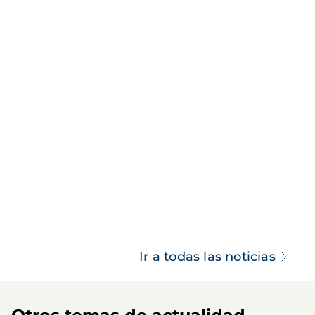
Ir a todas las noticias