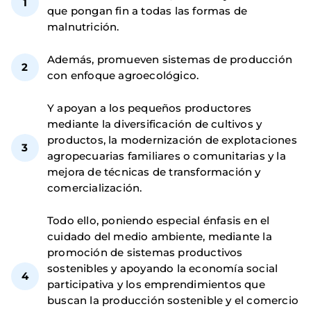
que pongan fin a todas las formas de
malnutrición.
Además, promueven sistemas de producción
con enfoque agroecológico.
Y apoyan a los pequeños productores
mediante la diversificación de cultivos y
productos, la modernización de explotaciones
agropecuarias familiares o comunitarias y la
mejora de técnicas de transformación y
comercialización.
Todo ello, poniendo especial énfasis en el
cuidado del medio ambiente, mediante la
promoción de sistemas productivos
sostenibles y apoyando la economía social
participativa y los emprendimientos que
buscan la producción sostenible y el comercio