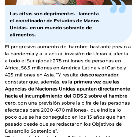
Las cifras son deprimentes –lamenta
el coordinador de Estudios de Manos
Unidas- en un mundo sobrante de
alimentos.
El progresivo aumento del hambre, bastante previo a
la pandemia y a la actual invasión de Ucrania, afecta
a todo el Sur global: 278 millones de personas en
África, 56,5 millones en América Latina y el Caribe y
425 millones en Asia. “Y resulta
descorazonador
constatar que, además,
es la primera vez que las
Agencias de Naciones Unidas apuntan directamente
hacia el incumplimiento del ODS 2 sobre el hambre
cero
, con una previsión sobre la cifra de las personas
afectadas para 2030 -670 millones-, que indica lo
poco que se ha conseguido en los 15 años que han
pasado desde que se redactaron los Objetivos de
Desarrollo Sostenible”.