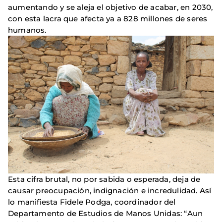
aumentando y se aleja el objetivo de acabar, en 2030,
con esta lacra que afecta ya a 828 millones de seres
humanos.
Esta cifra brutal, no por sabida o esperada, deja de
causar preocupación, indignación e incredulidad. Así
lo manifiesta Fidele Podga, coordinador del
Departamento de Estudios de Manos Unidas: “Aun