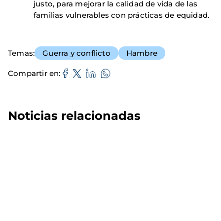
justo, para mejorar la calidad de vida de las
familias vulnerables con prácticas de equidad.
Temas
Guerra y conflicto
Hambre
Compartir en
Noticias relacionadas