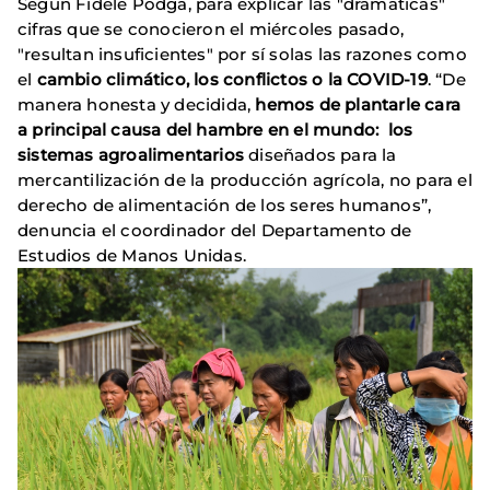
Según Fidele
Podga, para explicar las "dramáticas"
cifras que se conocieron el miércoles pasado,
"resultan insuficientes" por sí solas las razones como
el
cambio climático, los conflictos o la COVID-19
. “De
manera honesta y decidida,
hemos de plantarle cara
a principal causa del hambre en el mundo: los
sistemas agroalimentarios
diseñados para la
mercantilización de la producción agrícola, no para el
derecho de alimentación de los seres humanos”,
denuncia el coordinador del Departamento de
Estudios de Manos Unidas.