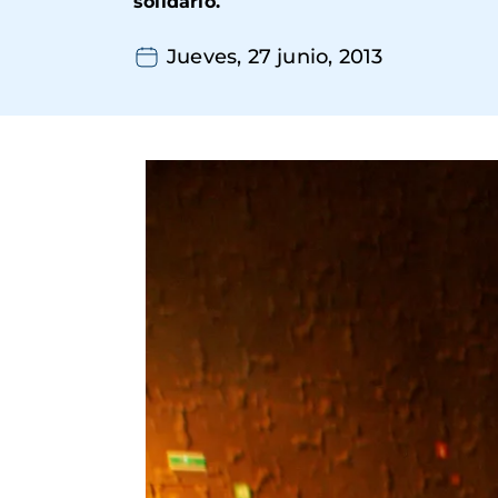
solidario.
Jueves, 27 junio, 2013