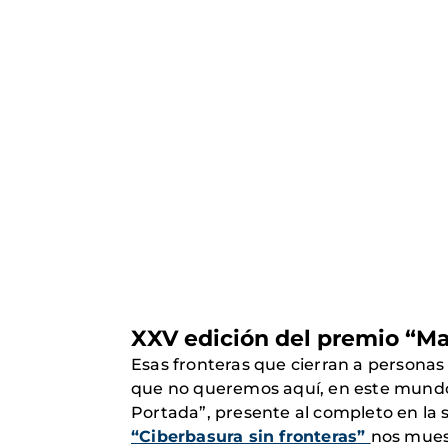
XXV edición del premio “Ma
Esas fronteras que cierran a personas
que no queremos aquí, en este mundo 
Portada”, presente al completo en la
“Ciberbasura sin fronteras”
nos mues