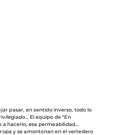
r pasar, en sentido inverso, todo lo
vilegiado… El equipo de “En
 a hacerlo, esa permeabilidad…
ropa y se amontonan en el vertedero