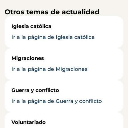
Otros temas de actualidad
Iglesia católica
Ir a la página de Iglesia católica
Migraciones
Ir a la página de Migraciones
Guerra y conflicto
Ir a la página de Guerra y conflicto
Voluntariado