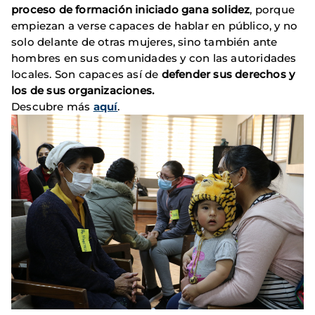
proceso de formación iniciado gana solidez
, porque
empiezan a verse capaces de hablar en público, y no
solo delante de otras mujeres, sino también ante
hombres en sus comunidades y con las autoridades
locales. Son capaces así de
defender sus derechos y
los de sus organizaciones.
Descubre más
aquí
.