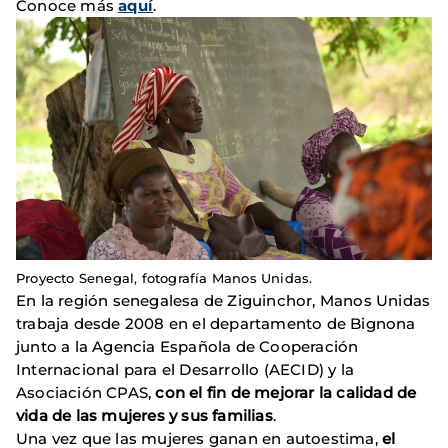
Conoce más
aquí
.
Proyecto Senegal, fotografía Manos Unidas.
En la región senegalesa de Ziguinchor, Manos Unidas
trabaja desde 2008 en el departamento de Bignona
junto a la Agencia Española de Cooperación
Internacional para el Desarrollo (AECID) y la
Asociación CPAS,
con el fin de mejorar la calidad de
vida de las mujeres y sus familias
.
Una vez que las mujeres ganan en autoestima,
el