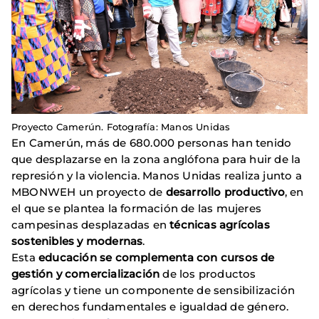
Proyecto Camerún. Fotografía: Manos Unidas
En Camerún, más de 680.000 personas han tenido
que desplazarse en la zona anglófona para huir de la
represión y la violencia. Manos Unidas realiza junto a
MBONWEH un proyecto de
desarrollo productivo
, en
el que se plantea la formación de las mujeres
campesinas desplazadas en
técnicas agrícolas
sostenibles y modernas
.
Esta
educación se complementa con cursos de
gestión y comercialización
de los productos
agrícolas y tiene un componente de sensibilización
en derechos fundamentales e igualdad de género.