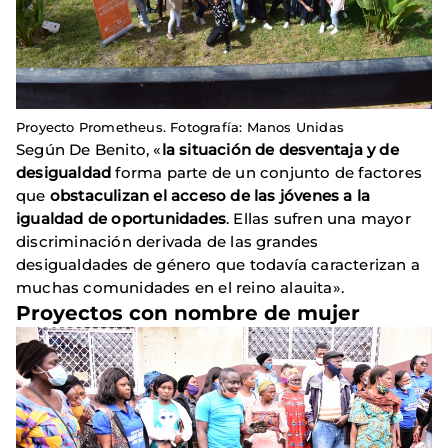
Proyecto Prometheus. Fotografía: Manos Unidas
Según De Benito, «
la situación de desventaja y de
desigualdad
forma parte de un conjunto de factores
que
obstaculizan el acceso de las jóvenes a la
igualdad de oportunidades
. Ellas sufren una mayor
discriminación derivada de las grandes
desigualdades de género que todavía caracterizan a
muchas comunidades en el reino alauita».
Proyectos con nombre de mujer