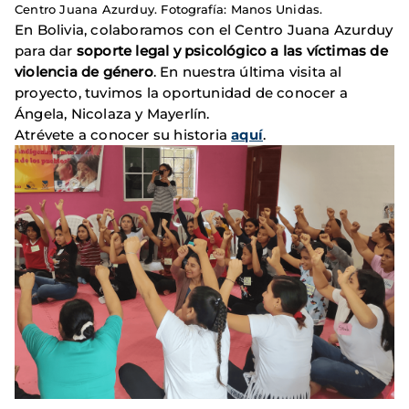
Centro Juana Azurduy. Fotografía: Manos Unidas.
En Bolivia, colaboramos con el Centro Juana Azurduy
para dar
soporte legal y psicológico a las víctimas de
violencia de género
. En nuestra última visita al
proyecto, tuvimos la oportunidad de conocer a
Ángela, Nicolaza y Mayerlín.
Atrévete a conocer su historia
aquí
.