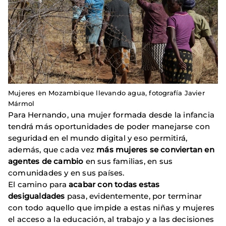
Mujeres en Mozambique llevando agua, fotografía Javier
Mármol
Para Hernando, una mujer formada desde la infancia
tendrá más oportunidades de poder manejarse con
seguridad en el mundo digital y eso permitirá,
además, que cada vez
más mujeres se conviertan en
agentes de cambio
en sus familias, en sus
comunidades y en sus países.
El camino para
acabar con todas estas
desigualdades
pasa, evidentemente, por terminar
con todo aquello que impide a estas niñas y mujeres
el acceso a la educación, al trabajo y a las decisiones