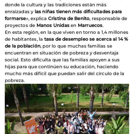
donde la cultura y las tradiciones están más
enraizadas y
las niñas tienen más dificultades para
formarse
», explica
Cristina de Benito
, responsable de
proyectos de
Manos Unidas
en
Marruecos
.
En esta región, en la que viven en torno a 1,4 millones
de habitantes, la
tasa de desempleo se acerca al 14 %
de la población
, por lo que muchas familias se
encuentran en situación de pobreza y desventaja
social. Esto dificulta que las familias apoyen a sus
hijas para que continúen su educación, haciendo
mucho más difícil que puedan salir del círculo de la
pobreza.