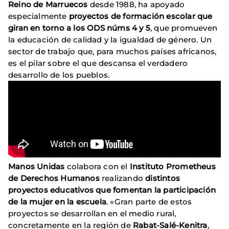
Reino de Marruecos
desde 1988, ha apoyado
especialmente
proyectos de formación escolar que
giran en torno a los ODS núms 4 y 5
, que promueven
la educación de calidad y la igualdad de género. Un
sector de trabajo que, para muchos países africanos,
es el pilar sobre el que descansa el verdadero
desarrollo de los pueblos.
Manos Unidas
colabora con el
Instituto Prometheus
de Derechos Humanos
realizando
distintos
proyectos educativos que fomentan la participación
de la mujer en la escuela
. «Gran parte de estos
proyectos se desarrollan en el medio rural,
concretamente en la región de
Rabat-Salé-Kenitra
,