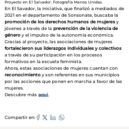
Proyecto en El Salvador. Fotografía Manos Unidas.
En El Savador, la iniciativa, que finalizó a mediados de
2021 en el departamento de Sonsonate, buscaba la
promoción de los derechos humanos de mujeres
y
jóvenes a través de la
prevención de la violencia de
género
y el impulso de la autonomía económica.
Gracias al proyecto, las asociaciones de mujeres
fortalecieron sus liderazgos individuales y colectivos
a través de su participación en los procesos
formativos en la escuela feminista.
Ahora, estas asociaciones de mujeres cuentan con
reconocimiento
y son referentes en sus municipios
por las acciones que ponen en marcha a favor de las
mujeres.
Descubre más
aquí
.
Compartir en