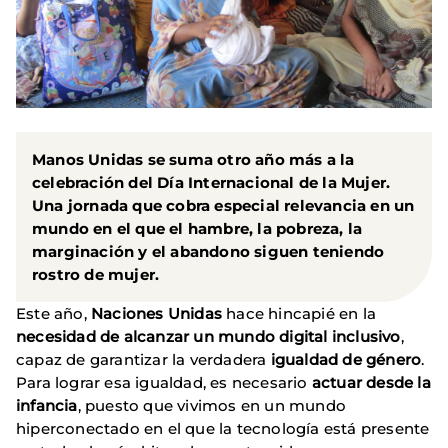
Manos Unidas se suma otro año más a la
celebración del Día Internacional de la Mujer.
Una jornada que cobra especial relevancia en un
mundo en el que el hambre, la pobreza, la
marginación y el abandono siguen teniendo
rostro de mujer.
Este año,
Naciones Unidas
hace hincapié en la
necesidad de alcanzar un mundo digital inclusivo
,
capaz de garantizar la verdadera
igualdad de género
.
Para lograr esa igualdad, es necesario
actuar desde la
infancia
, puesto que vivimos en un mundo
hiperconectado en el que la tecnología está presente