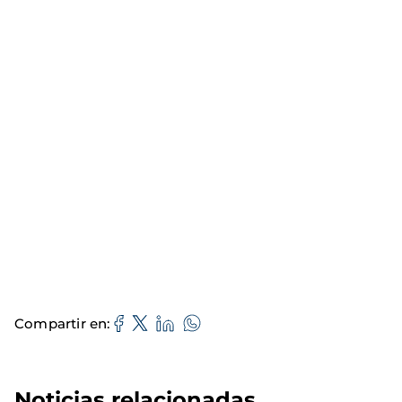
Compartir en
Noticias relacionadas