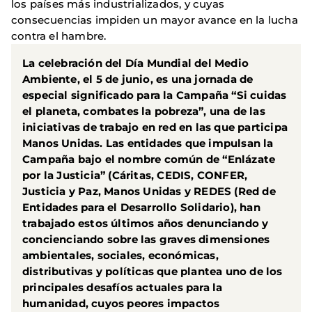
los países más industrializados, y cuyas
consecuencias impiden un mayor avance en la lucha
contra el hambre.
La celebración del Día Mundial del Medio
Ambiente, el 5 de junio, es una jornada de
especial significado para la Campaña “Si cuidas
el planeta, combates la pobreza”, una de las
iniciativas de trabajo en red en las que participa
Manos Unidas. Las entidades que impulsan la
Campaña bajo el nombre común de “Enlázate
por la Justicia” (Cáritas, CEDIS, CONFER,
Justicia y Paz, Manos Unidas y REDES (Red de
Entidades para el Desarrollo Solidario), han
trabajado estos últimos años denunciando y
concienciando sobre las graves dimensiones
ambientales, sociales, económicas,
distributivas y políticas que plantea uno de los
principales desafíos actuales para la
humanidad, cuyos peores impactos