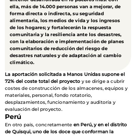
ella, más de 14.000 personas van a mejorar, de
forma directa o indirecta, su seguridad
alimentaria, los medios de vida y los ingresos
de los hogares; y fortalecerán la respuesta
comunitaria y la resiliencia ante los desastres,
con la elaboración e implementación de planes
comunitarios de reducción del riesgo de
desastres naturales y de adaptación al cambio
climático.
La aportación solicitada a Manos Unidas supone el
72% del coste total del proyecto
y se dirige a cubrir
costes de construcción de los almacenes, equipos y
materiales, personal, fondo rotatorio,
desplazamientos, funcionamiento y auditoría y
evaluación del proyecto.
Perú
En otro país, concretamente
en Perú, y en el distrito
de Quisqui, uno de los doce que conforman la