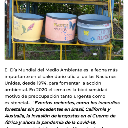
El Día Mundial del Medio Ambiente es la fecha más
importante en el calendario oficial de las Naciones
Unidas, desde 1974, para fomentar la acción
ambiental. En 2020 el tema es la biodiversidad –
motivo de preocupación tanto urgente como
existencial–. “
Eventos recientes, como los incendios
forestales sin precedentes en Brasil, California y
Australia, la invasión de langostas en el Cuerno de
África y ahora la pandemia de la covid-19,