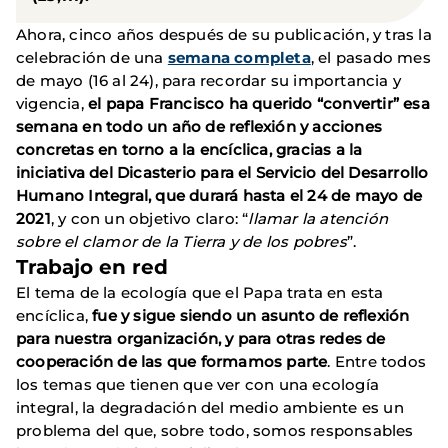
Ahora, cinco años después de su publicación, y tras la
celebración de una
semana completa
, el pasado mes
de mayo (16 al 24), para recordar su importancia y
vigencia,
el papa Francisco ha querido “convertir” esa
semana en todo un año de reflexión y acciones
concretas en torno a la encíclica, gracias a la
iniciativa del Dicasterio para el Servicio del Desarrollo
Humano Integral, que durará hasta el 24 de mayo de
2021
, y con un objetivo claro: “
llamar la atención
sobre el clamor de la Tierra y de los pobres
”.
Trabajo en red
El tema de la ecología que el Papa trata en esta
encíclica,
fue y sigue siendo un asunto de reflexión
para nuestra organización, y para otras redes de
cooperación de las que formamos parte
. Entre todos
los temas que tienen que ver con una ecología
integral, la degradación del medio ambiente es un
problema del que, sobre todo, somos responsables