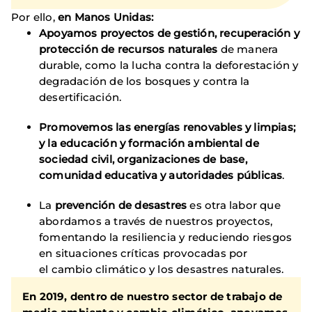
Por ello,
en Manos Unidas:
Apoyamos proyectos de gestión, recuperación y
protección de recursos naturales
de manera
durable, como la lucha contra la deforestación y
degradación de los bosques y contra la
desertificación.
Promovemos las energías renovables y limpias;
y la educación y formación ambiental de
sociedad civil, organizaciones de base,
comunidad educativa y autoridades públicas
.
La
prevención de desastres
es otra labor que
abordamos a través de nuestros proyectos,
fomentando la resiliencia y reduciendo riesgos
en situaciones críticas provocadas por
el cambio climático y los desastres naturales.
En 2019, dentro de nuestro sector de trabajo de