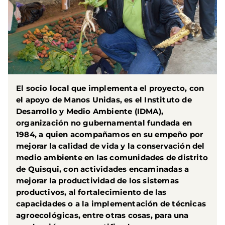
El socio local que implementa el proyecto, con
el apoyo de Manos Unidas, es el Instituto de
Desarrollo y Medio Ambiente (IDMA),
organización no gubernamental fundada en
1984, a quien acompañamos en su empeño por
mejorar la calidad de vida y la conservación del
medio ambiente en las comunidades de distrito
de Quisqui, con actividades encaminadas a
mejorar la productividad de los sistemas
productivos, al fortalecimiento de las
capacidades o a la implementación de técnicas
agroecológicas, entre otras cosas, para una