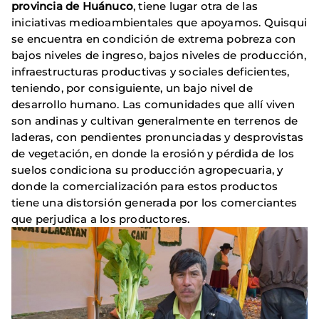
provincia de Huánuco
, tiene lugar otra de las
iniciativas medioambientales que apoyamos. Quisqui
se encuentra en condición de extrema pobreza con
bajos niveles de ingreso, bajos niveles de producción,
infraestructuras productivas y sociales deficientes,
teniendo, por consiguiente, un bajo nivel de
desarrollo humano. Las comunidades que allí viven
son andinas y cultivan generalmente en terrenos de
laderas, con pendientes pronunciadas y desprovistas
de vegetación, en donde la erosión y pérdida de los
suelos condiciona su producción agropecuaria, y
donde la comercialización para estos productos
tiene una distorsión generada por los comerciantes
que perjudica a los productores.