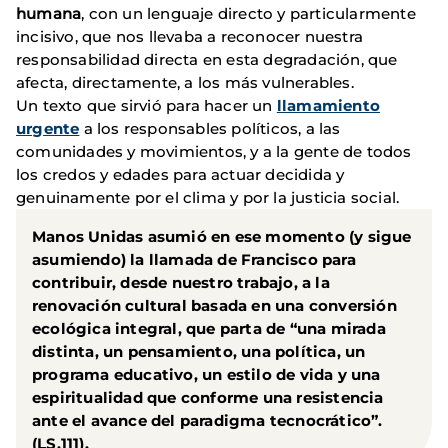
humana
, con un lenguaje directo y particularmente
incisivo, que nos llevaba a reconocer nuestra
responsabilidad directa en esta degradación, que
afecta, directamente, a los más vulnerables.
Un texto que sirvió para hacer un
llamamiento
urgente
a los responsables políticos, a las
comunidades y movimientos, y a la gente de todos
los credos y edades para actuar decidida y
genuinamente por el clima y por la justicia social.
Manos Unidas asumió en ese momento (y sigue
asumiendo) la llamada de Francisco para
contribuir, desde nuestro trabajo, a la
renovación cultural basada en una conversión
ecológica integral, que parta de “una mirada
distinta, un pensamiento, una política, un
programa educativo, un estilo de vida y una
espiritualidad que conforme una resistencia
ante el avance del paradigma tecnocrático”.
(LS,111).