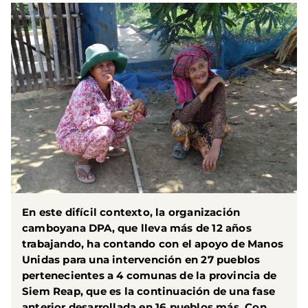
En este difícil contexto, la organización
camboyana DPA, que lleva más de 12 años
trabajando, ha contando con el apoyo de Manos
Unidas para una intervención en 27 pueblos
pertenecientes a 4 comunas de la provincia de
Siem Reap, que es la continuación de una fase
anterior desarrollada en 16 pueblos más. Con