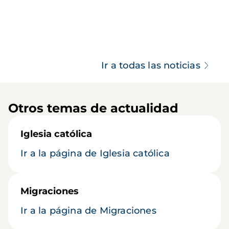
Ir a todas las noticias
Otros temas de actualidad
Iglesia católica
Ir a la página de Iglesia católica
Migraciones
Ir a la página de Migraciones