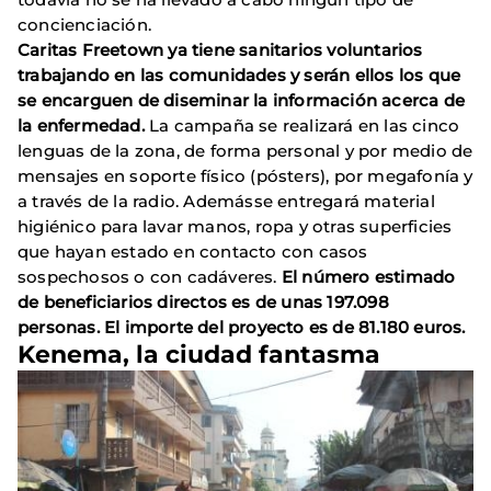
concienciación.
Caritas Freetown ya tiene sanitarios voluntarios
trabajando en las comunidades y serán ellos los que
se encarguen de diseminar la información acerca de
la enfermedad.
La campaña se realizará en las cinco
lenguas de la zona, de forma personal y por medio de
mensajes en soporte físico (pósters), por megafonía y
a través de la radio. Ademásse entregará material
higiénico para lavar manos, ropa y otras superficies
que hayan estado en contacto con casos
sospechosos o con cadáveres.
El número estimado
de beneficiarios directos es de unas 197.098
personas.
El importe del proyecto es de 81.180 euros.
Kenema, la ciudad fantasma