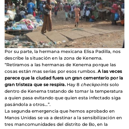
Por su parte, la hermana mexicana Elisa Padilla, nos
describe la situación en la zona de Kenema.
“Retiramos a las hermanas de Kenema porque las
cosas están mas serias por esos rumbos.
A las veces
parece que la ciudad fuera un gran cementerio por la
gran tristeza que se respira.
Hay 8
checkpoints
solo
dentro de Kenema tratando de tomar la temperatura
a quien pasa evitando que quien esta infectado siga
pasándola a otros…”.
La segunda emergencia que hemos aprobado en
Manos Unidas se va a destinar a la sensibilización en
tres mancomunidades del distrito de Bo, en la