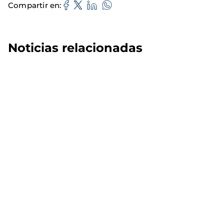
Compartir en
Noticias relacionadas