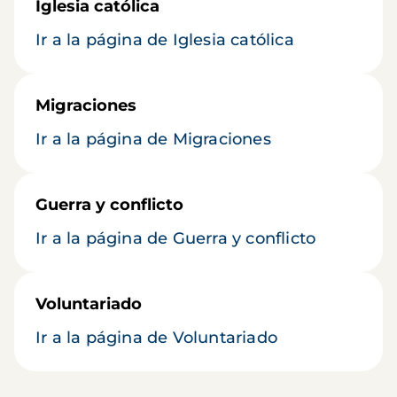
Iglesia católica
Ir a la página de Iglesia católica
Migraciones
Ir a la página de Migraciones
Guerra y conflicto
Ir a la página de Guerra y conflicto
Voluntariado
Ir a la página de Voluntariado