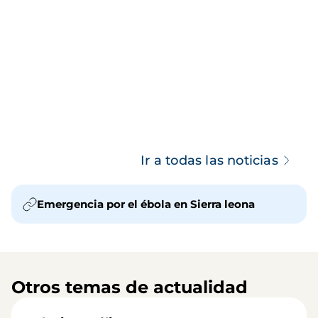
Ir a todas las noticias
Emergencia por el ébola en Sierra leona
Otros temas de actualidad