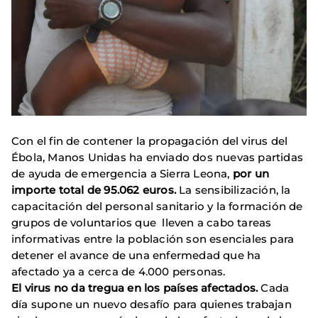
Con el fin de contener la propagación del virus del
Ébola, Manos Unidas ha enviado dos nuevas partidas
de ayuda de emergencia a Sierra Leona,
por un
importe total de 95.062 euros.
La sensibilización, la
capacitación del personal sanitario y la formación de
grupos de voluntarios que lleven a cabo tareas
informativas entre la población son esenciales para
detener el avance de una enfermedad que ha
afectado ya a cerca de 4.000 personas.
El virus no da tregua en los países afectados.
Cada
día supone un nuevo desafío para quienes trabajan