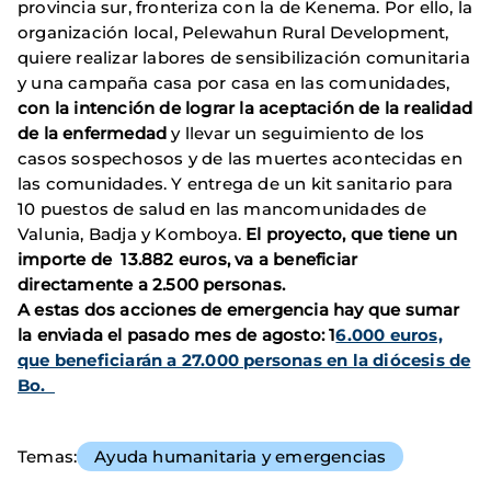
provincia sur, fronteriza con la de Kenema. Por ello, la
organización local, Pelewahun Rural Development,
quiere realizar labores de sensibilización comunitaria
y una campaña casa por casa en las comunidades,
con la intención de lograr la aceptación de la realidad
de la enfermedad
y llevar un seguimiento de los
casos sospechosos y de las muertes acontecidas en
las comunidades. Y entrega de un kit sanitario para
10 puestos de salud en las mancomunidades de
Valunia, Badja y Komboya.
El proyecto, que tiene un
importe de 13.882 euros, va a beneficiar
directamente a 2.500 personas.
A estas dos acciones de emergencia hay que sumar
la enviada el pasado mes de agosto: 1
6.000 euros,
que beneficiarán a 27.000 personas en la diócesis de
Bo.
Temas
Ayuda humanitaria y emergencias