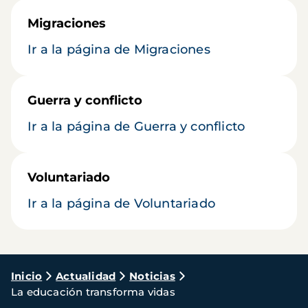
Migraciones
Ir a la página de Migraciones
Guerra y conflicto
Ir a la página de Guerra y conflicto
Voluntariado
Ir a la página de Voluntariado
Ruta
Inicio
Actualidad
Noticias
La educación transforma vidas
de