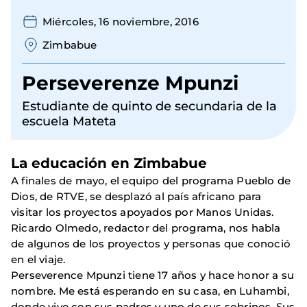
Miércoles, 16 noviembre, 2016
Zimbabue
Perseverenze Mpunzi
Estudiante de quinto de secundaria de la
escuela Mateta
La educación en Zimbabue
A finales de mayo, el equipo del programa Pueblo de
Dios, de RTVE, se desplazó al país africano para
visitar los proyectos apoyados por Manos Unidas.
Ricardo Olmedo, redactor del programa, nos habla
de algunos de los proyectos y personas que conoció
en el viaje.
Perseverence Mpunzi tiene 17 años y hace honor a su
nombre. Me está esperando en su casa, en Luhambi,
donde vive con sus padres y uno de sus sobrinos. Sus