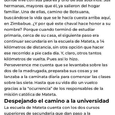
hermanas, mayores que él, ya salieron del hogar
familiar. Una de ellas, camino de Botsuana,
buscándose la vida que se le hacía cuesta arriba aquí,
en Zimbabue. ¿Y por qué este chaval hace honor a su
nombre? Porque cuando terminó de estudiar
primaria, cerca de su casa, el siguiente paso era
continuar secundaria en la escuela de Mateta, a 14
kilómetros de distancia, sin otra opción que hacer
ese recorrido a pie cada día. Y, claro, otros tantos
kilómetros de vuelta. Pues así lo hizo.
Perseverence me cuenta que se levantaba sobre las
dos de la madrugada, preparaba sus cosas y se
lanzaba a la caminata diaria para comenzar las clases
sobre las siete. Hasta que su vida dio un vuelco
gracias a la “ocurrencia” de los responsables de la
misión católica de Mateta.
Despejando el camino a la universidad
La escuela de Mateta cuenta con los dos cursos
superiores de secundaria que dan paso a la