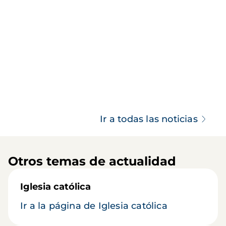
Ir a todas las noticias
Otros temas de actualidad
Iglesia católica
Ir a la página de Iglesia católica