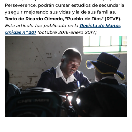
Perseverence, podrán cursar estudios de secundaria
y seguir mejorando sus vidas y la de sus familias.
Texto de Ricardo Olmedo, "Pueblo de Dios" (RTVE).
Este artículo fue publicado en la
Revista de Manos
Unidas nº 201
(octubre 2016-enero 2017).