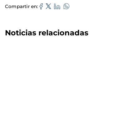
Compartir en
Noticias relacionadas