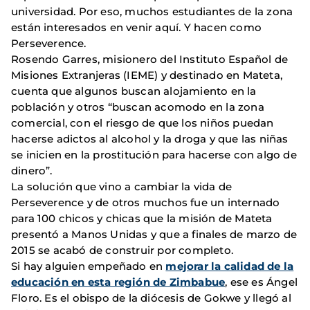
universidad. Por eso, muchos estudiantes de la zona
están interesados en venir aquí. Y hacen como
Perseverence.
Rosendo Garres, misionero del Instituto Español de
Misiones Extranjeras (IEME) y destinado en Mateta,
cuenta que algunos buscan alojamiento en la
población y otros “buscan acomodo en la zona
comercial, con el riesgo de que los niños puedan
hacerse adictos al alcohol y la droga y que las niñas
se inicien en la prostitución para hacerse con algo de
dinero”.
La solución que vino a cambiar la vida de
Perseverence y de otros muchos fue un internado
para 100 chicos y chicas que la misión de Mateta
presentó a Manos Unidas y que a finales de marzo de
2015 se acabó de construir por completo.
Si hay alguien empeñado en
mejorar la calidad de la
educación en esta región de Zimbabue
, ese es Ángel
Floro. Es el obispo de la diócesis de Gokwe y llegó al