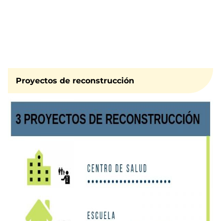
Proyectos de reconstrucción