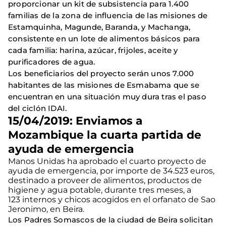
proporcionar un kit de subsistencia para 1.400
familias de la zona de influencia de las misiones de
Estamquinha, Magunde, Baranda, y Machanga,
consistente en un lote de alimentos básicos para
cada familia: harina, azúcar, frijoles, aceite y
purificadores de agua.
Los beneficiarios del proyecto serán unos 7.000
habitantes de las misiones de Esmabama que se
encuentran en una situación muy dura tras el paso
del ciclón IDAI.
15/04/2019: Enviamos a
Mozambique la cuarta partida de
ayuda de emergencia
Manos Unidas ha aprobado el cuarto proyecto de
ayuda de emergencia, por importe de 34.523 euros,
destinado a proveer de alimentos, productos de
higiene y agua potable, durante tres meses, a
123 internos y chicos acogidos en el orfanato de Sao
Jeronimo, en Beira.
Los Padres Somascos de la ciudad de Beira solicitan