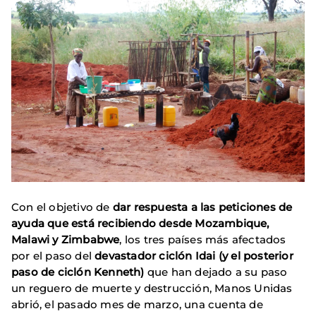
Con el objetivo de
dar respuesta a las peticiones de
ayuda que está recibiendo desde Mozambique,
Malawi y Zimbabwe
, los tres países más afectados
por el paso del
devastador ciclón Idai (y el posterior
paso de ciclón Kenneth)
que han dejado a su paso
un reguero de muerte y destrucción, Manos Unidas
abrió, el pasado mes de marzo, una cuenta de