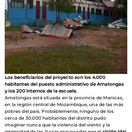
Los beneficiarios del proyecto son los 4.000
habitantes del puesto administrativo de Amatongas
y los 200 internos de la escuela.
Amatongas está situada en la provincia de Manicas,
en la región central de Mozambique, una de las más
pobres del país. Probablemente, ninguno de los
cerca de 30.000 habitantes del distrito pudo
imaginar nunca que la violencia del viento y la
intensidad de las lluvias provocadas por el
ciclón Idai