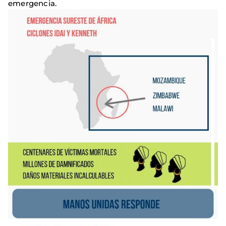
emergencia.