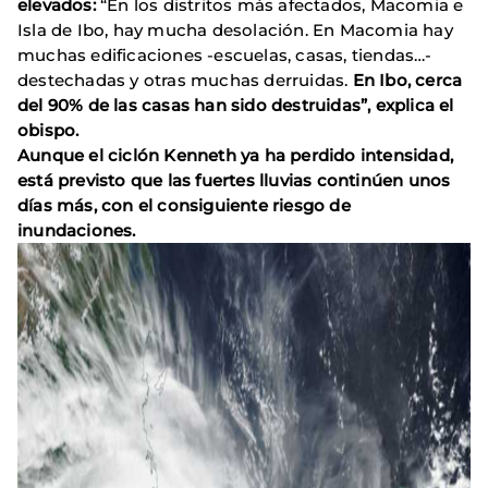
elevados:
“En los distritos más afectados, Macomia e
Isla de Ibo, hay mucha desolación. En Macomia hay
muchas edificaciones -escuelas, casas, tiendas…-
destechadas y otras muchas derruidas.
En Ibo, cerca
del 90% de las casas han sido destruidas”, explica el
obispo.
Aunque el ciclón Kenneth ya ha perdido intensidad,
está previsto que las fuertes lluvias continúen unos
días más, con el consiguiente riesgo de
inundaciones.