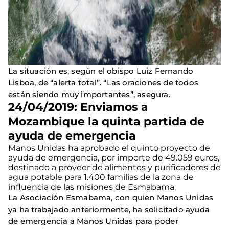
La situación es, según el obispo Luiz Fernando
Lisboa, de “alerta total”. “Las oraciones de todos
están siendo muy importantes”, asegura.
24/04/2019: Enviamos a
Mozambique la quinta partida de
ayuda de emergencia
Manos Unidas ha aprobado el quinto proyecto de
ayuda de emergencia, por importe de 49.059 euros,
destinado a proveer de alimentos y purificadores de
agua potable para 1.400 familias de la zona de
influencia de las misiones de Esmabama.
La Asociación Esmabama, con quien Manos Unidas
ya ha trabajado anteriormente, ha solicitado ayuda
de emergencia a Manos Unidas para poder