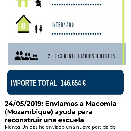
24/05/2019: Enviamos a Macomia
(Mozambique) ayuda para
reconstruir una escuela
Manos Unidas ha enviado una nueva partida de