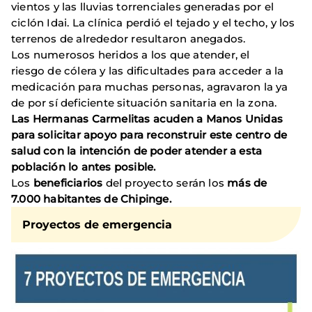
vientos y las lluvias torrenciales generadas por el
ciclón Idai. La clínica perdió el tejado y el techo, y los
terrenos de alrededor resultaron anegados.
Los numerosos heridos a los que atender, el
riesgo de cólera y las dificultades para acceder a la
medicación para muchas personas, agravaron la ya
de por sí deficiente situación sanitaria en la zona.
Las Hermanas Carmelitas acuden a Manos Unidas
para solicitar apoyo para reconstruir este centro de
salud con la intención de poder atender a esta
población lo antes posible.
Los
beneficiarios
del proyecto serán los
más de
7.000 habitantes de Chipinge.
Proyectos de emergencia