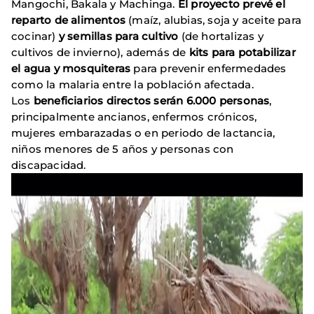
Mangochi, Bakala y Machinga.
El proyecto prevé el
reparto de alimentos
(maíz, alubias, soja y aceite para
cocinar)
y semillas para cultivo
(de hortalizas y
cultivos de invierno), además de
kits para potabilizar
el agua y mosquiteras
para prevenir enfermedades
como la malaria entre la población afectada.
Los
beneficiarios directos serán 6.000 personas
,
principalmente ancianos, enfermos crónicos,
mujeres embarazadas o en periodo de lactancia,
niños menores de 5 años y personas con
discapacidad.