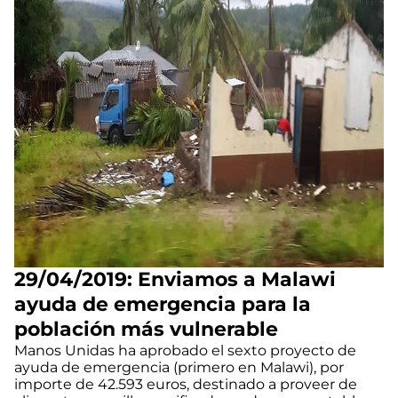
29/04/2019: Enviamos a Malawi
ayuda de emergencia para la
población más vulnerable
Manos Unidas ha aprobado el sexto proyecto de
ayuda de emergencia (primero en Malawi), por
importe de 42.593 euros, destinado a proveer de