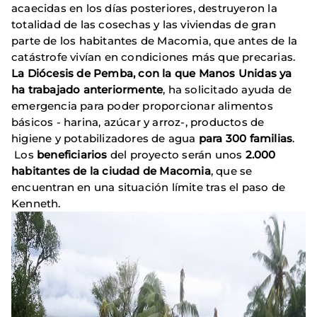
acaecidas en los días posteriores, destruyeron la
totalidad de las cosechas y las viviendas de gran
parte de los habitantes de Macomia, que antes de la
catástrofe vivían en condiciones más que precarias.
La Diócesis de Pemba, con la que Manos Unidas ya
ha trabajado anteriormente
, ha solicitado ayuda de
emergencia para poder proporcionar alimentos
básicos - harina, azúcar y arroz-, productos de
higiene y potabilizadores de agua
para 300 familias
.
Los
beneficiarios
del proyecto serán unos
2.000
habitantes de la ciudad de Macomia
, que se
encuentran en una situación límite tras el paso de
Kenneth.