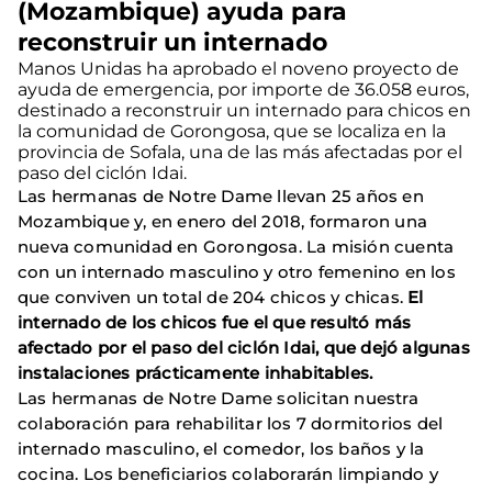
(Mozambique) ayuda para
reconstruir un internado
Manos Unidas ha aprobado el noveno proyecto de
ayuda de emergencia, por importe de 36.058 euros,
destinado a reconstruir un internado para chicos en
la comunidad de Gorongosa, que se localiza en la
provincia de Sofala, una de las más afectadas por el
paso del ciclón Idai.
Las hermanas de Notre Dame llevan 25 años en
Mozambique y, en enero del 2018, formaron una
nueva comunidad en Gorongosa. La misión cuenta
con un internado masculino y otro femenino en los
que conviven un total de 204 chicos y chicas.
El
internado de los chicos fue el que resultó más
afectado por el paso del ciclón Idai, que dejó algunas
instalaciones prácticamente inhabitables.
Las hermanas de Notre Dame solicitan nuestra
colaboración para rehabilitar los 7 dormitorios del
internado masculino, el comedor, los baños y la
cocina. Los beneficiarios colaborarán limpiando y