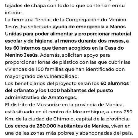
tejados de chapa con todo lo que contenían en su
interior.
La hermana Tendai, de la Congregación do Menino
Jesús, ha solicitado
ayuda de emergencia a Manos
Unidas para poder alimentar y proporcionar material
escolar y de higiene, al menos durante dos meses, a
los 60 internos que tienen acogidos en la Casa do
Menino Jesús
. Además, solicitan apoyo para
proporcionar lonas de plástico con las que cubrir las
viviendas de 100 familias que han identificado con
mayor grado de vulnerabilidad.
Los beneficiarios del proyecto serán los
60 alumnos
del orfanato y los 1.000 habitantes del puesto
administrativo de Amatongas.
El distrito de Mussorize en la provincia de Manica,
está situado en el centro de Mozambique, a unos 250
Km. de la ciudad de Chimoio, capital de la provincia.
Los cerca de 280.000 habitantes de Manica,
viven en
una de las zonas más pobres y abandonadas del país,