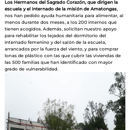
Los Hermanos del Sagrado Corazón, que dirigen la
escuela y el internado de la misión de Amatongas
,
nos han pedido ayuda humanitaria para alimentar, al
menos durante dos meses, a los 200 internos que
tienen acogidos. Además, solicitan nuestro apoyo
para rehabilitar los tejados del dormitorio del
internado femenino y del salón de la escuela,
arrancados por la fuerza del viento, y para comprar
lonas de plástico con las que cubrir las viviendas de
las 500 familias que han identificado con mayor
grado de vulnerabilidad.