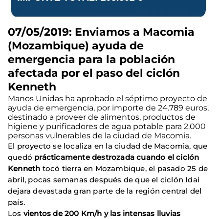
07/05/2019: Enviamos a Macomia
(Mozambique) ayuda de
emergencia para la población
afectada por el paso del ciclón
Kenneth
Manos Unidas ha aprobado el séptimo proyecto de
ayuda de emergencia, por importe de 24.789 euros,
destinado a proveer de alimentos, productos de
higiene y purificadores de agua potable para 2.000
personas vulnerables de la ciudad de Macomia.
El proyecto se localiza en la ciudad de Macomia, que
quedó
prácticamente destrozada cuando el ciclón
Kenneth
tocó tierra en Mozambique, el pasado 25 de
abril, pocas semanas después de que el ciclón Idai
dejara devastada gran parte de la región central del
país.
Los
vientos de 200 Km/h y las intensas lluvias