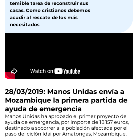
temible tarea de reconstruir sus
casas. Como cristianos debemos
acudir al rescate de los más
necesitados
28/03/2019: Manos Unidas envía a
Mozambique la primera partida de
ayuda de emergencia
Manos Unidas ha aprobado el primer proyecto de
ayuda de emergencia, por importe de 18.157 euros,
destinado a socorrer a la población afectada por el
paso del ciclón Idai por Amatongas, Mozambique.