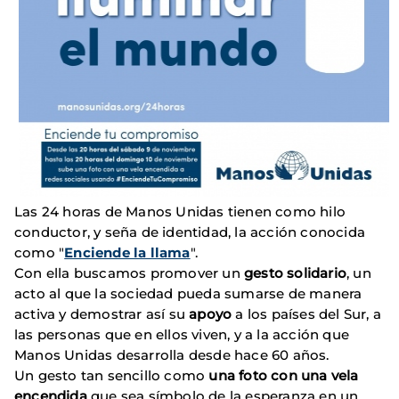
Las 24 horas de Manos Unidas tienen como hilo
conductor, y seña de identidad, la acción conocida
como "
Enciende la llama
".
Con ella buscamos promover un
gesto solidario
, un
acto al que la sociedad pueda sumarse de manera
activa y demostrar así su
apoyo
a los países del Sur, a
las personas que en ellos viven, y a la acción que
Manos Unidas desarrolla desde hace 60 años.
Un gesto tan sencillo como
una foto con una vela
encendida
que sea símbolo de la esperanza en un