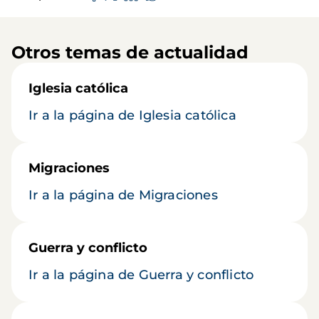
Otros temas de actualidad
Iglesia católica
Ir a la página de Iglesia católica
Migraciones
Ir a la página de Migraciones
Guerra y conflicto
Ir a la página de Guerra y conflicto