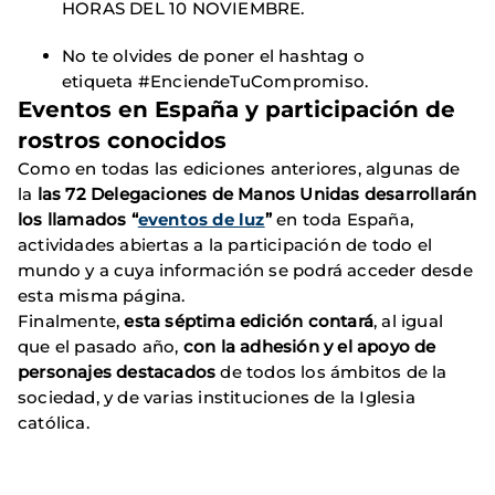
HORAS DEL 10 NOVIEMBRE.
No te olvides de poner el hashtag o
etiqueta #EnciendeTuCompromiso.
Eventos en España y participación de
rostros conocidos
Como en todas las ediciones anteriores, algunas de
la
las 72 Delegaciones de Manos Unidas desarrollarán
los llamados “
eventos de luz
”
en toda España,
actividades abiertas a la participación de todo el
mundo y a cuya información se podrá acceder desde
esta misma página.
Finalmente,
esta séptima edición contará
, al igual
que el pasado año,
con la adhesión y el apoyo de
personajes destacados
de todos los ámbitos de la
sociedad, y de varias instituciones de la Iglesia
católica.