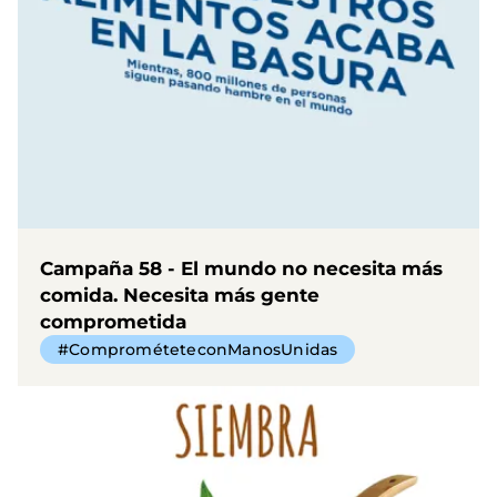
Campaña 58 - El mundo no necesita más
comida. Necesita más gente
comprometida
#ComprométeteconManosUnidas