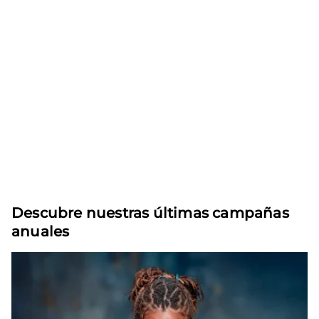
Descubre nuestras últimas campañas
anuales