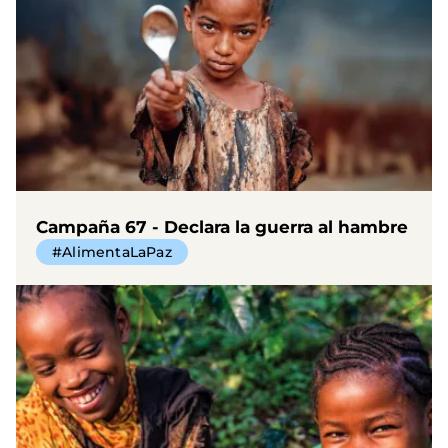
Campaña 67 - Declara la guerra al hambre
#AlimentaLaPaz