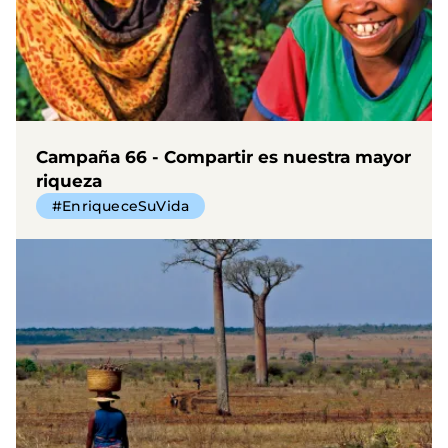
Campaña 66 - Compartir es nuestra mayor
riqueza
#EnriqueceSuVida