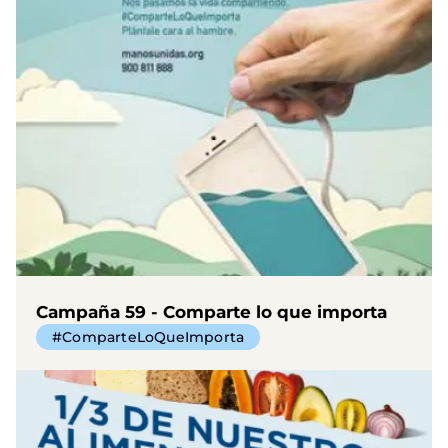
Campaña 59 - Comparte lo que importa
#ComparteLoQueImporta