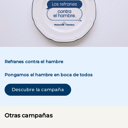
Refranes contra el hambre
Pongamos el hambre en boca de todos
(se abre en una ventana n
Descubre la campaña
Otras campañas