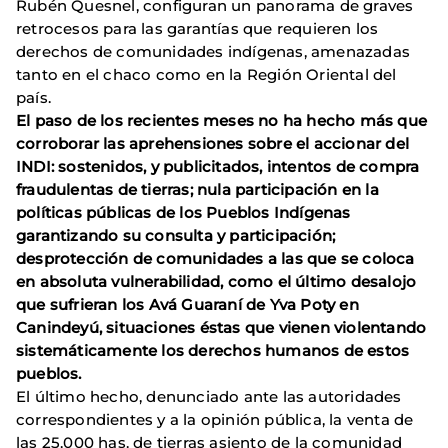
Rubén Quesnel, configuran un panorama de graves
retrocesos para las garantías que requieren los
derechos de comunidades indígenas, amenazadas
tanto en el chaco como en la Región Oriental del
país.
El paso de los recientes meses no ha hecho más que
corroborar las aprehensiones sobre el accionar del
INDI: sostenidos, y publicitados, intentos de compra
fraudulentas de tierras; nula participación en la
políticas públicas de los Pueblos Indígenas
garantizando su consulta y participación;
desprotección de comunidades a las que se coloca
en absoluta vulnerabilidad, como el último desalojo
que sufrieran los Avá Guaraní de Yva Poty en
Canindeyú, situaciones éstas que vienen violentando
sistemáticamente los derechos humanos de estos
pueblos.
El último hecho, denunciado ante las autoridades
correspondientes y a la opinión pública, la venta de
las 25.000 has. de tierras asiento de la comunidad