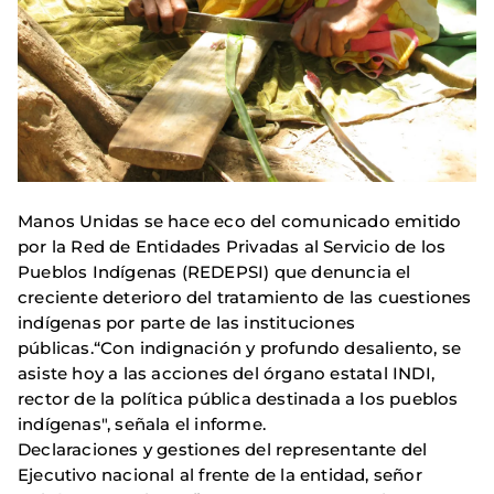
Manos Unidas se hace eco del comunicado emitido
por la Red de Entidades Privadas al Servicio de los
Pueblos Indígenas (REDEPSI) que denuncia el
creciente deterioro del tratamiento de las cuestiones
indígenas por parte de las instituciones
públicas.“Con indignación y profundo desaliento, se
asiste hoy a las acciones del órgano estatal INDI,
rector de la política pública destinada a los pueblos
indígenas", señala el informe.
Declaraciones y gestiones del representante del
Ejecutivo nacional al frente de la entidad, señor