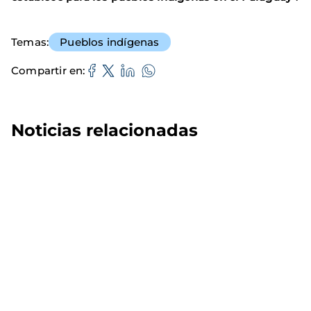
Temas
Pueblos indígenas
Compartir en
Noticias relacionadas