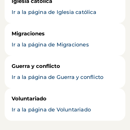
Iglesia católica
Ir a la página de Iglesia católica
Migraciones
Ir a la página de Migraciones
Guerra y conflicto
Ir a la página de Guerra y conflicto
Voluntariado
Ir a la página de Voluntariado