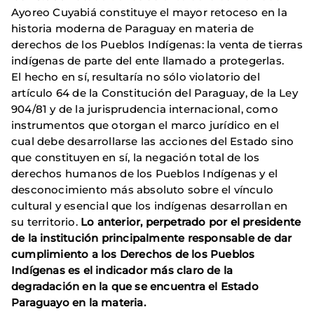
Ayoreo Cuyabiá constituye el mayor retoceso en la
historia moderna de Paraguay en materia de
derechos de los Pueblos Indígenas: la venta de tierras
indígenas de parte del ente llamado a protegerlas.
El hecho en sí, resultaría no sólo violatorio del
artículo 64 de la Constitución del Paraguay, de la Ley
904/81 y de la jurisprudencia internacional, como
instrumentos que otorgan el marco jurídico en el
cual debe desarrollarse las acciones del Estado sino
que constituyen en sí, la negación total de los
derechos humanos de los Pueblos Indígenas y el
desconocimiento más absoluto sobre el vínculo
cultural y esencial que los indígenas desarrollan en
su territorio.
Lo anterior, perpetrado por el presidente
de la institución principalmente responsable de dar
cumplimiento a los Derechos de los Pueblos
Indígenas es el indicador más claro de la
degradación en la que se encuentra el Estado
Paraguayo en la materia.