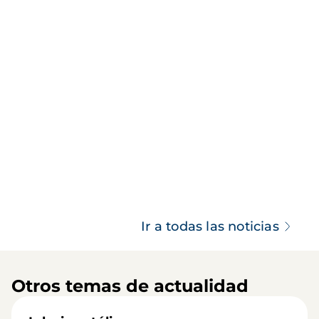
Ir a todas las noticias
Otros temas de actualidad