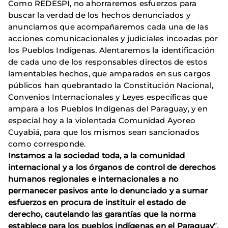
Como REDESPI, no ahorraremos esfuerzos para
buscar la verdad de los hechos denunciados y
anunciamos que acompañaremos cada una de las
acciones comunicacionales y judiciales incoadas por
los Pueblos Indígenas. Alentaremos la identificación
de cada uno de los responsables directos de estos
lamentables hechos, que amparados en sus cargos
públicos han quebrantado la Constitución Nacional,
Convenios Internacionales y Leyes específicas que
ampara a los Pueblos Indígenas del Paraguay, y en
especial hoy a la violentada Comunidad Ayoreo
Cuyabiá, para que los mismos sean sancionados
como corresponde.
Instamos a la sociedad toda, a la comunidad
internacional y a los órganos de control de derechos
humanos regionales e internacionales a no
permanecer pasivos ante lo denunciado y a sumar
esfuerzos en procura de instituir el estado de
derecho, cautelando las garantías que la norma
establece para los pueblos indígenas en el Paraguay
”.