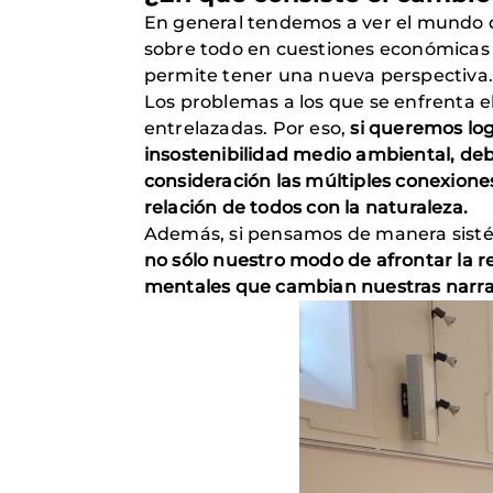
En general tendemos a ver el mundo d
sobre todo en cuestiones económicas y
permite tener una nueva perspectiva.
Los problemas a los que se enfrenta e
entrelazadas. Por eso,
si queremos log
insostenibilidad medio ambiental, d
consideración las múltiples conexione
relación de todos con la naturaleza.
Además, si pensamos de manera sistémi
no sólo nuestro modo de afrontar la 
mentales que cambian nuestras narra