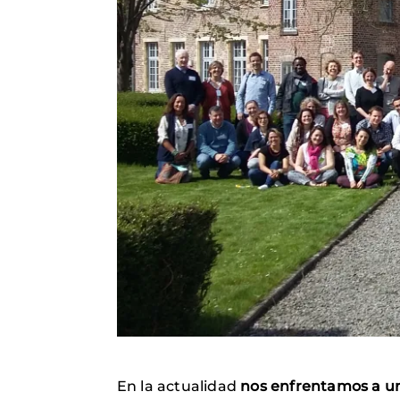
En la actualidad
nos enfrentamos a una