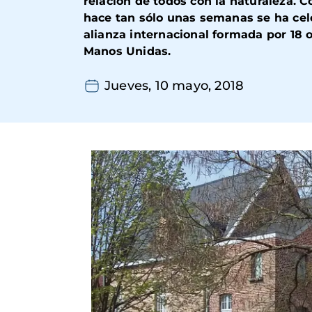
relación de todos con la naturaleza.
Co
hace tan sólo unas semanas se ha cele
alianza internacional formada por 18 
Manos Unidas.
Jueves, 10 mayo, 2018