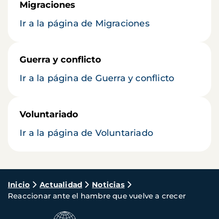
Migraciones
Ir a la página de Migraciones
Guerra y conflicto
Ir a la página de Guerra y conflicto
Voluntariado
Ir a la página de Voluntariado
Ruta
Inicio
Actualidad
Noticias
Reaccionar ante el hambre que vuelve a crecer
de
navegación