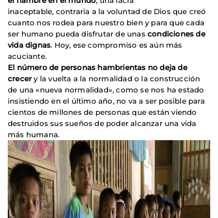
el hambre en el mundo
, una lacra
inaceptable, contraria a la voluntad de Dios que creó
cuanto nos rodea para nuestro bien y para que cada
ser humano pueda disfrutar de unas
condiciones de
vida dignas
. Hoy, ese compromiso es aún más
acuciante.
El número de personas hambrientas no deja de
crecer
y la vuelta a la normalidad o la construcción
de una «nueva normalidad», como se nos ha estado
insistiendo en el último año, no va a ser posible para
cientos de millones de personas que están viendo
destruidos sus sueños de poder alcanzar una vida
más humana.