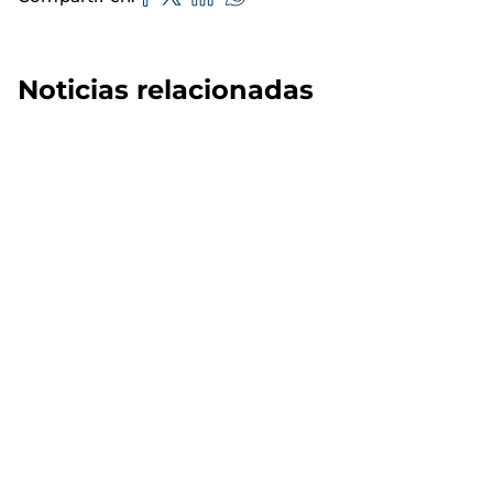
Noticias relacionadas