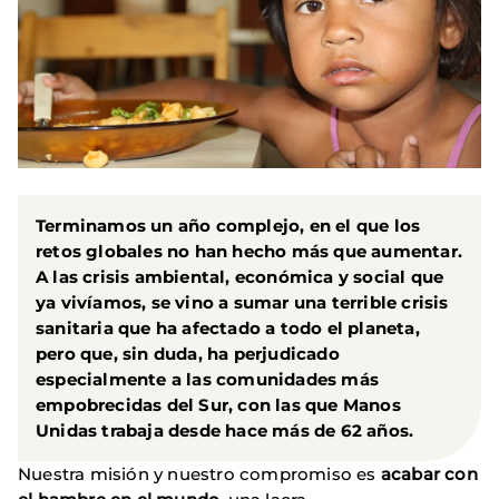
Terminamos un año complejo, en el que los
retos globales no han hecho más que aumentar.
A las crisis ambiental, económica y social que
ya vivíamos, se vino a sumar una terrible crisis
sanitaria que ha afectado a todo el planeta,
pero que, sin duda, ha perjudicado
especialmente a las comunidades más
empobrecidas del Sur, con las que Manos
Unidas trabaja desde hace más de 62 años.
Nuestra misión y nuestro compromiso es
acabar con