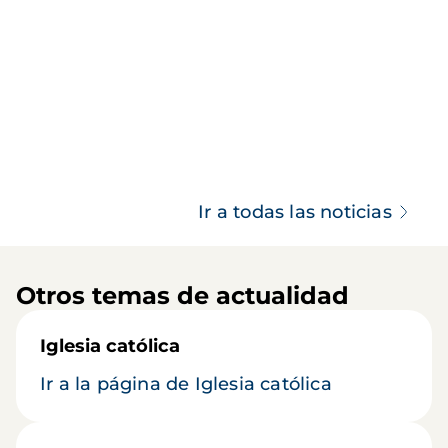
Ir a todas las noticias
Otros temas de actualidad
Iglesia católica
Ir a la página de Iglesia católica