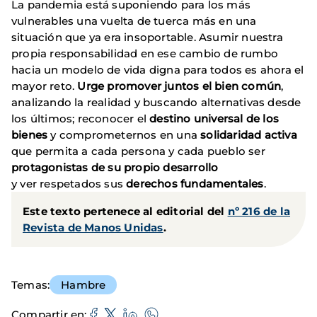
La pandemia está suponiendo para los más
vulnerables una vuelta de tuerca más en una
situación que ya era insoportable. Asumir nuestra
propia responsabilidad en ese cambio de rumbo
hacia un modelo de vida digna para todos es ahora el
mayor reto.
Urge promover juntos el bien común
,
analizando la realidad y buscando alternativas desde
los últimos; reconocer el
destino universal de los
bienes
y comprometernos en una
solidaridad activa
que permita a cada persona y cada pueblo ser
protagonistas de su propio desarrollo
y ver respetados sus
derechos fundamentales
.
Este texto pertenece al editorial del
nº 216 de la
Revista de Manos Unidas
.
Temas
Hambre
Compartir en