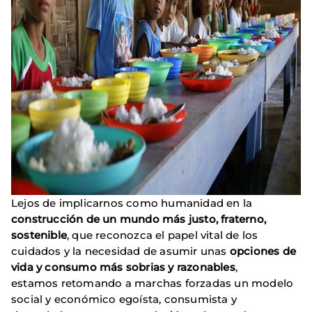
Lejos de implicarnos como humanidad en la
construcción de un mundo más justo, fraterno,
sostenible
, que reconozca el papel vital de los
cuidados y la necesidad de asumir unas
opciones de
vida y consumo más sobrias y razonables
,
estamos retomando a marchas forzadas un modelo
social y económico egoísta, consumista y