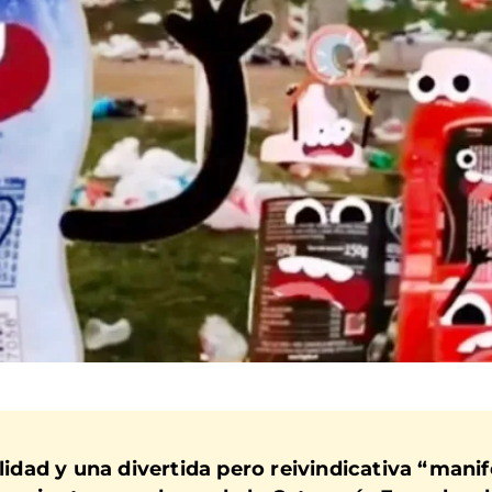
ilidad y una divertida pero reivindicativa “mani