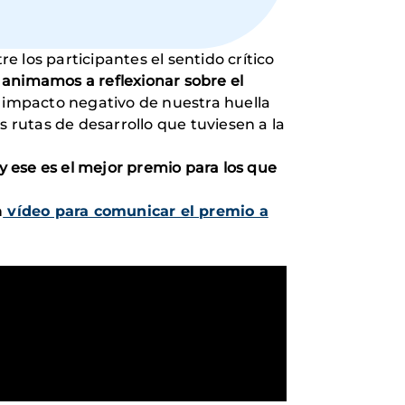
 los participantes el sentido crítico
a
animamos a reflexionar sobre el
l impacto negativo de nuestra huella
s rutas de desarrollo que tuviesen a la
 ese es el mejor premio para los que
n
vídeo para comunicar el premio a