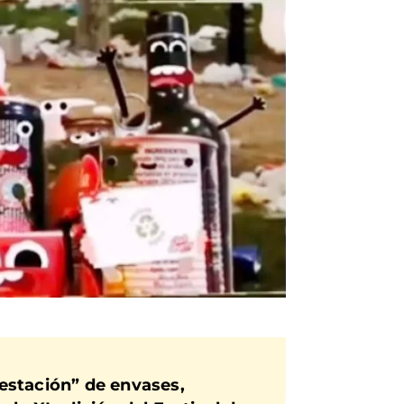
festación” de envases,