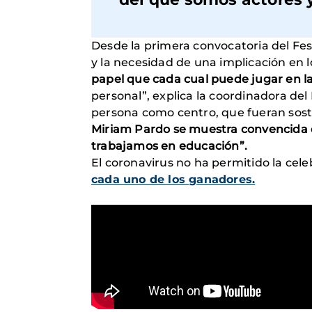
Desde la primera convocatoria del Fes
y la necesidad de una implicación en
papel que cada cual puede jugar en l
personal”, explica la coordinadora del
persona como centro, que fueran soste
Miriam Pardo se muestra convencida d
trabajamos en educación”.
El coronavirus no ha permitido la cel
cada uno de los ganadores.