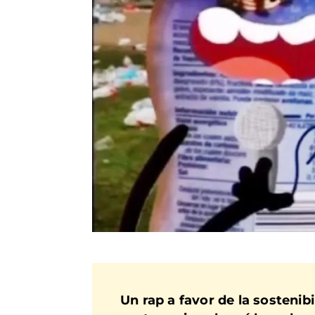
Un rap a favor de la sostenib