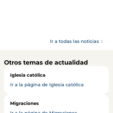
Ir a todas las noticias
Otros temas de actualidad
Iglesia católica
Ir a la página de Iglesia católica
Migraciones
Ir a la página de Migraciones