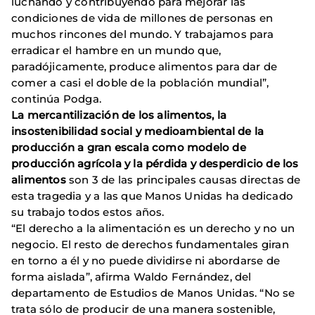
luchando y contribuyendo para mejorar las
condiciones de vida de millones de personas en
muchos rincones del mundo. Y trabajamos para
erradicar el hambre en un mundo que,
paradójicamente, produce alimentos para dar de
comer a casi el doble de la población mundial”,
continúa Podga.
La mercantilización de los alimentos, la
insostenibilidad social y medioambiental de la
producción a gran escala como modelo de
producción agrícola y la pérdida y desperdicio de los
alimentos
son 3 de las principales causas directas de
esta tragedia y a las que Manos Unidas ha dedicado
su trabajo todos estos años.
“El derecho a la alimentación es un derecho y no un
negocio. El resto de derechos fundamentales giran
en torno a él y no puede dividirse ni abordarse de
forma aislada”, afirma Waldo Fernández, del
departamento de Estudios de Manos Unidas. “No se
trata sólo de producir de una manera sostenible,