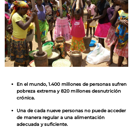
En el mundo, 1.400 millones de personas sufren
pobreza extrema y 820 millones desnutrición
crónica.
Una de cada nueve personas no puede acceder
de manera regular a una alimentación
adecuada y suficiente.