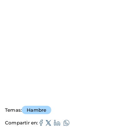
Temas
Hambre
Compartir en