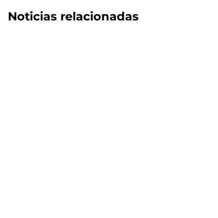
Noticias relacionadas