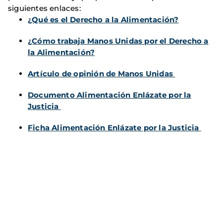
siguientes enlaces:
¿Qué es el Derecho a la Alimentación?
¿Cómo trabaja Manos Unidas por el Derecho a
la Alimentación?
Artículo de opinión de Manos Unidas
Documento Alimentación Enlázate por la
Justicia
Ficha Alimentación Enlázate por la Justicia