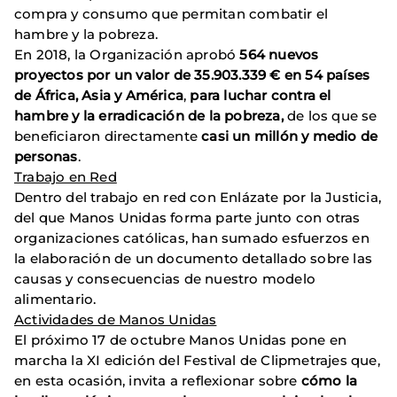
compra y consumo que permitan combatir el
hambre y la pobreza.
En 2018, la Organización aprobó
564 nuevos
proyectos por un valor de 35.903.339 €
en 54 países
de África, Asia y América
,
para luchar contra el
hambre y la erradicación de la pobreza,
de los que se
beneficiaron directamente
casi un millón y medio de
personas
.
Trabajo en Red
Dentro del trabajo en red con Enlázate por la Justicia,
del que Manos Unidas forma parte junto con otras
organizaciones católicas, han sumado esfuerzos en
la elaboración de un documento detallado sobre las
causas y consecuencias de nuestro modelo
alimentario.
Actividades de Manos Unidas
El próximo 17 de octubre Manos Unidas pone en
marcha la XI edición del Festival de Clipmetrajes que,
en esta ocasión, invita a reflexionar sobre
cómo la