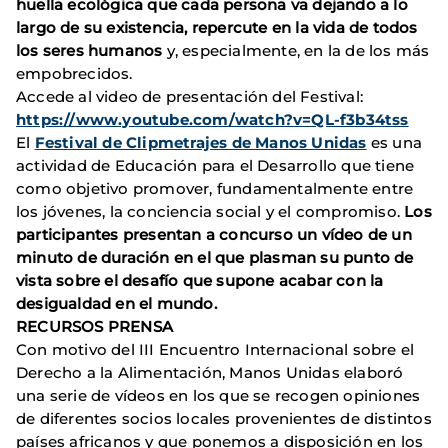
huella ecológica que cada persona va dejando a lo
largo de su existencia, repercute en la vida de todos
los seres humanos
y, especialmente, en la de los más
empobrecidos.
Accede al video de presentación del Festival:
https://www.youtube.com/watch?v=QL-f3b34tss
El
Festival de Clipmetrajes de Manos Unidas
es una
actividad de Educación para el Desarrollo que tiene
como objetivo promover, fundamentalmente entre
los jóvenes, la conciencia social y el compromiso.
Los
participantes presentan a concurso un vídeo de un
minuto de duración en el que plasman su punto de
vista sobre el desafío que supone acabar con la
desigualdad en el mundo.
RECURSOS PRENSA
Con motivo del III Encuentro Internacional sobre el
Derecho a la Alimentación, Manos Unidas elaboró
una serie de vídeos en los que se recogen opiniones
de diferentes socios locales provenientes de distintos
países africanos y que ponemos a disposición en los