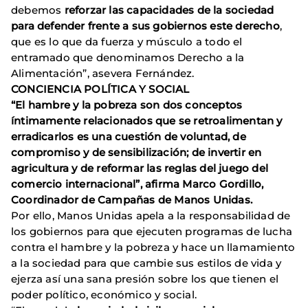
debemos
reforzar las capacidades de la sociedad
para defender frente a sus gobiernos este derecho
,
que es lo que da fuerza y músculo a todo el
entramado que denominamos Derecho a la
Alimentación”, asevera Fernández.
CONCIENCIA POLÍTICA Y SOCIAL
“El hambre y la pobreza son dos conceptos
íntimamente relacionados que se retroalimentan y
erradicarlos es una cuestión de voluntad, de
compromiso y de sensibilización; de invertir en
agricultura y de reformar las reglas del juego del
comercio internacional”, afirma
Marco Gordillo,
Coordinador de Campañas de Manos Unidas.
Por ello, Manos Unidas apela a la responsabilidad de
los gobiernos para que ejecuten programas de lucha
contra el hambre y la pobreza y hace un llamamiento
a la sociedad para que cambie sus estilos de vida y
ejerza así una sana presión sobre los que tienen el
poder político, económico y social.