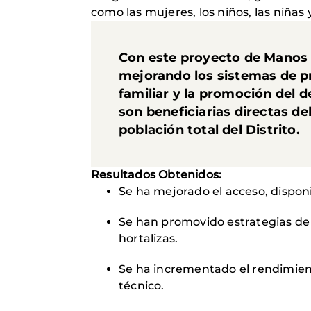
como las mujeres, los niños, las niñas 
Con este proyecto de Manos 
mejorando los sistemas de pr
familiar y la promoción del 
son beneficiarias directas d
población total del Distrito.
Resultados Obtenidos:
Se ha mejorado el acceso, disponi
Se han promovido estrategias de g
hortalizas.
Se ha incrementado el rendimien
técnico.