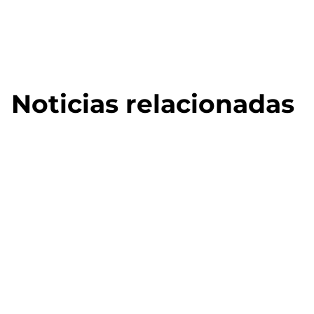
Noticias relacionadas