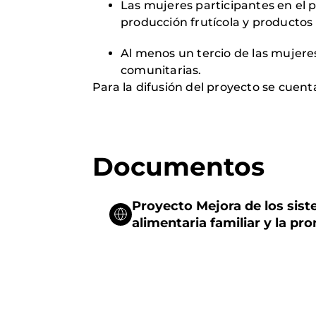
Las mujeres participantes en el 
producción frutícola y productos
Al menos un tercio de las mujeres
comunitarias.
Para la difusión del proyecto se cuen
Documentos
Proyecto Mejora de los sist
alimentaria familiar y la pr