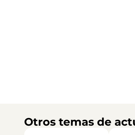
Otros temas de act