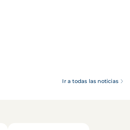
Ir a todas las noticias