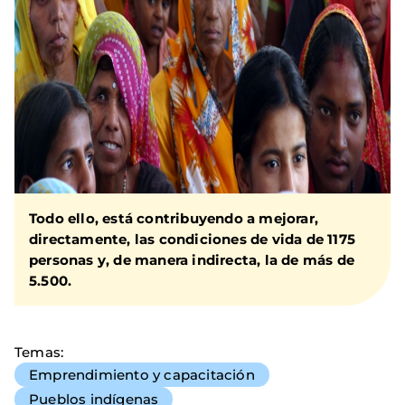
Todo ello, está contribuyendo a mejorar,
directamente, las condiciones de vida de 1175
personas y, de manera indirecta, la de más de
5.500.
Temas
Emprendimiento y capacitación
Pueblos indígenas