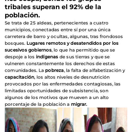
tribales superan el 92% de la
población.
Se trata de 25 aldeas, pertenecientes a cuatro
municipios, conectadas entre sí por una única
carretera de barro y ocultas, algunas, tras frondosos
bosques.
Lugares remotos y desatendidos por los
sucesivos gobiernos
, lo que ha permitido que se
despoje a los
indígenas
de sus tierras y que se
vulneren constantemente los derechos de estas
comunidades. La
pobreza
, la falta de alfabetización y
capacitación
, los altos niveles de desnutrición
provocados por las enfermedades contagiosas, las
limitadas oportunidades de subsistencia, son
algunos de los motivos que mueven a un alto
porcentaje de la población a
migrar.