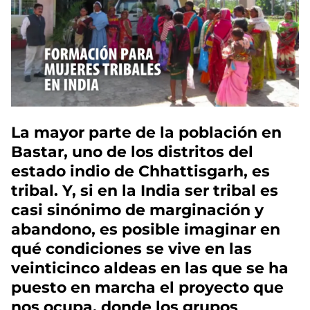
La mayor parte de la población en
Bastar, uno de los distritos del
estado indio de Chhattisgarh, es
tribal. Y, si en la India ser tribal es
casi sinónimo de marginación y
abandono, es posible imaginar en
qué condiciones se vive en las
veinticinco aldeas en las que se ha
puesto en marcha el proyecto que
nos ocupa, donde los grupos