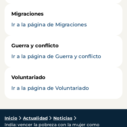
Migraciones
Ir a la página de Migraciones
Guerra y conflicto
Ir a la página de Guerra y conflicto
Voluntariado
Ir a la página de Voluntariado
Ruta
Inicio
Actualidad
Noticias
India: vencer la pobreza con la mujer como
de