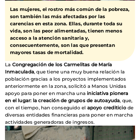
Las mujeres
, el rostro más común de la pobreza,
son también
las más afectadas por las
carencias en esta zona
. Ellas, durante toda su
vida, son las peor alimentadas, tienen menos
acceso a la atención sanitaria y,
consecuentemente, son las que presentan
mayores tasas de mortalidad.
La
Congregación de los Carmelitas de María
Inmaculada
, que tiene una muy buena relación la
población gracias a los proyectos implementados
anteriormente en la zona, solicitó a Manos Unidas
apoyo para poner en marcha una
iniciativa pionera
en el lugar: la creación de grupos de autoayuda
, que,
con el tiempo, han conseguido el
apoyo crediticio
de
diversas entidades financieras para poner en marcha
actividades generadoras de ingresos.