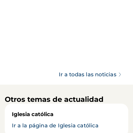
Ir a todas las noticias
Otros temas de actualidad
Iglesia católica
Ir a la página de Iglesia católica