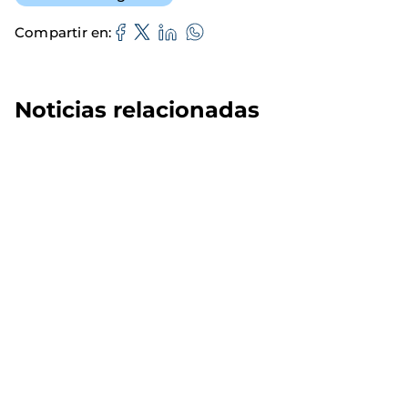
Compartir en
Noticias relacionadas