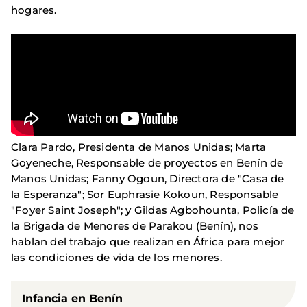
hogares.
Clara Pardo, Presidenta de Manos Unidas; Marta
Goyeneche, Responsable de proyectos en Benín de
Manos Unidas; Fanny Ogoun, Directora de "Casa de
la Esperanza"; Sor Euphrasie Kokoun, Responsable
"Foyer Saint Joseph"; y Gildas Agbohounta, Policía de
la Brigada de Menores de Parakou (Benín), nos
hablan del trabajo que realizan en África para mejor
las condiciones de vida de los menores.
Infancia en Benín