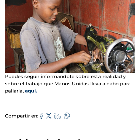
Puedes seguir informándote sobre esta realidad y
sobre el trabajo que Manos Unidas lleva a cabo para
paliarla,
aquí.
Compartir en