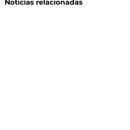
Noticias relacionadas