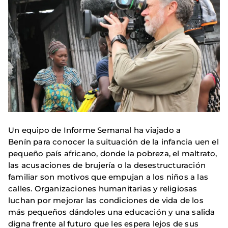
Un equipo de Informe Semanal ha viajado a
Benín para conocer la suituación de la infancia uen el
pequeño país africano, donde la pobreza, el maltrato,
las acusaciones de brujería o la desestructuración
familiar son motivos que empujan a los niños a las
calles. Organizaciones humanitarias y religiosas
luchan por mejorar las condiciones de vida de los
más pequeños dándoles una educación y una salida
digna frente al futuro que les espera lejos de sus