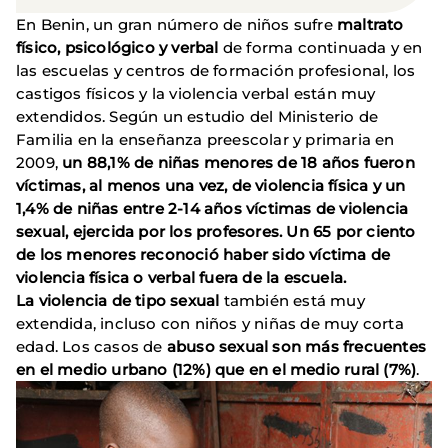
En Benin, un gran número de niños sufre
maltrato
físico, psicológico y verbal
de forma continuada y en
las escuelas y centros de formación profesional, los
castigos físicos y la violencia verbal están muy
extendidos. Según un estudio del Ministerio de
Familia en la enseñanza preescolar y primaria en
2009,
un 88,1% de niñas menores de 18 años fueron
víctimas, al menos una vez, de violencia física y un
1,4% de niñas entre 2-14 años víctimas de violencia
sexual, ejercida por los profesores. Un 65 por ciento
de los menores reconoció haber sido víctima de
violencia física o verbal fuera de la escuela.
La violencia de tipo sexual
también está muy
extendida, incluso con niños y niñas de muy corta
edad. Los casos de
abuso sexual son más frecuentes
en el medio urbano (12%) que en el medio rural (7%)
.