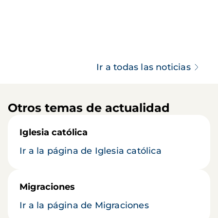
Ir a todas las noticias
Otros temas de actualidad
Iglesia católica
Ir a la página de Iglesia católica
Migraciones
Ir a la página de Migraciones