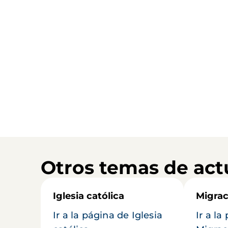
Otros temas de act
Iglesia católica
Migrac
Ir a la página de Iglesia
Ir a la