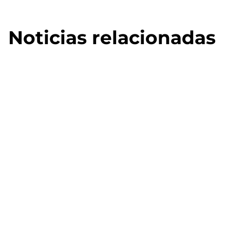
Noticias relacionadas