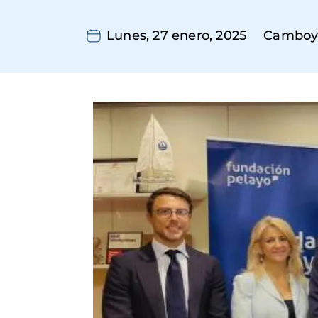
Lunes, 27 enero, 2025
Camboy