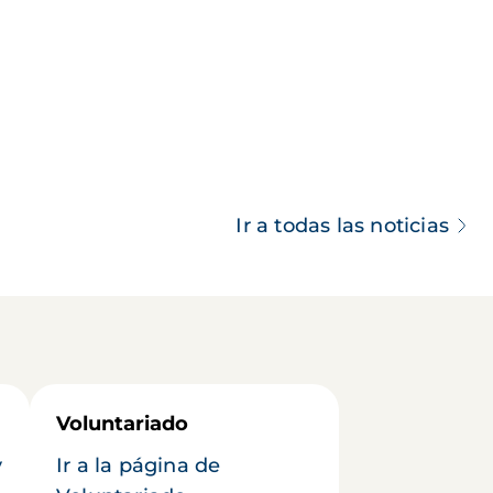
Ir a todas las noticias
Voluntariado
y
Ir a la página de