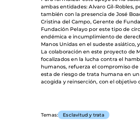
ambas entidades: Alvaro Gil-Robles, po
también con la presencia de José Boa
Cristina del Campo, Gerente de Fundac
Fundación Pelayo por este tipo de cir
endémica e incumplimiento de derech
Manos Unidas en el sudeste asiático, 
La colaboración en este proyecto de 
focalizados en la lucha contra el hamb
humanos, refuerza el compromiso de F
esta de riesgo de trata humana en un
acogida y reinserción, con el objetivo
Temas
Esclavitud y trata