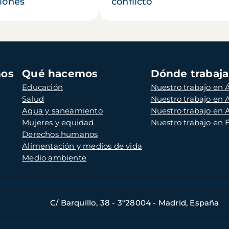
iones
conflicto
mos
Qué hacemos
Dónde trabaj
Educación
Nuestro trabajo en Á
Salud
Nuestro trabajo en
Agua y saneamiento
Nuestro trabajo en 
Mujeres y equidad
Nuestro trabajo en
Derechos humanos
Alimentación y medios de vida
Medio ambiente
C/ Barquillo, 38 - 3º28004 - Madrid, España