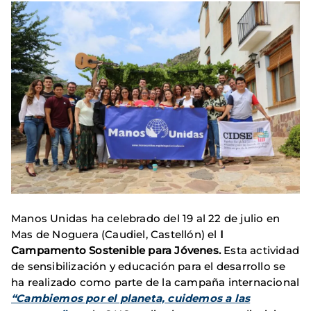
Manos Unidas ha celebrado del 19 al 22 de julio en
Mas de Noguera (Caudiel, Castellón) el
I
Campamento Sostenible para Jóvenes.
Esta actividad
de sensibilización y educación para el desarrollo se
ha realizado como parte de la campaña internacional
“Cambiemos por el planeta, cuidemos a las