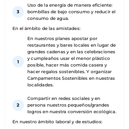
Uso de la energía de manera eficiente:
bombillas de bajo consumo y reducir el
consumo de agua.
En el ámbito de las amistades:
En nuestros planes apostar por
restaurantes y bares locales en lugar de
grandes cadenas y en las celebraciones
y cumpleaños usar el menor plástico
posible, hacer más comida casera y
hacer regalos sostenibles. Y organizar
Campamentos Sostenibles en nuestras
localidades.
Compartir en redes sociales y en
persona nuestros pequeños/grandes
logros en nuestra conversión ecológica.
En nuestro ámbito laboral y de estudios: