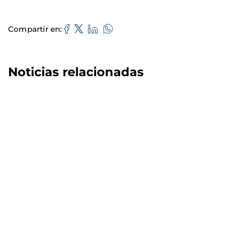
Compartir en
Noticias relacionadas