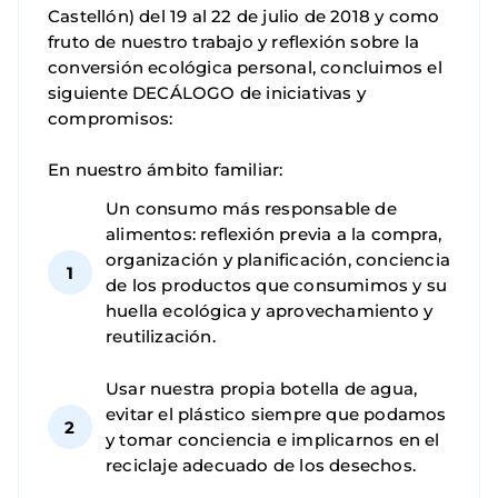
Castellón) del 19 al 22 de julio de 2018 y como
fruto de nuestro trabajo y reflexión sobre la
conversión ecológica personal, concluimos el
siguiente DECÁLOGO de iniciativas y
compromisos:
En nuestro ámbito familiar:
Un consumo más responsable de
alimentos: reflexión previa a la compra,
organización y planificación, conciencia
de los productos que consumimos y su
huella ecológica y aprovechamiento y
reutilización.
Usar nuestra propia botella de agua,
evitar el plástico siempre que podamos
y tomar conciencia e implicarnos en el
reciclaje adecuado de los desechos.