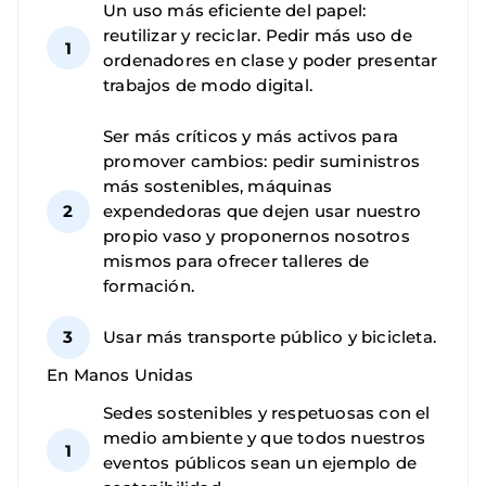
Un uso más eficiente del papel:
reutilizar y reciclar. Pedir más uso de
ordenadores en clase y poder presentar
trabajos de modo digital.
Ser más críticos y más activos para
promover cambios: pedir suministros
más sostenibles, máquinas
expendedoras que dejen usar nuestro
propio vaso y proponernos nosotros
mismos para ofrecer talleres de
formación.
Usar más transporte público y bicicleta.
En Manos Unidas
Sedes sostenibles y respetuosas con el
medio ambiente y que todos nuestros
eventos públicos sean un ejemplo de