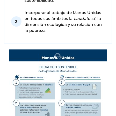
sostenibilidad.
Incorporar al trabajo de Manos Unidas
en todos sus ámbitos la
Laudato si’
, la
dimensión ecológica y su relación con
la pobreza.