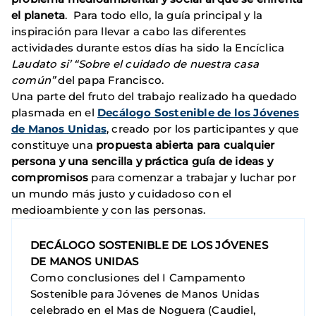
el planeta
. Para todo ello, la guía principal y la
inspiración para llevar a cabo las diferentes
actividades durante estos días ha sido la Encíclica
Laudato si’ “Sobre el cuidado de nuestra casa
común”
del papa Francisco.
Una parte del fruto del trabajo realizado ha quedado
plasmada en el
Decálogo Sostenible de los Jóvenes
de Manos Unidas
, creado por los participantes y que
constituye una
propuesta abierta para cualquier
persona y una
sencilla y práctica guía de ideas y
compromisos
para comenzar a trabajar y luchar por
un mundo más justo y cuidadoso con el
medioambiente y con las personas.
DECÁLOGO SOSTENIBLE DE LOS JÓVENES
DE MANOS UNIDAS
Como conclusiones del I Campamento
Sostenible para Jóvenes de Manos Unidas
celebrado en el Mas de Noguera (Caudiel,