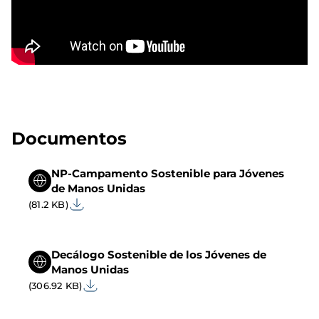
Documentos
NP-Campamento Sostenible para Jóvenes
de Manos Unidas
(81.2 KB)
Decálogo Sostenible de los Jóvenes de
Manos Unidas
(306.92 KB)