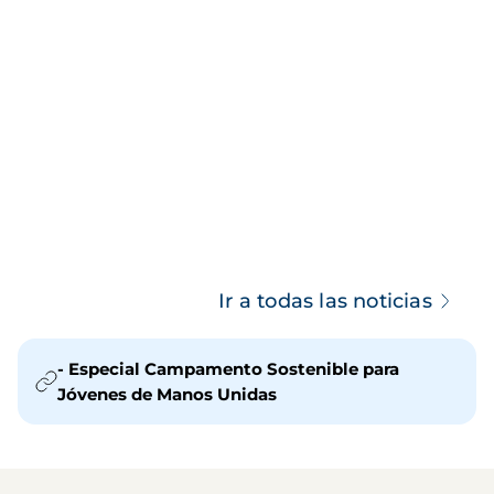
Ir a todas las noticias
- Especial Campamento Sostenible para
Jóvenes de Manos Unidas