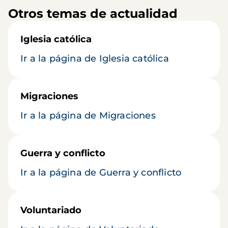
Otros temas de actualidad
Iglesia católica
Ir a la página de Iglesia católica
Migraciones
Ir a la página de Migraciones
Guerra y conflicto
Ir a la página de Guerra y conflicto
Voluntariado