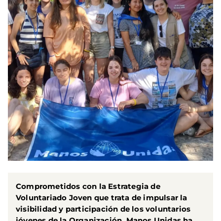
Comprometidos con la Estrategia de
Voluntariado Joven que trata de impulsar la
visibilidad y participación de los voluntarios
jóvenes de la Organización, Manos Unidas ha