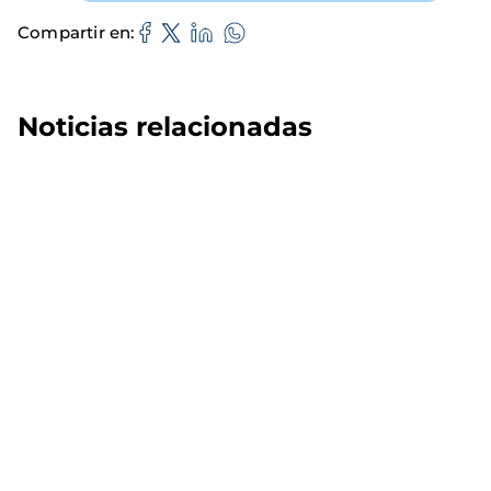
Compartir en
Noticias relacionadas