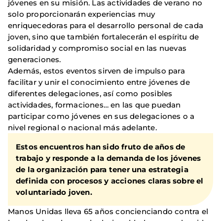
jóvenes en su misión. Las actividades de verano no
solo proporcionarán experiencias muy
enriquecedoras para el desarrollo personal de cada
joven, sino que también fortalecerán el espíritu de
solidaridad y compromiso social en las nuevas
generaciones.
Además, estos eventos sirven de impulso para
facilitar y unir el conocimiento entre jóvenes de
diferentes delegaciones, así como posibles
actividades, formaciones… en las que puedan
participar como jóvenes en sus delegaciones o a
nivel regional o nacional más adelante.
Estos encuentros han sido fruto de años de
trabajo y responde a la demanda de los jóvenes
de la organización para tener una estrategia
definida con procesos y acciones claras sobre el
voluntariado joven.
Manos Unidas lleva 65 años concienciando contra el