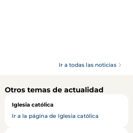
Ir a todas las noticias
Otros temas de actualidad
Iglesia católica
Ir a la página de Iglesia católica