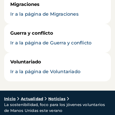
Migraciones
Ir a la página de Migraciones
Guerra y conflicto
Ir a la página de Guerra y conflicto
Voluntariado
Ir a la página de Voluntariado
Ruta
Inicio
Actualidad
Noticias
La sostenibilidad, foco para los jóvenes voluntarios
de
de Manos Unidas este verano
navegación