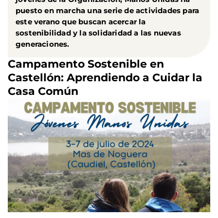
puesto en marcha una serie de actividades para
este verano que buscan acercar la
sostenibilidad y la solidaridad a las nuevas
generaciones.
Campamento Sostenible en
Castellón: Aprendiendo a Cuidar la
Casa Común