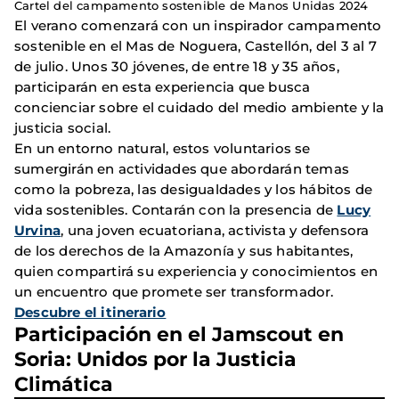
Cartel del campamento sostenible de Manos Unidas 2024
El verano comenzará con un inspirador campamento
sostenible en el Mas de Noguera, Castellón, del 3 al 7
de julio. Unos 30 jóvenes, de entre 18 y 35 años,
participarán en esta experiencia que busca
concienciar sobre el cuidado del medio ambiente y la
justicia social.
En un entorno natural, estos voluntarios se
sumergirán en actividades que abordarán temas
como la pobreza, las desigualdades y los hábitos de
vida sostenibles. Contarán con la presencia de
Lucy
Urvina
, una joven ecuatoriana, activista y defensora
de los derechos de la Amazonía y sus habitantes,
quien compartirá su experiencia y conocimientos en
un encuentro que promete ser transformador.
Descubre el itinerario
Participación en el Jamscout en
Soria: Unidos por la Justicia
Climática