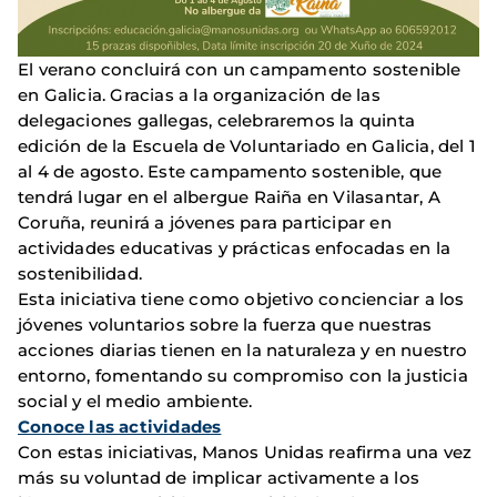
El verano concluirá con un campamento sostenible
en Galicia. Gracias a la organización de las
delegaciones gallegas, celebraremos la quinta
edición de la Escuela de Voluntariado en Galicia, del 1
al 4 de agosto. Este campamento sostenible, que
tendrá lugar en el albergue Raiña en Vilasantar, A
Coruña, reunirá a jóvenes para participar en
actividades educativas y prácticas enfocadas en la
sostenibilidad.
Esta iniciativa tiene como objetivo concienciar a los
jóvenes voluntarios sobre la fuerza que nuestras
acciones diarias tienen en la naturaleza y en nuestro
entorno, fomentando su compromiso con la justicia
social y el medio ambiente.
Conoce las actividades
Con estas iniciativas, Manos Unidas reafirma una vez
más su voluntad de implicar activamente a los