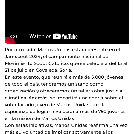
Por otro lado, Manos Unidas estará presente en el
Jamscout 2024, el campamento nacional del
Movimiento Scout Católico, que se celebrará del 13 al
21 de julio en Covaleda, Soria.
En este evento, que reunirá a más de 5.000 jóvenes
de todo el país, tendremos un stand como
organización y ofreceremos un taller sobre justicia
climática. Además, se impartirá una charla sobre el
voluntariado joven de Manos Unidas, con la
esperanza de lograr involucrar a más de 750 jóvenes
en la misión de Manos Unidas.
Con estas iniciativas, Manos Unidas reafirma una vez
más su voluntad de implicar activamente a los