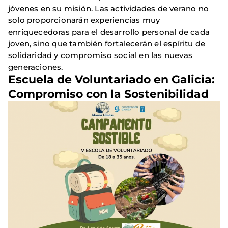
jóvenes en su misión. Las actividades de verano no
solo proporcionarán experiencias muy
enriquecedoras para el desarrollo personal de cada
joven, sino que también fortalecerán el espíritu de
solidaridad y compromiso social en las nuevas
generaciones.
Escuela de Voluntariado en Galicia:
Compromiso con la Sostenibilidad