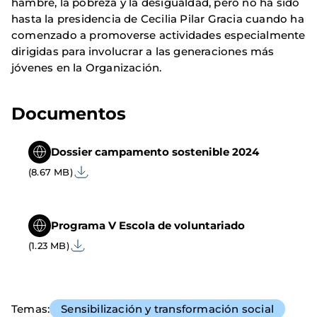
hambre, la pobreza y la desigualdad, pero no ha sido
hasta la presidencia de Cecilia Pilar Gracia cuando ha
comenzado a promoverse actividades especialmente
dirigidas para involucrar a las generaciones más
jóvenes en la Organización.
Documentos
Dossier campamento sostenible 2024
(8.67 MB)
Programa V Escola de voluntariado
(1.23 MB)
Temas
Sensibilización y transformación social