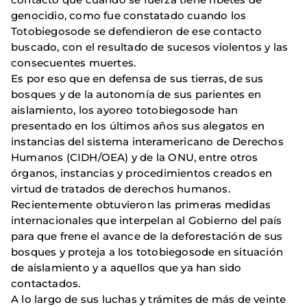
genocidio, como fue constatado cuando los
Totobiegosode se defendieron de ese contacto
buscado, con el resultado de sucesos violentos y las
consecuentes muertes.
Es por eso que en defensa de sus tierras, de sus
bosques y de la autonomía de sus parientes en
aislamiento, los ayoreo totobiegosode han
presentado en los últimos años sus alegatos en
instancias del sistema interamericano de Derechos
Humanos (CIDH/OEA) y de la ONU, entre otros
órganos, instancias y procedimientos creados en
virtud de tratados de derechos humanos.
Recientemente obtuvieron las primeras medidas
internacionales que interpelan al Gobierno del país
para que frene el avance de la deforestación de sus
bosques y proteja a los totobiegosode en situación
de aislamiento y a aquellos que ya han sido
contactados.
A lo largo de sus luchas y trámites de más de veinte