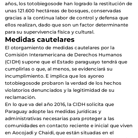
años, los totobiegosode han logrado la restitución de
unas 121.600 hectáreas de bosques, conservadas
gracias a la continua labor de control y defensa que
ellos realizan, dado que son un factor determinante
para su supervivencia física y cultural.
Medidas cautelares
El otorgamiento de medidas cautelares por la
Comisión Interamericana de Derechos Humanos
(CIDH) supone que el Estado paraguayo tendrá que
cumplirlas o que, al menos, se evidenciará su
incumplimiento. E implica que los ayoreo
totobiegosode probaron la verdad de los hechos
violatorios denunciados y la legitimidad de su
reclamación.
En lo que va del año 2016, la CIDH solicita que
Paraguay adopte las medidas jurídicas y
administrativas necesarias para proteger a las
comunidades en contacto reciente e inicial que viven
en Aocojadi y Chaidi, que están situadas en el