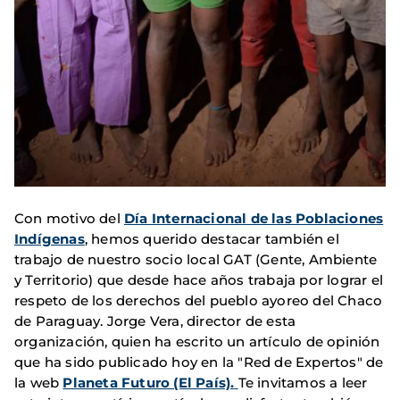
Con motivo del
Día Internacional de las Poblaciones
Indígenas
, hemos querido destacar también el
trabajo de nuestro socio local GAT (Gente, Ambiente
y Territorio) que desde hace años trabaja por lograr el
respeto de los derechos del pueblo ayoreo del Chaco
de Paraguay. Jorge Vera, director de esta
organización, quien ha escrito un artículo de opinión
que ha sido publicado hoy en la "Red de Expertos" de
la web
Planeta Futuro (El País).
Te invitamos a leer