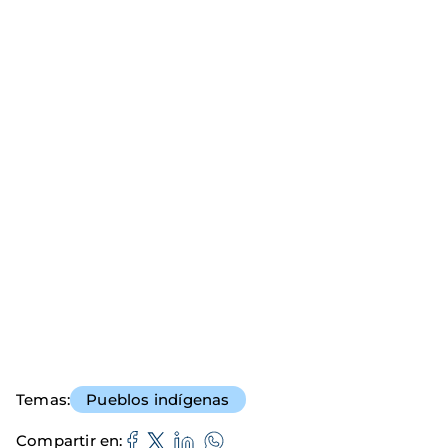
Temas
Pueblos indígenas
Compartir en