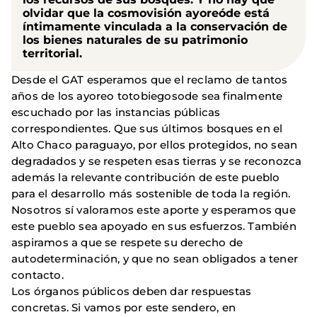
olvidar que la cosmovisión ayoreóde está
íntimamente vinculada a la conservación de
los bienes naturales de su patrimonio
territorial.
Desde el GAT esperamos que el reclamo de tantos
años de los ayoreo totobiegosode sea finalmente
escuchado por las instancias públicas
correspondientes. Que sus últimos bosques en el
Alto Chaco paraguayo, por ellos protegidos, no sean
degradados y se respeten esas tierras y se reconozca
además la relevante contribución de este pueblo
para el desarrollo más sostenible de toda la región.
Nosotros sí valoramos este aporte y esperamos que
este pueblo sea apoyado en sus esfuerzos. También
aspiramos a que se respete su derecho de
autodeterminación, y que no sean obligados a tener
contacto.
Los órganos públicos deben dar respuestas
concretas. Si vamos por este sendero, en