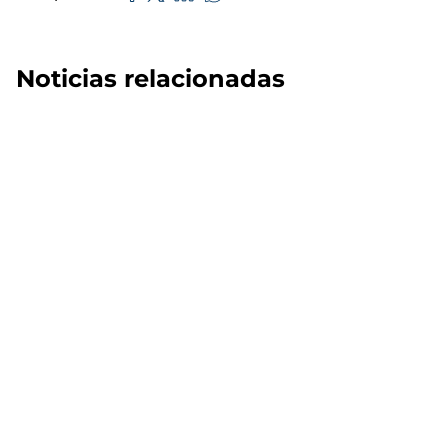
Noticias relacionadas