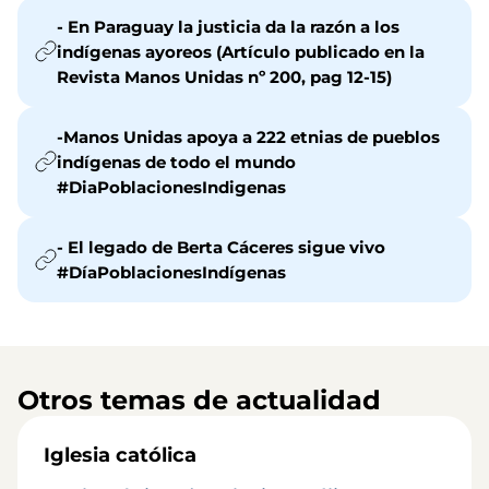
- En Paraguay la justicia da la razón a los
indígenas ayoreos (Artículo publicado en la
Revista Manos Unidas nº 200, pag 12-15)
-Manos Unidas apoya a 222 etnias de pueblos
indígenas de todo el mundo
#DiaPoblacionesIndigenas
- El legado de Berta Cáceres sigue vivo
#DíaPoblacionesIndígenas
Otros temas de actualidad
Iglesia católica