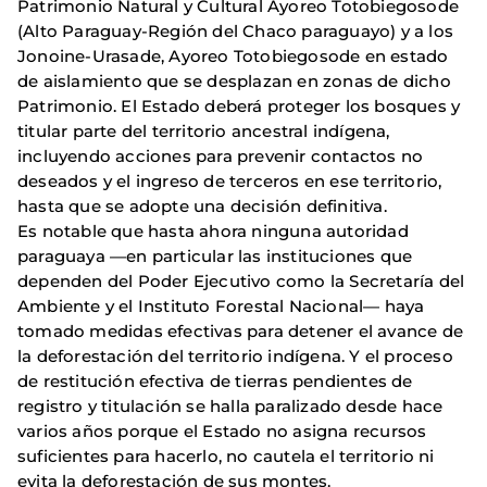
Patrimonio Natural y Cultural Ayoreo Totobiegosode
(Alto Paraguay-Región del Chaco paraguayo) y a los
Jonoine-Urasade, Ayoreo Totobiegosode en estado
de aislamiento que se desplazan en zonas de dicho
Patrimonio. El Estado deberá proteger los bosques y
titular parte del territorio ancestral indígena,
incluyendo acciones para prevenir contactos no
deseados y el ingreso de terceros en ese territorio,
hasta que se adopte una decisión definitiva.
Es notable que hasta ahora ninguna autoridad
paraguaya
—
en particular las instituciones que
dependen del Poder Ejecutivo como la Secretaría del
Ambiente y el Instituto Forestal Nacional
—
haya
tomado medidas efectivas para detener el avance de
la deforestación del territorio indígena. Y el proceso
de restitución efectiva de tierras pendientes de
registro y titulación se halla paralizado desde hace
varios años porque el Estado no asigna recursos
suficientes para hacerlo, no cautela el territorio ni
evita la deforestación de sus montes.