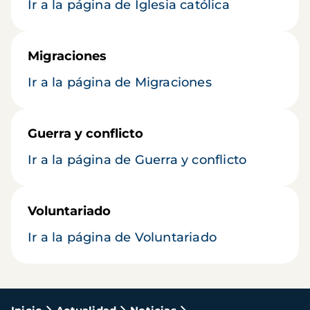
Ir a la página de Iglesia católica
Migraciones
Ir a la página de Migraciones
Guerra y conflicto
Ir a la página de Guerra y conflicto
Voluntariado
Ir a la página de Voluntariado