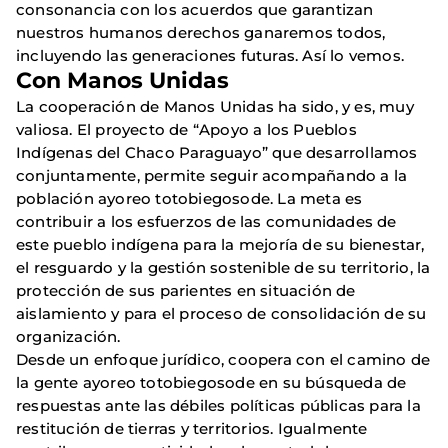
consonancia con los acuerdos que garantizan
nuestros humanos derechos ganaremos todos,
incluyendo las generaciones futuras. Así lo vemos.
Con Manos Unidas
La cooperación de Manos Unidas ha sido, y es, muy
valiosa. El proyecto de “Apoyo a los Pueblos
Indígenas del Chaco Paraguayo” que desarrollamos
conjuntamente, permite seguir acompañando a la
población ayoreo totobiegosode. La meta es
contribuir a los esfuerzos de las comunidades de
este pueblo indígena para la mejoría de su bienestar,
el resguardo y la gestión sostenible de su territorio, la
protección de sus parientes en situación de
aislamiento y para el proceso de consolidación de su
organización.
Desde un enfoque jurídico, coopera con el camino de
la gente ayoreo totobiegosode en su búsqueda de
respuestas ante las débiles políticas públicas para la
restitución de tierras y territorios. Igualmente