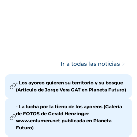
Ir a todas las noticias
- Los ayoreo quieren su territorio y su bosque
(Artículo de Jorge Vera GAT en Planeta Futuro)
- La lucha por la tierra de los ayoreos (Galería
de FOTOS de Gerald Henzinger
www.enlumen.net publicada en Planeta
Futuro)