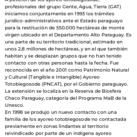
profesionales del grupo Gente, Agua, Tierra (GAT)
iniciamos conjuntamente en 1993 los trámites
jurídico-administrativos ante el Estado paraguayo
para la restitución de 550.000 hectáreas de monte
virgen ubicado en el Departamento Alto Paraguay. Es
una parte de su territorio tradicional, estimado en
unos 2,8 millones de hectáreas, y en el que también
habitan y se desplazan grupos que no han tenido
contacto con otras personas hasta la fecha. Fue
reconocida en el año 2001 como Patrimonio Natural
y Cultural (Tangible e Intangible) Ayoreo
Totobiegosode (PNCAT), por el Gobierno paraguayo.
La extensión se localiza en la Reserva de Biosfera
Chaco Paraguay, categoría del Programa MaB de la
Unesco.
En 1998 se produjo un nuevo contacto con una
familia de los ayoreo totobiegosode no contactada
previamente en zonas lindantes al territorio
reivindicado por parte de un indígena ayoreo