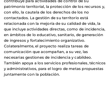
contribuye para actividades de control de su
patrimonio territorial, la protección de los recursos y,
con ello, la cautela de los derechos de los no
contactados. La gestión de su territorio está
relacionada con la mejoría de su calidad de vida, la
que incluye actividades directas, como de incidencia,
en ámbitos de lo educativo, sanitario, de generación
de ingresos y fortalecimiento organizativo.
Colateralmente, el proyecto realiza tareas de
comunicación que acompañan, a su vez, las
necesarias gestiones de incidencia y cabildeo.
También apoya a los servicios profesionales, técnicos
y administrativos, para el logro de metas propuestas
juntamente con la población.