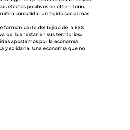
 efectos positivos en el territorio.
mitirá consolidar un tejido social más
ue forman parte del tejido de la ESS
a del bienestar en sus territorios»
nidas apostamos por la economía
gica y solidaria. Una economía que no