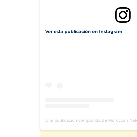
Ver esta publicación en Instagram