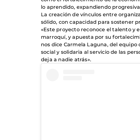
lo aprendido, expandiendo progresivame
La creación de vínculos entre organiza
sólido, con capacidad para sostener pr
«Este proyecto reconoce el talento y e
marroquí, y apuesta por su fortalecimi
nos dice Carmela Laguna, del equipo
social y solidaria al servicio de las p
deja a nadie atrás».