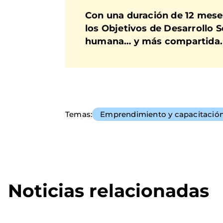
Con una duración de 12 mese
los Objetivos de Desarrollo 
humana… y más compartida.
Temas
Emprendimiento y capacitació
Noticias relacionadas