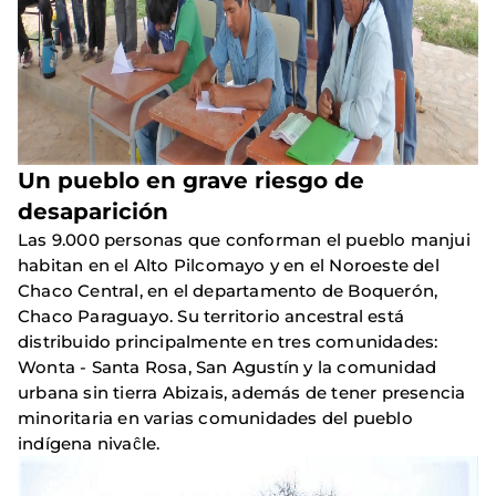
Un pueblo en grave riesgo de
desaparición
Las 9.000 personas que conforman el pueblo manjui
habitan en el Alto Pilcomayo y en el Noroeste del
Chaco Central, en el departamento de Boquerón,
Chaco Paraguayo. Su territorio ancestral está
distribuido principalmente en tres comunidades:
Wonta - Santa Rosa, San Agustín y la comunidad
urbana sin tierra Abizais, además de tener presencia
minoritaria en varias comunidades del pueblo
indígena nivaĉle.