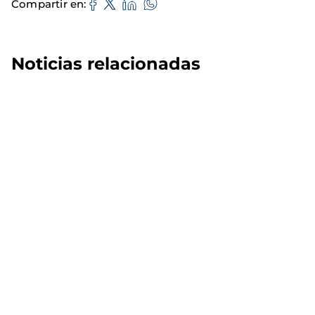
Compartir en
Noticias relacionadas