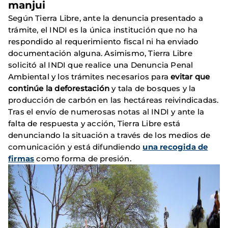
manjui
Según Tierra Libre, ante la denuncia presentado a
trámite, el INDI es la única institución que no ha
respondido al requerimiento fiscal ni ha enviado
documentación alguna. Asimismo, Tierra Libre
solicitó al INDI que realice una Denuncia Penal
Ambiental y los trámites necesarios para
evitar que
continúe la deforestación
y tala de bosques y la
producción de carbón en las hectáreas reivindicadas.
Tras el envío de numerosas notas al INDI y ante la
falta de respuesta y acción, Tierra Libre está
denunciando la situación a través de los medios de
comunicación y está difundiendo
una recogida de
firmas
como forma de presión.