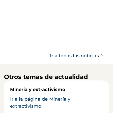
Ir a todas las noticias
Otros temas de actualidad
Minería y extractivismo
Ir a la página de Minería y
extractivismo