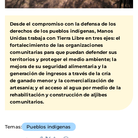
Desde el compromiso con la defensa de los
derechos de los pueblos indígenas, Manos
Unidas trabaja con Tierra Libre en tres ejes: el
fortalecimiento de las organizaciones
comunitarias para que puedan defender sus
territorios y proteger el medio ambiente; la
mejora de su seguridad alimentaria y la
generación de ingresos a través de la cría
de ganado menor y la comercialización de
artesanía; y el acceso al agua por medio de la
rehabilitación y construcción de aljibes
comunitarios.
Temas
Pueblos indígenas