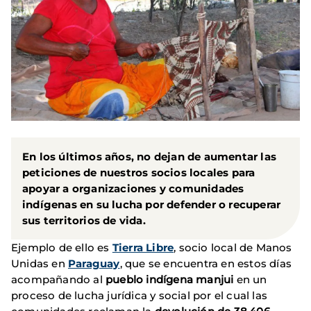
En los últimos años, no dejan de aumentar las
peticiones de nuestros socios locales para
apoyar a organizaciones y comunidades
indígenas en su lucha por defender o recuperar
sus territorios de vida.
Ejemplo de ello es
Tierra Libre
, socio local de Manos
Unidas en
Paraguay
, que se encuentra en estos días
acompañando al
pueblo indígena manjui
en un
proceso de lucha jurídica y social por el cual las