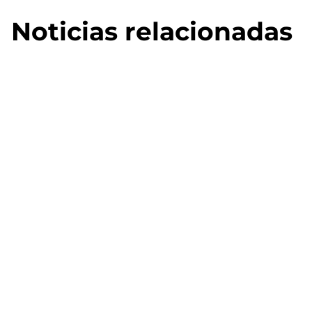
Noticias relacionadas