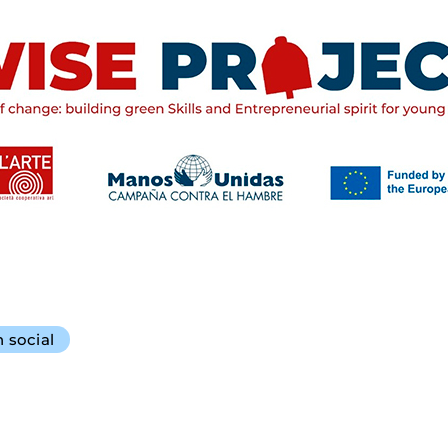
n social