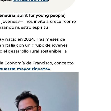
neurial spirit for young people)
 jóvenes»—, nos invita a crecer como
rzando nuestro espíritu
e
y nació en 2024. Tras meses de
n Italia con un grupo de jóvenes
el desarrollo rural sostenible, la
e la Economía de Francisco, concepto
nuestra mayor riqueza»
.