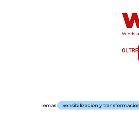
Temas
Sensibilización y transformació