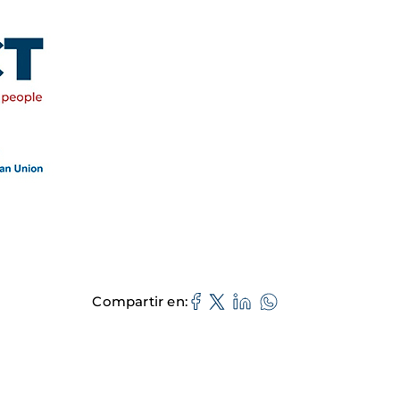
Compartir en