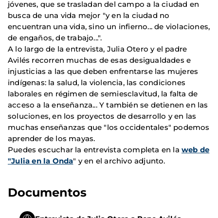
jóvenes, que se trasladan del campo a la ciudad en
busca de una vida mejor "y en la ciudad no
encuentran una vida, sino un infierno... de violaciones,
de engaños, de trabajo...".
A lo largo de la entrevista, Julia Otero y el padre
Avilés recorren muchas de esas desigualdades e
injusticias a las que deben enfrentarse las mujeres
indígenas: la salud, la violencia, las condiciones
laborales en régimen de semiesclavitud, la falta de
acceso a la enseñanza... Y también se detienen en las
soluciones, en los proyectos de desarrollo y en las
muchas enseñanzas que "los occidentales" podemos
aprender de los mayas.
Puedes escuchar la entrevista completa en la
web de
"Julia en la Onda
" y en el archivo adjunto.
Documentos