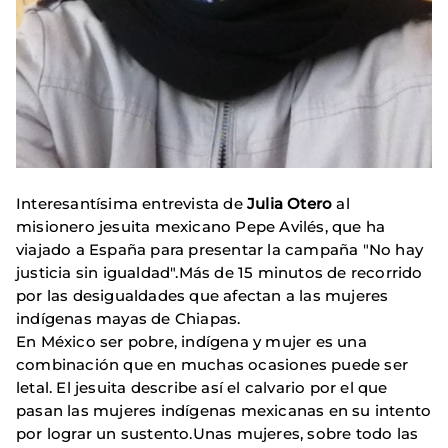
Interesantísima entrevista de
Julia Otero
al
misionero jesuita mexicano Pepe Avilés, que ha
viajado a España para presentar la campaña "No hay
justicia sin igualdad".Más de 15 minutos de recorrido
por las desigualdades que afectan a las mujeres
indígenas mayas de Chiapas.
En México ser pobre, indígena y mujer es una
combinación que en muchas ocasiones puede ser
letal. El jesuita describe así el calvario por el que
pasan las mujeres indígenas mexicanas en su intento
por lograr un sustento.Unas mujeres, sobre todo las