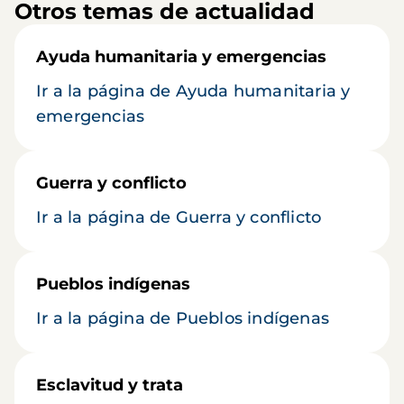
Otros temas de actualidad
Ayuda humanitaria y emergencias
Ir a la página de Ayuda humanitaria y
emergencias
Guerra y conflicto
Ir a la página de Guerra y conflicto
Pueblos indígenas
Ir a la página de Pueblos indígenas
Esclavitud y trata