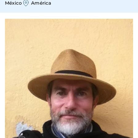
México
América