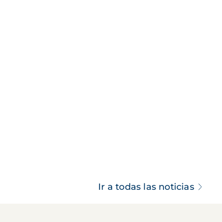
Ir a todas las noticias