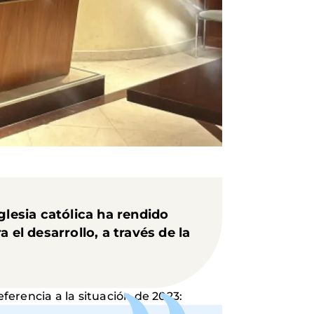
glesia católica
ha rendido
 el desarrollo, a través de la
ferencia a la situación de 2023: