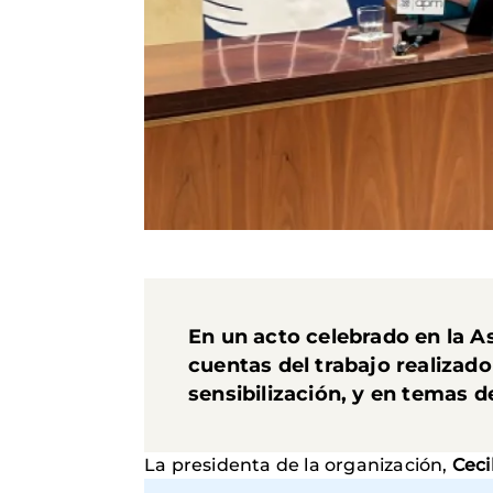
En un acto celebrado en la
As
cuentas del trabajo realizado
sensibilización, y en temas 
La presidenta de la organización,
Cecil