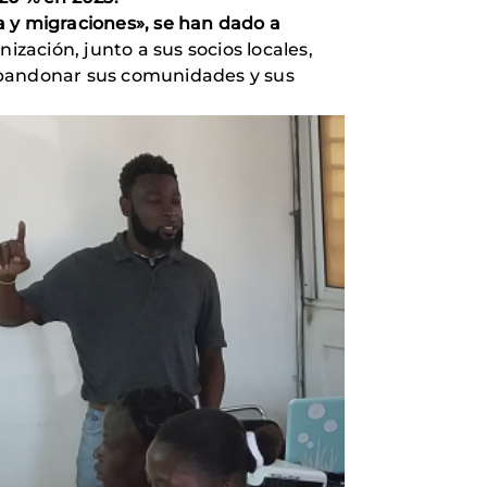
 y migraciones», se han dado a
ización, junto a sus socios locales,
 abandonar sus comunidades y sus