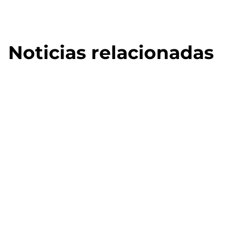
Noticias relacionadas