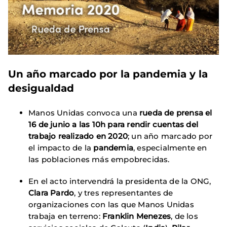
Un año marcado por la pandemia y la
desigualdad
Manos Unidas convoca una
rueda de prensa el
16 de junio a las 10h para rendir cuentas del
trabajo realizado en 2020
; un año marcado por
el impacto de la
pandemia
, especialmente en
las poblaciones más empobrecidas.
En el acto intervendrá la presidenta de la ONG,
Clara Pardo
, y tres representantes de
organizaciones con las que Manos Unidas
trabaja en terreno:
Franklin Menezes
, de los