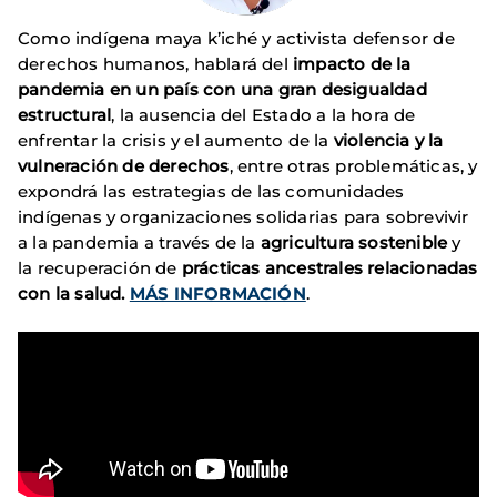
Como indígena maya k’iché y activista defensor de
derechos humanos, hablará del
impacto de la
pandemia en un país con una gran desigualdad
estructural
, la ausencia del Estado a la hora de
enfrentar la crisis y el aumento de la
violencia y la
vulneración de derechos
, entre otras problemáticas, y
expondrá las estrategias de las comunidades
indígenas y organizaciones solidarias para sobrevivir
a la pandemia a través de la
agricultura sostenible
y
la recuperación de
prácticas ancestrales relacionadas
con la salud.
MÁS INFORMACIÓN
.