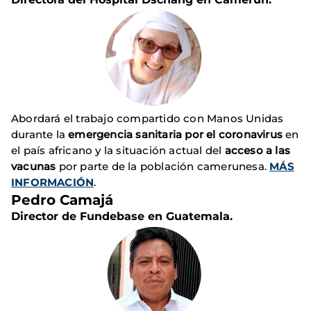
Abordará el trabajo compartido con Manos Unidas
durante la
emergencia sanitaria por el coronavirus
en
el país africano y la situación actual del
acceso a las
vacunas
por parte de la población camerunesa.
MÁS
INFORMACIÓN
.
Pedro Camajá
Director de Fundebase en Guatemala.