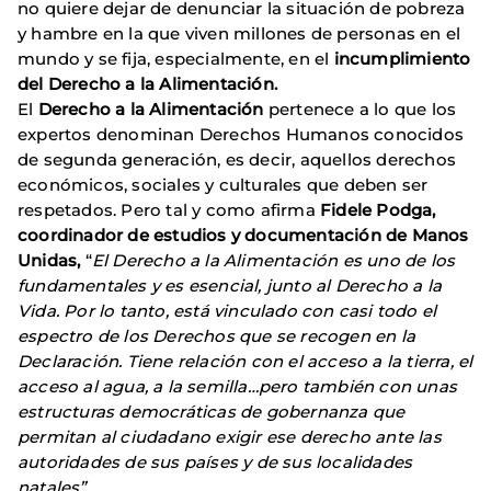
no quiere dejar de denunciar la situación de pobreza
y hambre en la que viven millones de personas en el
mundo y se fija, especialmente, en el
incumplimiento
del Derecho a la Alimentación.
El
Derecho a la Alimentación
pertenece a lo que los
expertos denominan Derechos Humanos conocidos
de segunda generación, es decir, aquellos derechos
económicos, sociales y culturales que deben ser
respetados. Pero tal y como afirma
Fidele Podga,
coordinador de estudios y documentación de Manos
Unidas,
“
El Derecho a la Alimentación es uno de los
fundamentales y es esencial, junto al Derecho a la
Vida. Por lo tanto, está vinculado con casi todo el
espectro de los Derechos que se recogen en la
Declaración. Tiene relación con el acceso a la tierra, el
acceso al agua, a la semilla…pero también con unas
estructuras democráticas de gobernanza que
permitan al ciudadano exigir ese derecho ante las
autoridades de sus países y de sus localidades
natales”