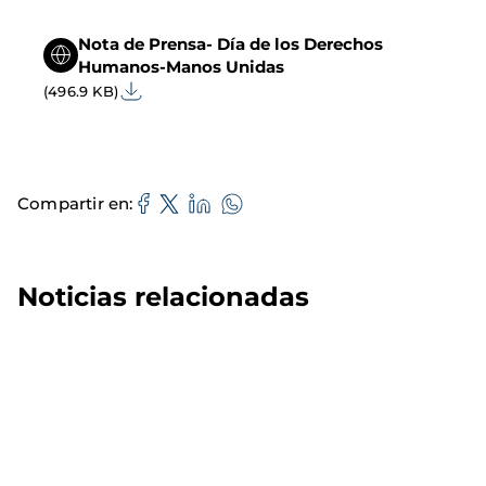
Nota de Prensa- Día de los Derechos
Humanos-Manos Unidas
(496.9 KB)
Compartir en
Noticias relacionadas