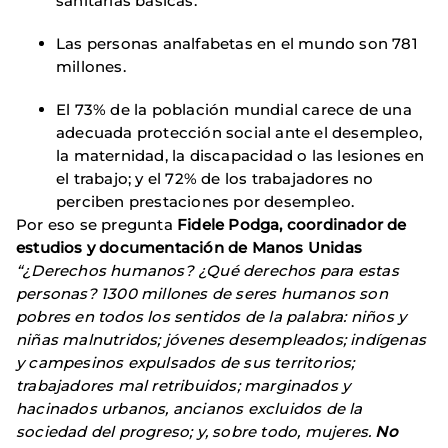
sanitarias básicas.
Las personas analfabetas en el mundo son 781
millones.
El 73% de la población mundial carece de una
adecuada protección social ante el desempleo,
la maternidad, la discapacidad o las lesiones en
el trabajo; y el 72% de los trabajadores no
perciben prestaciones por desempleo.
Por eso se pregunta
Fidele Podga, coordinador de
estudios y documentación de Manos Unidas
“¿Derechos humanos? ¿Qué derechos para estas
personas? 1300 millones de seres humanos son
pobres en todos los sentidos de la palabra: niños y
niñas malnutridos; jóvenes desempleados; indígenas
y campesinos expulsados de sus territorios;
trabajadores mal retribuidos; marginados y
hacinados urbanos, ancianos excluidos de la
sociedad del progreso; y, sobre todo, mujeres.
No