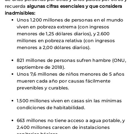
recuerda
algunas cifras esenciales y que considera
inadmisibles:
Unos 1.200 millones de personas en el mundo
viven en pobreza extrema (con ingresos
menores de 1,25 dólares diarios), y 2.600
millones en pobreza relativa (con ingresos
menores a 2,00 dólares diarios).
821 millones de personas sufren hambre (ONU,
septiembre de 2018).
Unos 7,6 millones de niños menores de 5 años
mueren cada año por causas fácilmente
prevenibles y curables.
1.500 millones viven en casas sin las mínimas
condiciones de habitabilidad.
663 millones no tiene acceso a agua potable, y
2.400 millones carecen de instalaciones