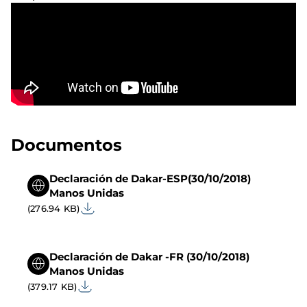
Documentos
Declaración de Dakar-ESP(30/10/2018)
Manos Unidas
(276.94 KB)
Declaración de Dakar -FR (30/10/2018)
Manos Unidas
(379.17 KB)