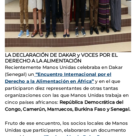
LA DECLARACIÓN DE DAKAR y VOCES POR EL
DERECHO A LA ALIMENTACIÓN
Recientemente Manos Unidas celebraba en Dakar
(Senegal) un
“Encuentro Internacional por el
Derecho a la Alimentación en África”
y en el que
participaron diez representantes de otras tantas
organizaciones con las que Manos Unidas trabaja en
cinco países africanos:
República Democrática del
Congo, Camerún, Marruecos, Burkina Faso y Senegal.
Fruto de ese encuentro, los socios locales de Manos
Unidas que participaron, elaboraron un documento