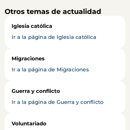
Otros temas de actualidad
Iglesia católica
Ir a la página de Iglesia católica
Migraciones
Ir a la página de Migraciones
Guerra y conflicto
Ir a la página de Guerra y conflicto
Voluntariado