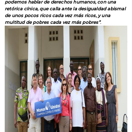
podemos hablar de derechos humanos, con una
retórica cínica, que calla ante la desigualdad abismal
de unos pocos ricos
cada vez más ricos, y una
multitud de pobres cada vez más pobres”
.