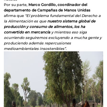
Por su parte,
Marco Gordillo, coordinador del
departamento de Campañas de Manos Unidas
afirma que
“El problema fundamental del Derecho a
la Alimentación es que
nuestro sistema global de
producción y consumo de alimentos, los ha
convertido en mercancía
y mientras eso siga
ocurriendo seguiremos excluyendo a mucha gente y
produciendo además repercusiones
medioambientales insostenibles”.