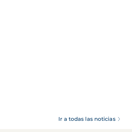
Ir a todas las noticias