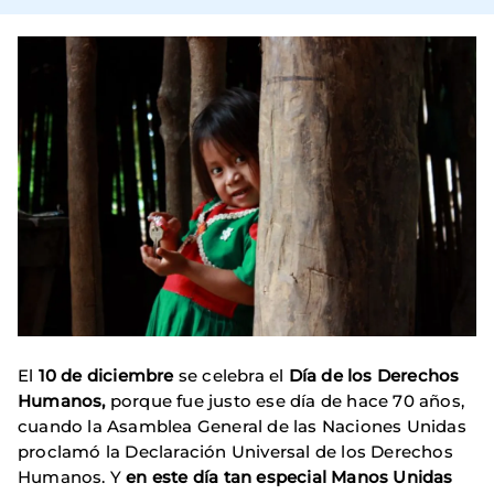
El
10 de diciembre
se celebra el
Día de los Derechos
Humanos,
porque fue justo ese día de hace 70 años,
cuando la Asamblea General de las Naciones Unidas
proclamó la Declaración Universal de los Derechos
Humanos. Y
en este día tan especial Manos Unidas