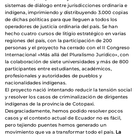
sistemas de diálogo entre jurisdicciones ordinaria e
indígena, imprimiendo y distribuyendo 3.000 copias
de dichas políticas para que lleguen a todos los
operadores de justicia ordinaria del país. Se han
hecho cuatro cursos de litigio estratégico en varias
regiones del país, con la participación de 200
personas y el proyecto ha cerrado con el II Congreso
Internacional «Más allá del Pluralismo Jurídico», con
la colaboración de siete universidades y más de 800
participantes entre estudiantes, académicos,
profesionales y autoridades de pueblos y
nacionalidades indígenas.
El proyecto nació intentando reducir la tensión social
y resolver los casos de criminalización de dirigentes
indígenas de la provincia de Cotopaxi.
Desgraciadamente, hemos podido resolver pocos
casos y el contexto actual de Ecuador no es fácil,
pero tejiendo puentes hemos generado un
movimiento que va a transformar todo el país.
La