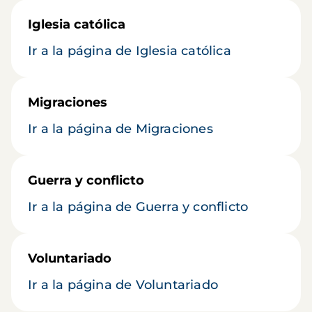
Iglesia católica
Ir a la página de Iglesia católica
Migraciones
Ir a la página de Migraciones
Guerra y conflicto
Ir a la página de Guerra y conflicto
Voluntariado
Ir a la página de Voluntariado