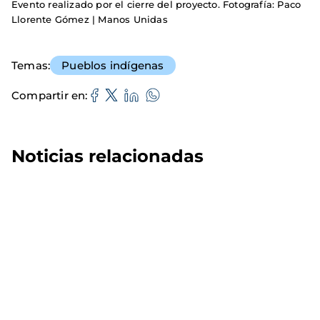
Evento realizado por el cierre del proyecto. Fotografía: Paco
Llorente Gómez | Manos Unidas
Temas
Pueblos indígenas
Compartir en
Noticias relacionadas