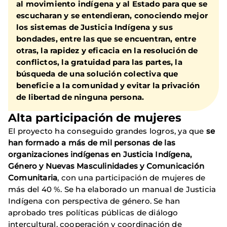
al movimiento indígena y al Estado para que se
escucharan y se entendieran, conociendo mejor
los sistemas de Justicia Indígena y sus
bondades, entre las que se encuentran, entre
otras, la rapidez y eficacia en la resolución de
conflictos, la gratuidad para las partes, la
búsqueda de una solución colectiva que
beneficie a la comunidad y evitar la privación
de libertad de ninguna persona.
Alta participación de mujeres
El proyecto ha conseguido grandes logros, ya que
se
han formado a más de mil personas de las
organizaciones indígenas en Justicia Indígena,
Género y Nuevas Masculinidades y Comunicación
Comunitaria
, con una participación de mujeres de
más del 40 %. Se ha elaborado un manual de Justicia
Indígena con perspectiva de género. Se han
aprobado tres políticas públicas de diálogo
intercultural, cooperación y coordinación de