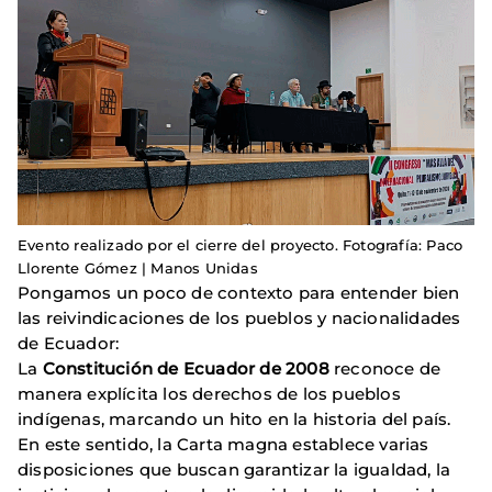
Evento realizado por el cierre del proyecto. Fotografía: Paco
Llorente Gómez | Manos Unidas
Pongamos un poco de contexto para entender bien
las reivindicaciones de los pueblos y nacionalidades
de Ecuador:
La
Constitución de Ecuador de 2008
reconoce de
manera explícita los derechos de los pueblos
indígenas, marcando un hito en la historia del país.
En este sentido, la Carta magna establece varias
disposiciones que buscan garantizar la igualdad, la