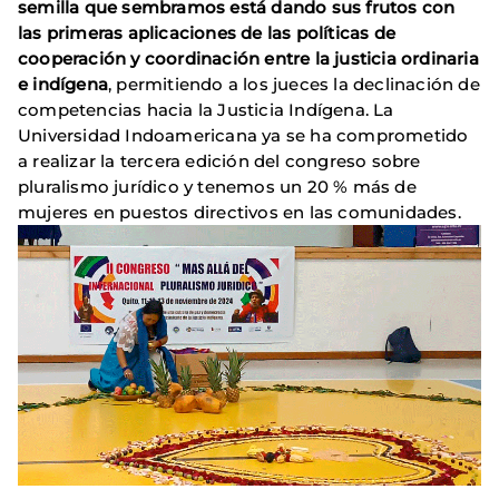
semilla que sembramos está dando sus frutos con
las primeras aplicaciones de las políticas de
cooperación y coordinación entre la justicia ordinaria
e indígena
, permitiendo a los jueces la declinación de
competencias hacia la Justicia Indígena. La
Universidad Indoamericana ya se ha comprometido
a realizar la tercera edición del congreso sobre
pluralismo jurídico y tenemos un 20 % más de
mujeres en puestos directivos en las comunidades.