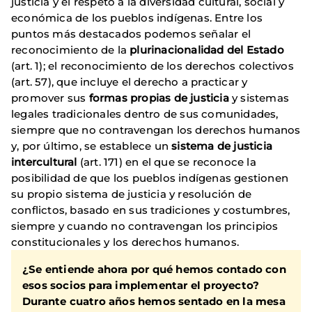
justicia y el respeto a la diversidad cultural, social y
económica de los pueblos indígenas. Entre los
puntos más destacados podemos señalar el
reconocimiento de la
plurinacionalidad del Estado
(art. 1); el reconocimiento de los derechos colectivos
(art. 57), que incluye el derecho a practicar y
promover sus
formas propias de justicia
y sistemas
legales tradicionales dentro de sus comunidades,
siempre que no contravengan los derechos humanos
y, por último, se establece un
sistema de justicia
intercultural
(art. 171) en el que se reconoce la
posibilidad de que los pueblos indígenas gestionen
su propio sistema de justicia y resolución de
conflictos, basado en sus tradiciones y costumbres,
siempre y cuando no contravengan los principios
constitucionales y los derechos humanos.
¿Se entiende ahora por qué hemos contado con
esos socios para implementar el proyecto?
Durante cuatro años hemos sentado en la mesa