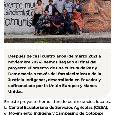
Después de casi cuatro años (de marzo 2021 a
noviembre 2024) hemos llegado al final del
proyecto «Fomento de una cultura de Paz y
Democracia a través del fortalecimiento de la
Justicia Indígena», desarrollado en Ecuador y
cofinanciado por la Unión Europea y Manos
Unidas.
En este proyecto hemos tenido cuatro socios locales,
la
Central Ecuatoriana de Servicios Agrícolas (CESA)
,
el
Movimiento Indígena y Campesino de Cotopaxi