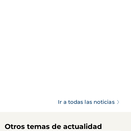
Ir a todas las noticias
Otros temas de actualidad