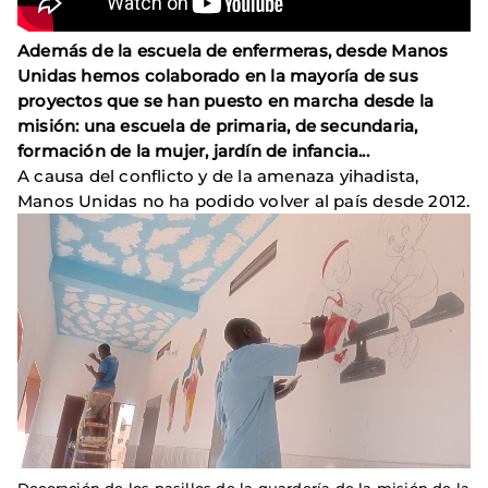
Además de la escuela de enfermeras, desde Manos
Unidas hemos colaborado en la mayoría de sus
proyectos que se han puesto en marcha desde la
misión: una escuela de primaria, de secundaria,
formación de la mujer, jardín de infancia...
A causa del conflicto y de la amenaza yihadista,
Manos Unidas no ha podido volver al país desde 2012.