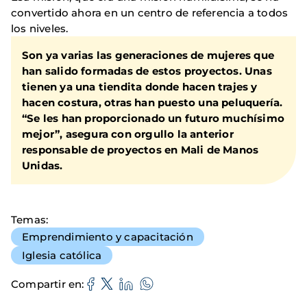
convertido ahora en un centro de referencia a todos
los niveles.
Son ya varias las generaciones de mujeres que
han salido formadas de estos proyectos. Unas
tienen ya una tiendita donde hacen trajes y
hacen costura, otras han puesto una peluquería.
“Se les han proporcionado un futuro muchísimo
mejor”, asegura con orgullo la anterior
responsable de proyectos en Mali de Manos
Unidas.
Temas
Emprendimiento y capacitación
Iglesia católica
Compartir en