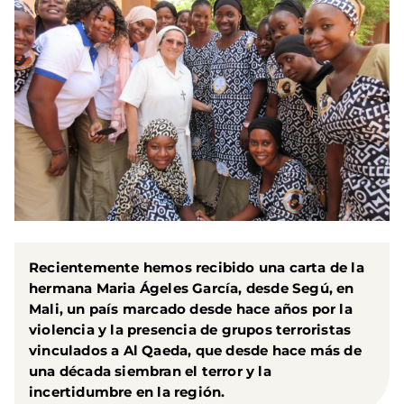
Recientemente hemos recibido una carta de la
hermana Maria Ágeles García, desde Segú, en
Mali, un país marcado desde hace años por la
violencia y la presencia de grupos terroristas
vinculados a Al Qaeda, que desde hace más de
una década siembran el terror y la
incertidumbre en la región.