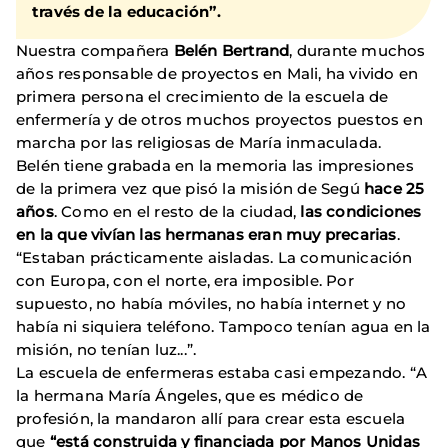
través de la educación”.
Nuestra compañera
Belén Bertrand
, durante muchos
años responsable de proyectos en Mali, ha vivido en
primera persona el crecimiento de la escuela de
enfermería y de otros muchos proyectos puestos en
marcha por las religiosas de María inmaculada.
Belén tiene grabada en la memoria las impresiones
de la primera vez que pisó la misión de Segú
hace 25
años
. Como en el resto de la ciudad,
las condiciones
en la que vivían las hermanas eran muy precarias
.
“Estaban prácticamente aisladas. La comunicación
con Europa, con el norte, era imposible. Por
supuesto, no había móviles, no había internet y no
había ni siquiera teléfono. Tampoco tenían agua en la
misión, no tenían luz...”.
La escuela de enfermeras estaba casi empezando. “A
la hermana María Ángeles, que es médico de
profesión, la mandaron allí para crear esta escuela
que
“está construida y financiada por Manos Unidas