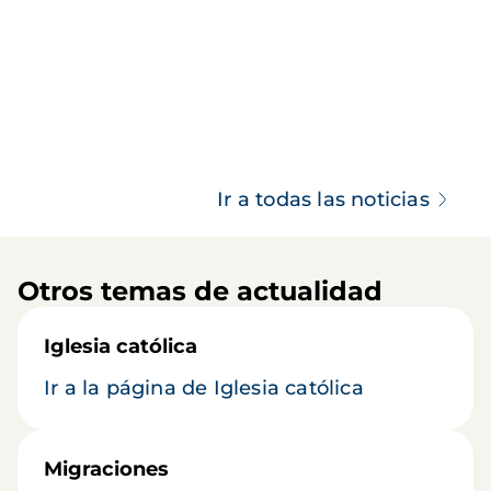
Ir a todas las noticias
Otros temas de actualidad
Iglesia católica
Ir a la página de Iglesia católica
Migraciones