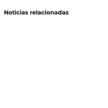
Noticias relacionadas