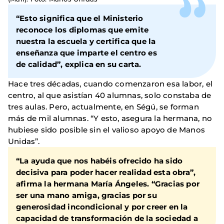
“Esto significa que el Ministerio
reconoce los diplomas que emite
nuestra la escuela y certifica que la
enseñanza que imparte el centro es
de calidad”, explica en su carta.
Hace tres décadas, cuando comenzaron esa labor, el
centro, al que asistían 40 alumnas, solo constaba de
tres aulas. Pero, actualmente, en Ségú, se forman
más de mil alumnas. “Y esto, asegura la hermana, no
hubiese sido posible sin el valioso apoyo de Manos
Unidas”.
“La ayuda que nos habéis ofrecido ha sido
decisiva para poder hacer realidad esta obra”,
afirma la hermana María Ángeles. “Gracias por
ser una mano amiga, gracias por su
generosidad incondicional y por creer en la
capacidad de transformación de la sociedad a