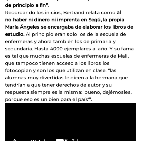
de principio a fin”
.
Recordando los inicios, Bertrand relata cómo
al
no haber ni dinero ni imprenta en Segú, la propia
María Ángeles se encargaba de elaborar los libros de
estudio.
Al principio eran solo los de la escuela de
enfermeras y ahora también los de primaria y
secundaria. Hasta 4000 ejemplares al año. Y su fama
es tal que muchas escuelas de enfermeras de Mali,
que tampoco tienen acceso a los libros los
fotocopian y son los que utilizan en clase. “las
alumnas muy divertidas le dicen a la hermana que
tendrían a que tener derechos de autor y su
respuesta siempre es la misma: 'bueno, dejémosles,
porque eso es un bien para el país'”.