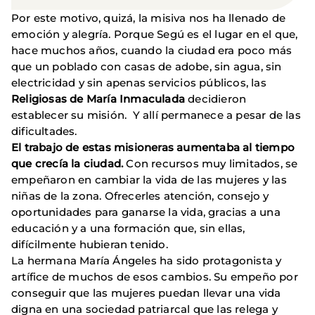
Por este motivo, quizá, la misiva nos ha llenado de
emoción y alegría. Porque Segú es el lugar en el que,
hace muchos años, cuando la ciudad era poco más
que un poblado con casas de adobe, sin agua, sin
electricidad y sin apenas servicios públicos, las
Religiosas de María Inmaculada
decidieron
establecer su misión. Y allí permanece a pesar de las
dificultades.
El trabajo de estas misioneras aumentaba al tiempo
que crecía la ciudad.
Con recursos muy limitados, se
empeñaron en cambiar la vida de las mujeres y las
niñas de la zona. Ofrecerles atención, consejo y
oportunidades para ganarse la vida, gracias a una
educación y a una formación que, sin ellas,
difícilmente hubieran tenido.
La hermana María Ángeles ha sido protagonista y
artífice de muchos de esos cambios. Su empeño por
conseguir que las mujeres puedan llevar una vida
digna en una sociedad patriarcal que las relega y