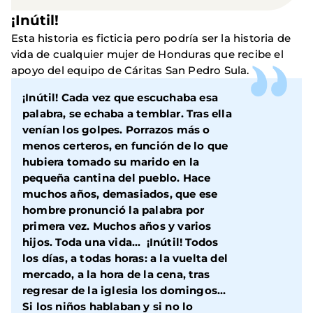
¡Inútil!
Esta historia es ficticia pero podría ser la historia de
vida de cualquier mujer de Honduras que recibe el
apoyo del equipo de Cáritas San Pedro Sula.
¡Inútil! Cada vez que escuchaba esa
palabra, se echaba a temblar. Tras ella
venían los golpes. Porrazos más o
menos certeros, en función de lo que
hubiera tomado su marido en la
pequeña cantina del pueblo. Hace
muchos años, demasiados, que ese
hombre pronunció la palabra por
primera vez. Muchos años y varios
hijos. Toda una vida… ¡Inútil! Todos
los días, a todas horas: a la vuelta del
mercado, a la hora de la cena, tras
regresar de la iglesia los domingos…
Si los niños hablaban y si no lo