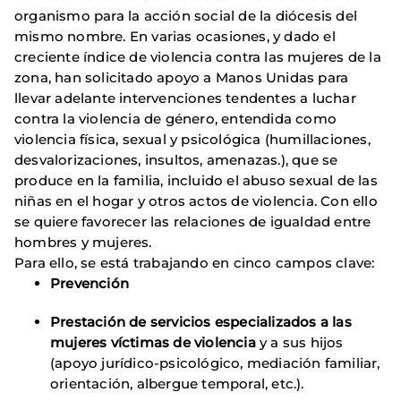
organismo para la acción social de la diócesis del
mismo nombre. En varias ocasiones, y dado el
creciente índice de violencia contra las mujeres de la
zona, han solicitado apoyo a Manos Unidas para
llevar adelante intervenciones tendentes a luchar
contra la violencia de género, entendida como
violencia física, sexual y psicológica (humillaciones,
desvalorizaciones, insultos, amenazas.), que se
produce en la familia, incluido el abuso sexual de las
niñas en el hogar y otros actos de violencia. Con ello
se quiere favorecer las relaciones de igualdad entre
hombres y mujeres.
Para ello, se está trabajando en cinco campos clave:
Prevención
Prestación de servicios especializados a las
mujeres víctimas de violencia
y a sus hijos
(apoyo jurídico-psicológico, mediación familiar,
orientación, albergue temporal, etc.).