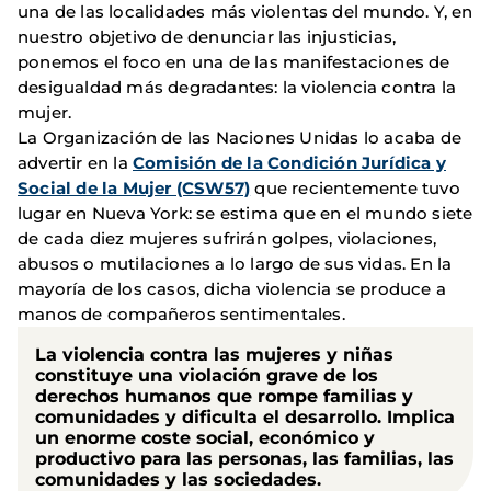
una de las localidades más violentas del mundo. Y, en
nuestro objetivo de denunciar las injusticias,
ponemos el foco en una de las manifestaciones de
desigualdad más degradantes: la violencia contra la
mujer.
La Organización de las Naciones Unidas lo acaba de
advertir en la
Comisión de la Condición Jurídica y
Social de la Mujer (CSW57)
que recientemente tuvo
lugar en Nueva York: se estima que en el mundo siete
de cada diez mujeres sufrirán golpes, violaciones,
abusos o mutilaciones a lo largo de sus vidas. En la
mayoría de los casos, dicha violencia se produce a
manos de compañeros sentimentales.
La violencia contra las mujeres y niñas
constituye una violación grave de los
derechos humanos que rompe familias y
comunidades y dificulta el desarrollo. Implica
un enorme coste social, económico y
productivo para las personas, las familias, las
comunidades y las sociedades.