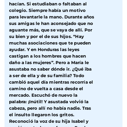
hacían. Si estudiaban o faltaban al
colegio. Siempre había un motivo
para levantarle la mano. Durante años
sus amigas le han aconsejado que no
aguante más, que se vaya de allí. Por
su bien y por el de sus hijos. “Hay
muchas asociaciones que te pueden
ayudar. Y en Honduras las leyes
castigan a los hombres que hacen
daño a las mujeres”. Pero a María le
asustaba no saber dónde ir. ¿Qué iba
a ser de ella y de su familia? Todo
cambió aquel día mientras recorría el
camino de vuelta a casa desde el
mercado. Escuchó de nuevo la
palabra: ¡Inútil! Y asustada volvió la
cabeza, pero allí no había nadie. Tras
el insulto llegaron los gritos.
Reconoció la voz de su hija Isabel y