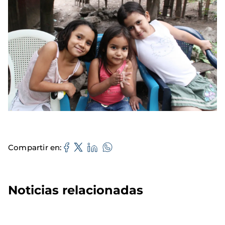
Compartir en
Noticias relacionadas