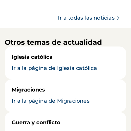
Ir a todas las noticias
Otros temas de actualidad
Iglesia católica
Ir a la página de Iglesia católica
Migraciones
Ir a la página de Migraciones
Guerra y conflicto