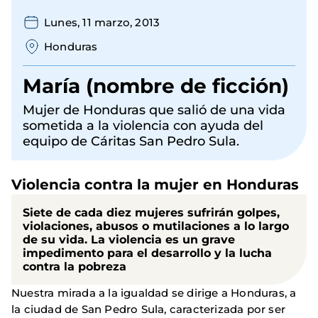
Lunes, 11 marzo, 2013
Honduras
María (nombre de ficción)
Mujer de Honduras que salió de una vida
sometida a la violencia con ayuda del
equipo de Cáritas San Pedro Sula.
Violencia contra la mujer en Honduras
Siete de cada diez mujeres sufrirán golpes,
violaciones, abusos o mutilaciones a lo largo
de su vida. La violencia es un grave
impedimento para el desarrollo y la lucha
contra la pobreza
Nuestra mirada a la igualdad se dirige a Honduras, a
la ciudad de San Pedro Sula, caracterizada por ser