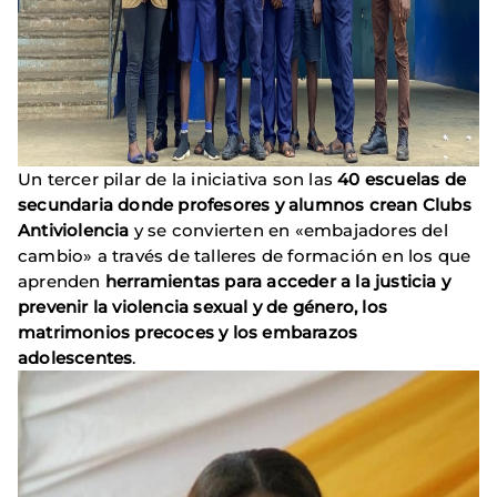
Un tercer pilar de la iniciativa son las
40 escuelas de
secundaria donde profesores y alumnos crean Clubs
Antiviolencia
y se convierten en «embajadores del
cambio» a través de talleres de formación en los que
aprenden
herramientas para acceder a la justicia y
prevenir la violencia sexual y de género, los
matrimonios precoces y los embarazos
adolescentes
.