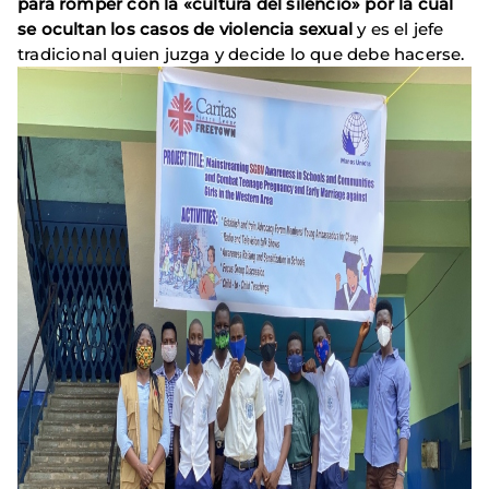
para romper con la «cultura del silencio» por la cual
se ocultan los casos de violencia sexual
y es el jefe
tradicional quien juzga y decide lo que debe hacerse.