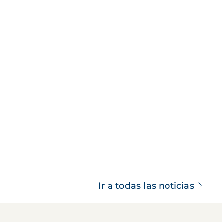
Ir a todas las noticias