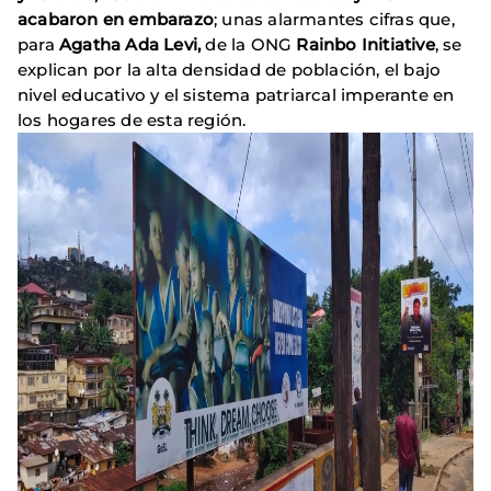
acabaron en embarazo
; unas alarmantes cifras que,
para
Agatha Ada Levi,
de la ONG
Rainbo Initiative
, se
explican por la alta densidad de población, el bajo
nivel educativo y el sistema patriarcal imperante en
los hogares de esta región.