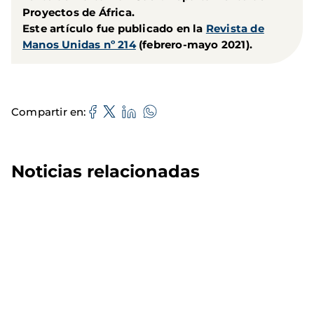
Proyectos de África.
Este artículo fue publicado en la
Revista de
Manos Unidas nº 214
(febrero-mayo 2021).
Compartir en
Noticias relacionadas