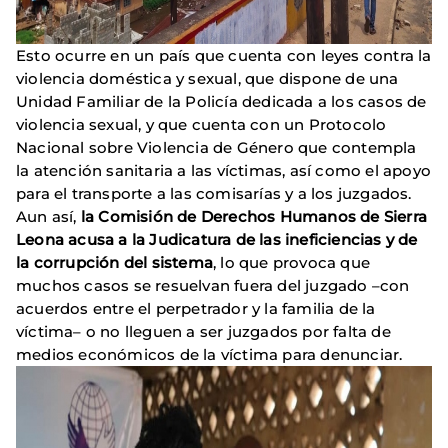
Esto ocurre en un país que cuenta con leyes contra la
violencia doméstica y sexual, que dispone de una
Unidad Familiar de la Policía dedicada a los casos de
violencia sexual, y que cuenta con un Protocolo
Nacional sobre Violencia de Género que contempla
la atención sanitaria a las víctimas, así como el apoyo
para el transporte a las comisarías y a los juzgados.
Aun así,
la Comisión de Derechos Humanos de Sierra
Leona acusa a la Judicatura de las ineficiencias y de
la corrupción del sistema
, lo que provoca que
muchos casos se resuelvan fuera del juzgado –con
acuerdos entre el perpetrador y la familia de la
víctima– o no lleguen a ser juzgados por falta de
medios económicos de la víctima para denunciar.