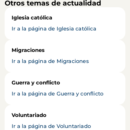
Otros temas de actualidad
Iglesia católica
Ir a la página de Iglesia católica
Migraciones
Ir a la página de Migraciones
Guerra y conflicto
Ir a la página de Guerra y conflicto
Voluntariado
Ir a la página de Voluntariado