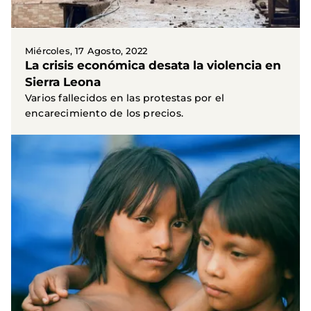
Miércoles, 17 Agosto, 2022
La crisis económica desata la violencia en
Sierra Leona
Varios fallecidos en las protestas por el
encarecimiento de los precios.