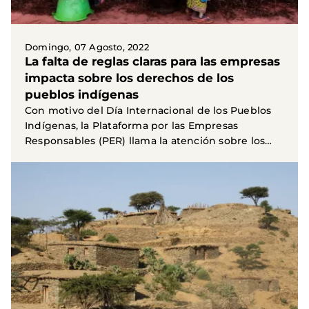
Domingo, 07 Agosto, 2022
La falta de reglas claras para las empresas
impacta sobre los derechos de los
pueblos indígenas
Con motivo del Día Internacional de los Pueblos
Indígenas, la Plataforma por las Empresas
Responsables (PER) llama la atención sobre los
impactos en...