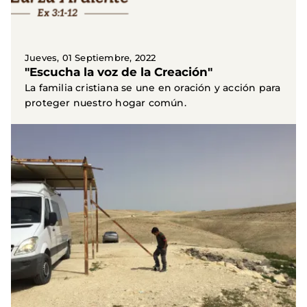
Jueves, 01 Septiembre, 2022
"Escucha la voz de la Creación"
La familia cristiana se une en oración y acción para
proteger nuestro hogar común.