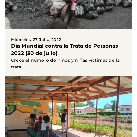
Miércoles, 27 Julio, 2022
Día Mundial contra la Trata de Personas
2022 (30 de julio)
Crece el número de niños y niñas víctimas de la
trata