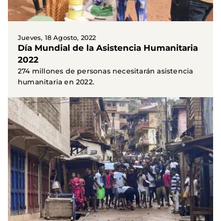
Jueves, 18 Agosto, 2022
Día Mundial de la Asistencia Humanitaria
2022
274 millones de personas necesitarán asistencia
humanitaria en 2022.