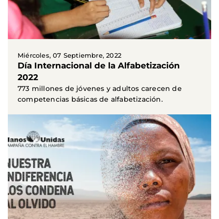
Miércoles, 07 Septiembre, 2022
Día Internacional de la Alfabetización
2022
773 millones de jóvenes y adultos carecen de
competencias básicas de alfabetización.