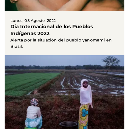
Lunes, 08 Agosto, 2022
Día Internacional de los Pueblos
Indígenas 2022
Alerta por la situación del pueblo yanomami en
Brasil.