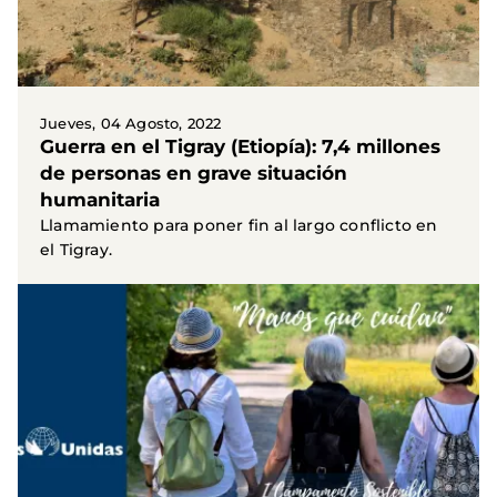
Jueves, 04 Agosto, 2022
Guerra en el Tigray (Etiopía): 7,4 millones
de personas en grave situación
humanitaria
Llamamiento para poner fin al largo conflicto en
el Tigray.