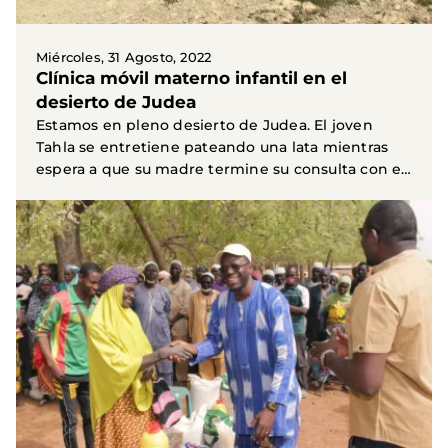
Miércoles, 31 Agosto, 2022
Clínica móvil materno infantil en el
desierto de Judea
Estamos en pleno desierto de Judea. El joven
Tahla se entretiene pateando una lata mientras
espera a que su madre termine su consulta con el
médico...