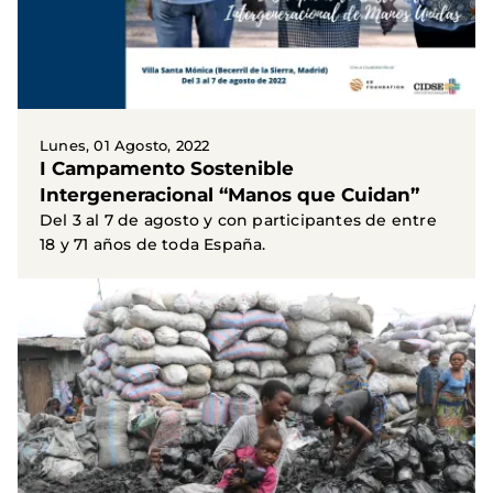
Lunes, 01 Agosto, 2022
I Campamento Sostenible
Intergeneracional “Manos que Cuidan”
Del 3 al 7 de agosto y con participantes de entre
18 y 71 años de toda España.