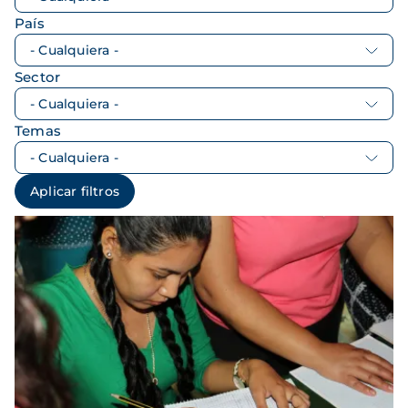
País
Sector
Temas