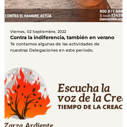
Viernes, 02 Septiembre, 2022
Contra la indiferencia, también en verano
Te contamos algunas de las actividades de
nuestras Delegaciones en este periodo.