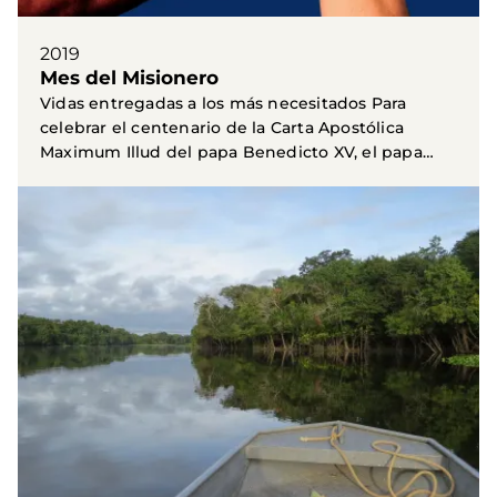
2019
Mes del Misionero
Vidas entregadas a los más necesitados Para
celebrar el centenario de la Carta Apostólica
Maximum Illud del papa Benedicto XV, el papa
Francisco ha...