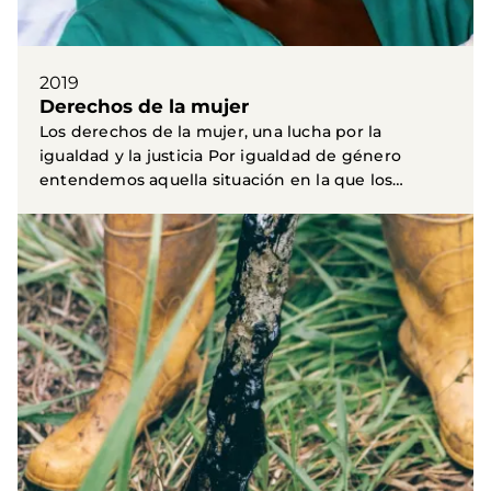
2019
Derechos de la mujer
Los derechos de la mujer, una lucha por la
igualdad y la justicia Por igualdad de género
entendemos aquella situación en la que los
derechos de la...