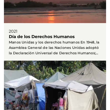
2021
Día de los Derechos Humanos
Manos Unidas y los derechos humanos En 1948, la
Asamblea General de las Naciones Unidas adoptó
la Declaración Universal de Derechos Humanos;
un...