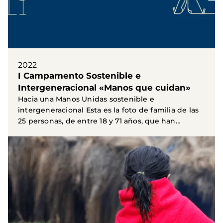
2022
I Campamento Sostenible e
Intergeneracional «Manos que cuidan»
Hacia una Manos Unidas sostenible e
intergeneracional Esta es la foto de familia de las
25 personas, de entre 18 y 71 años, que han
participado y...