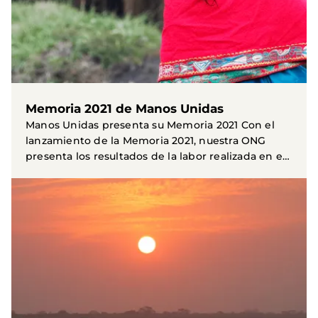
Memoria 2021 de Manos Unidas
Manos Unidas presenta su Memoria 2021 Con el
lanzamiento de la Memoria 2021, nuestra ONG
presenta los resultados de la labor realizada en el
ámbito de...