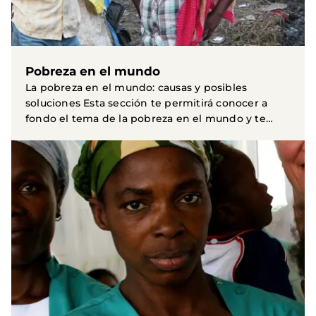
Pobreza en el mundo
La pobreza en el mundo: causas y posibles
soluciones Esta sección te permitirá conocer a
fondo el tema de la pobreza en el mundo y te
acercará a una...