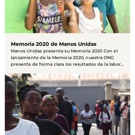
Memoria 2020 de Manos Unidas
Manos Unidas presenta su Memoria 2020 Con el
lanzamiento de la Memoria 2020, nuestra ONG
presenta de forma clara los resultados de la labor
realizada...