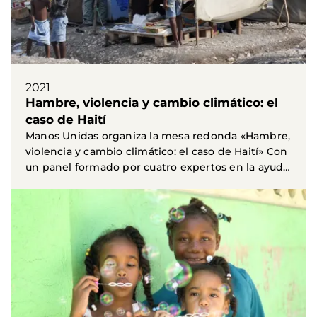
2021
Hambre, violencia y cambio climático: el
caso de Haití
Manos Unidas organiza la mesa redonda «Hambre,
violencia y cambio climático: el caso de Haití» Con
un panel formado por cuatro expertos en la ayuda
al...