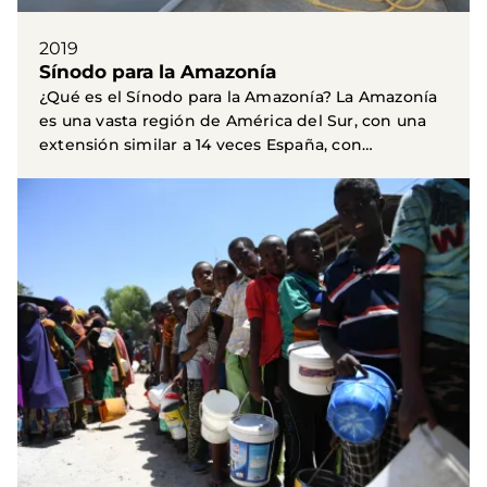
2019
Sínodo para la Amazonía
¿Qué es el Sínodo para la Amazonía? La Amazonía
es una vasta región de América del Sur, con una
extensión similar a 14 veces España, con
territorios...