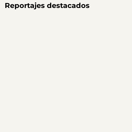
Reportajes destacados