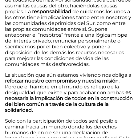
asumir las causas del otro, haciéndolas causas
propias. La
responsabilidad
de cuidarnos los unos a
los otros tiene implicaciones tanto entre nosotros y
las comunidades deprimidas del Sur, como entre
las propias comunidades entre sí. Supone
anteponer el “nosotros” frente a una lógica miope
del interés privado; renunciar personalmente o
sacrificarnos por el bien colectivo y poner a
disposición de los demás los recursos necesarios
para mejorar las condiciones de vida de las
comunidades más desfavorecidas.
La situación que aún estamos viviendo nos obliga a
reforzar nuestro compromiso y nuestra misión
.
Porque el hambre en el mundo es reflejo de la
desigualdad que existe y para acabar con ambas
es
necesaria la implicación de todos en la construcción
del bien común a través de la cultura de la
solidaridad.
Solo con la participación de todos será posible
caminar hacia un mundo donde los derechos
humanos dejen de ser una declaración de