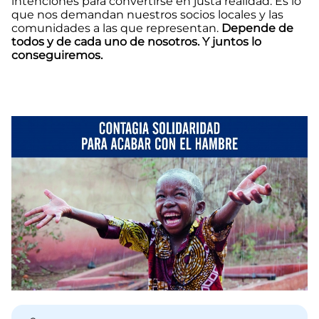
intenciones para convertirse en justa realidad. Es lo
que nos demandan nuestros socios locales y las
comunidades a las que representan.
Depende de
todos y de cada uno de nosotros. Y juntos lo
conseguiremos.