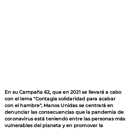
En su Campaña 62, que en 2021 se llevará a cabo
con el lema "Contagia solidaridad para acabar
con el hambre", Manos Unidas se centrará en
denunciar las consecuencias que la pandemia de
coronavirus está teniendo entre las personas más
vulnerables del planeta y en promover la