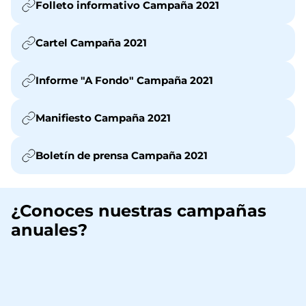
Folleto informativo Campaña 2021
Cartel Campaña 2021
Informe "A Fondo" Campaña 2021
Manifiesto Campaña 2021
Boletín de prensa Campaña 2021
¿Conoces nuestras campañas
anuales?