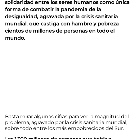
solidaridad entre los seres humanos como única
forma de combatir la pandemia de la
desigualdad, agravada por la crisis sanitaria
mundial, que castiga con hambre y pobreza
cientos de millones de personas en todo el
mundo.
Basta mirar algunas cifras para ver la magnitud del
problema, agravado por la crisis sanitaria mundial,
sobre todo entre los más empobrecidos del Sur.