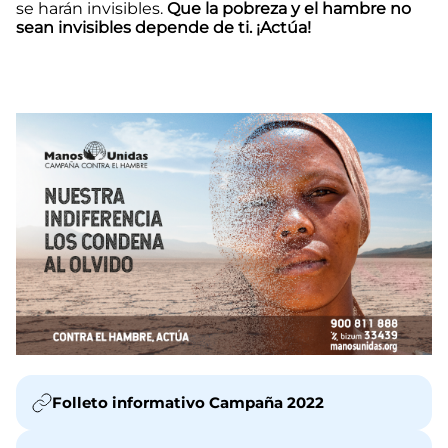
se harán invisibles.
Que la pobreza y el hambre no
sean invisibles depende de ti. ¡Actúa!
Folleto informativo Campaña 2022