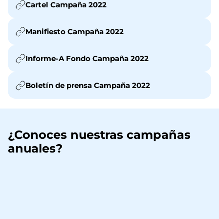
Cartel Campaña 2022
Manifiesto Campaña 2022
Informe-A Fondo Campaña 2022
Boletín de prensa Campaña 2022
¿Conoces nuestras campañas
anuales?