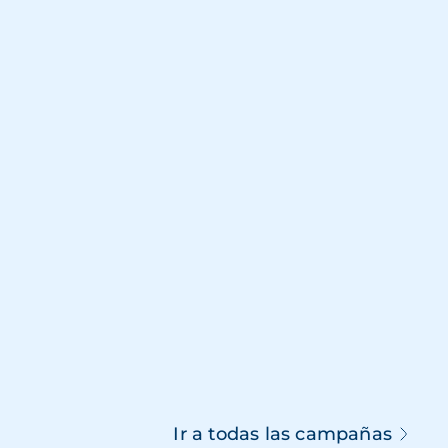
Ir a todas las campañas