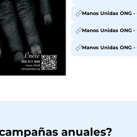
Manos Unidas ONG - 
Manos Unidas ONG - 
Manos Unidas ONG - 
 campañas anuales?