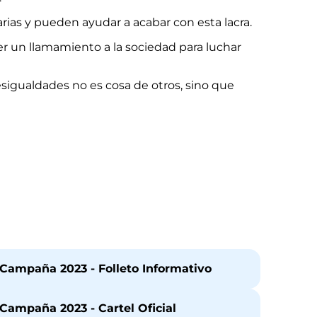
ias y pueden ayudar a acabar con esta lacra.
r un llamamiento a la sociedad para luchar
esigualdades no es cosa de otros, sino que
Campaña 2023 - Folleto Informativo
ampaña 2023 - Cartel Oficial