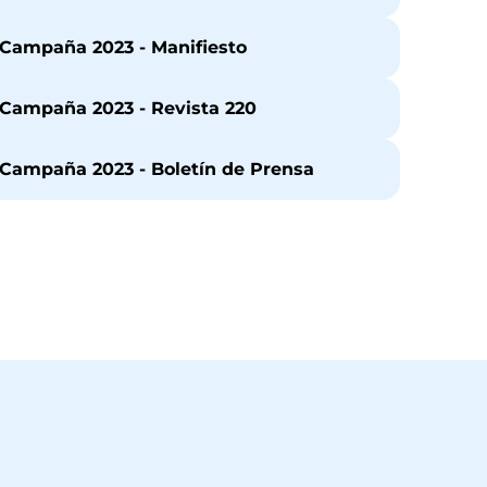
Campaña 2023 - Manifiesto
Campaña 2023 - Revista 220
Campaña 2023 - Boletín de Prensa