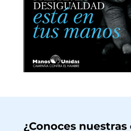
¿Conoces nuestras