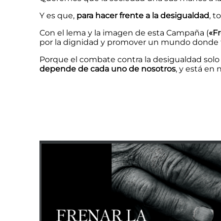
Y es que,
para hacer frente a la desigualdad
, 
Con el lema y la imagen de esta Campaña (
«Fr
por la dignidad y promover un mundo donde t
Porque el combate contra la desigualdad solo 
depende de cada uno de nosotros
, y está en