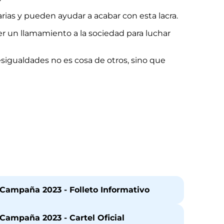
ias y pueden ayudar a acabar con esta lacra.
r un llamamiento a la sociedad para luchar
esigualdades no es cosa de otros, sino que
Campaña 2023 - Folleto Informativo
ampaña 2023 - Cartel Oficial