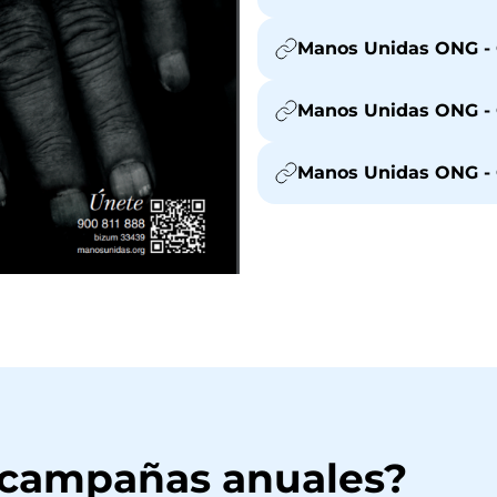
Manos Unidas ONG - 
Manos Unidas ONG - 
Manos Unidas ONG - 
 campañas anuales?