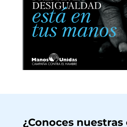
¿Conoces nuestras