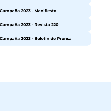
Campaña 2023 - Manifiesto
Campaña 2023 - Revista 220
Campaña 2023 - Boletín de Prensa