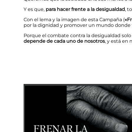
Y es que,
para hacer frente a la desigualdad
, 
Con el lema y la imagen de esta Campaña (
«Fr
por la dignidad y promover un mundo donde t
Porque el combate contra la desigualdad solo 
depende de cada uno de nosotros
, y está en