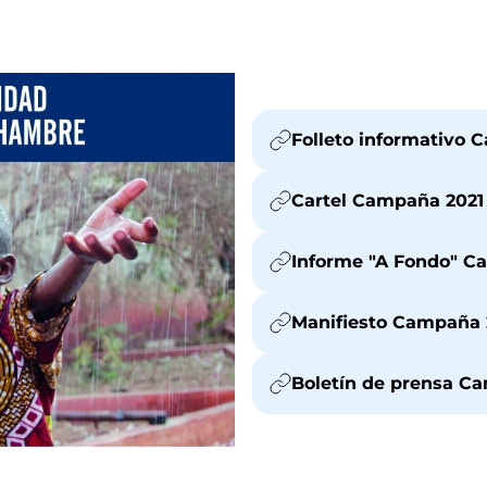
Folleto informativo 
Cartel Campaña 2021
Informe "A Fondo" C
Manifiesto Campaña 
Boletín de prensa C