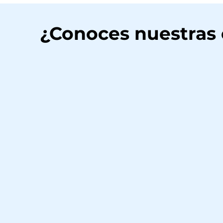
¿Conoces nuestras