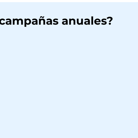
 campañas anuales?