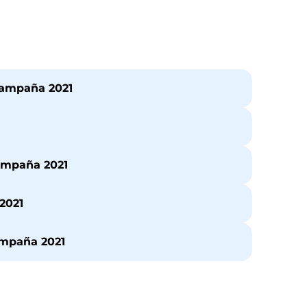
Campaña 2021
ampaña 2021
2021
ampaña 2021