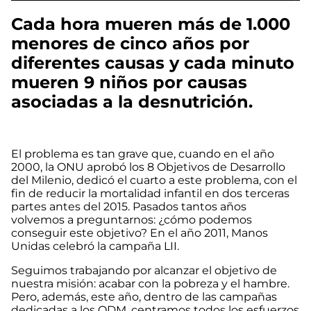
Cada hora mueren más de 1.000
menores de cinco años por
diferentes causas y cada minuto
mueren 9 niños por causas
asociadas a la desnutrición.
El problema es tan grave que, cuando en el año
2000, la ONU aprobó los 8 Objetivos de Desarrollo
del Milenio, dedicó el cuarto a este problema, con el
fin de reducir la mortalidad infantil en dos terceras
partes antes del 2015. Pasados tantos años
volvemos a preguntarnos: ¿cómo podemos
conseguir este objetivo? En el año 2011, Manos
Unidas celebró la campaña LII.
Seguimos trabajando por alcanzar el objetivo de
nuestra misión: acabar con la pobreza y el hambre.
Pero, además, este año, dentro de las campañas
dedicadas a los ODM, centramos todos los esfuerzos