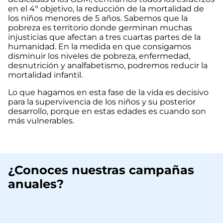
en el 4º objetivo, la reducción de la mortalidad de
los niños menores de 5 años. Sabemos que la
pobreza es territorio donde germinan muchas
injusticias que afectan a tres cuartas partes de la
humanidad. En la medida en que consigamos
disminuir los niveles de pobreza, enfermedad,
desnutrición y analfabetismo, podremos reducir la
mortalidad infantil.
Lo que hagamos en esta fase de la vida es decisivo
para la supervivencia de los niños y su posterior
desarrollo, porque en estas edades es cuando son
más vulnerables.
¿Conoces nuestras campañas
anuales?