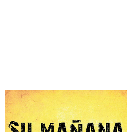
Imagen