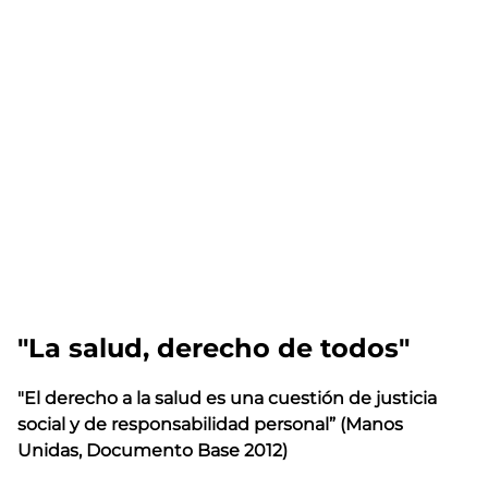
"La salud, derecho de todos"
"El derecho a la salud es una cuestión de justicia
social y de responsabilidad personal” (Manos
Unidas, Documento Base 2012)