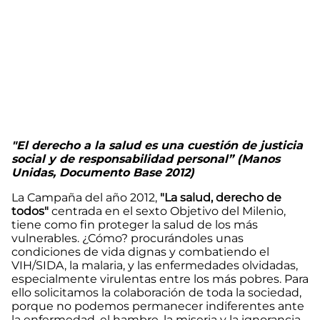
"El derecho a la salud es una cuestión de justicia
social y de responsabilidad personal” (Manos
Unidas, Documento Base 2012)
La Campaña del año 2012,
"La salud, derecho de
todos"
centrada en el sexto Objetivo del Milenio,
tiene como fin proteger la salud de los más
vulnerables. ¿Cómo? procurándoles unas
condiciones de vida dignas y combatiendo el
VIH/SIDA, la malaria, y las enfermedades olvidadas,
especialmente virulentas entre los más pobres. Para
ello solicitamos la colaboración de toda la sociedad,
porque no podemos permanecer indiferentes ante
la enfermedad, el hambre, la miseria y la ignorancia.