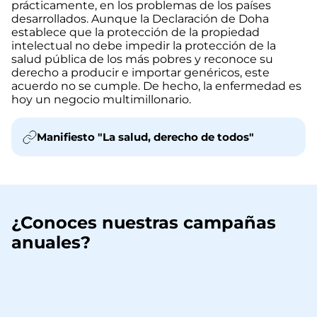
prácticamente, en los problemas de los países
desarrollados. Aunque la Declaración de Doha
establece que la protección de la propiedad
intelectual no debe impedir la protección de la
salud pública de los más pobres y reconoce su
derecho a producir e importar genéricos, este
acuerdo no se cumple. De hecho, la enfermedad es
hoy un negocio multimillonario.
Manifiesto "La salud, derecho de todos"
¿Conoces nuestras campañas
anuales?