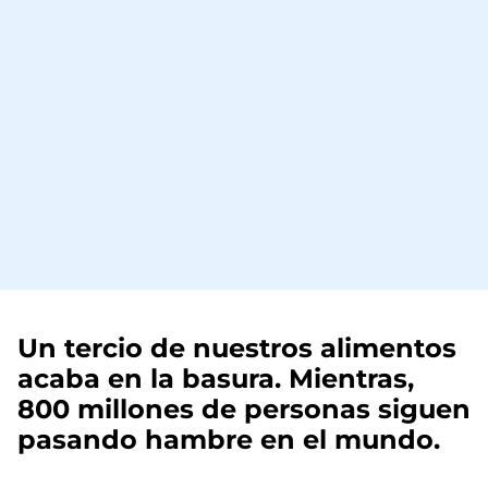
Un tercio de nuestros alimentos
acaba en la basura. Mientras,
800 millones de personas siguen
pasando hambre en el mundo.