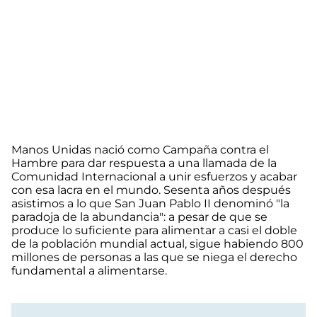
Manos Unidas nació como Campaña contra el
Hambre para dar respuesta a una llamada de la
Comunidad Internacional a unir esfuerzos y acabar
con esa lacra en el mundo. Sesenta años después
asistimos a lo que San Juan Pablo II denominó "la
paradoja de la abundancia": a pesar de que se
produce lo suficiente para alimentar a casi el doble
de la población mundial actual, sigue habiendo 800
millones de personas a las que se niega el derecho
fundamental a alimentarse.