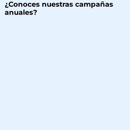
¿Conoces nuestras campañas
anuales?