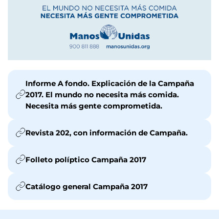
Informe A fondo. Explicación de la Campaña
2017. El mundo no necesita más comida.
Necesita más gente comprometida.
Revista 202, con información de Campaña.
Folleto políptico Campaña 2017
Catálogo general Campaña 2017