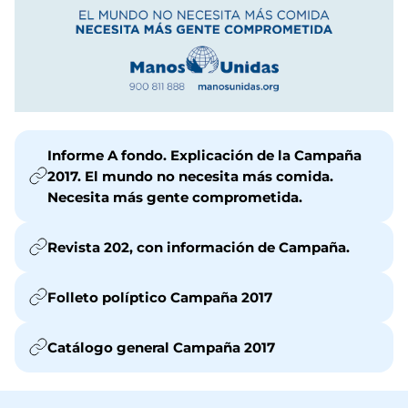
Informe A fondo. Explicación de la Campaña
2017. El mundo no necesita más comida.
Necesita más gente comprometida.
Revista 202, con información de Campaña.
Folleto políptico Campaña 2017
Catálogo general Campaña 2017