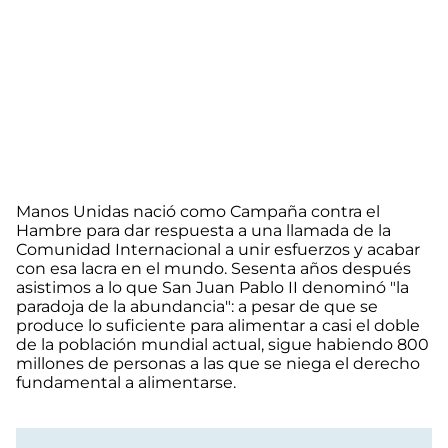
Manos Unidas nació como Campaña contra el
Hambre para dar respuesta a una llamada de la
Comunidad Internacional a unir esfuerzos y acabar
con esa lacra en el mundo. Sesenta años después
asistimos a lo que San Juan Pablo II denominó "la
paradoja de la abundancia": a pesar de que se
produce lo suficiente para alimentar a casi el doble
de la población mundial actual, sigue habiendo 800
millones de personas a las que se niega el derecho
fundamental a alimentarse.