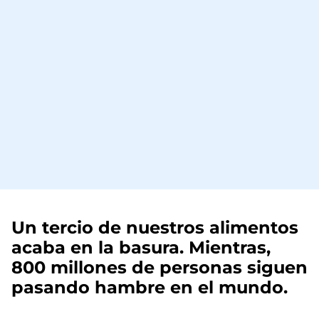
Un tercio de nuestros alimentos
acaba en la basura. Mientras,
800 millones de personas siguen
pasando hambre en el mundo.