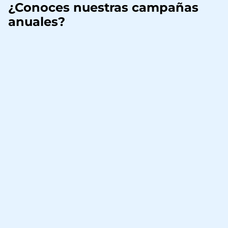
¿Conoces nuestras campañas
anuales?