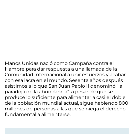
Manos Unidas nació como Campaña contra el
Hambre para dar respuesta a una llamada de la
Comunidad Internacional a unir esfuerzos y acabar
con esa lacra en el mundo. Sesenta años después
asistimos a lo que San Juan Pablo II denominó "la
paradoja de la abundancia": a pesar de que se
produce lo suficiente para alimentar a casi el doble
de la población mundial actual, sigue habiendo 800
millones de personas a las que se niega el derecho
fundamental a alimentarse.