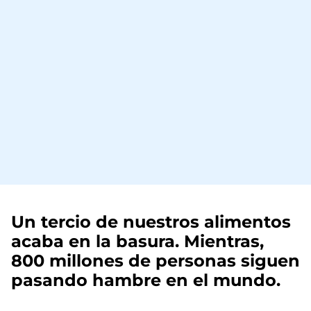
Un tercio de nuestros alimentos
acaba en la basura. Mientras,
800 millones de personas siguen
pasando hambre en el mundo.