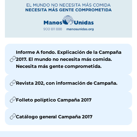
Informe A fondo. Explicación de la Campaña
2017. El mundo no necesita más comida.
Necesita más gente comprometida.
Revista 202, con información de Campaña.
Folleto políptico Campaña 2017
Catálogo general Campaña 2017