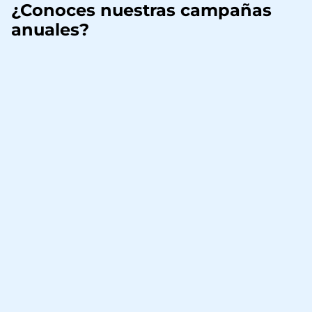
¿Conoces nuestras campañas
anuales?