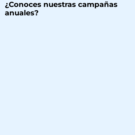
¿Conoces nuestras campañas
anuales?