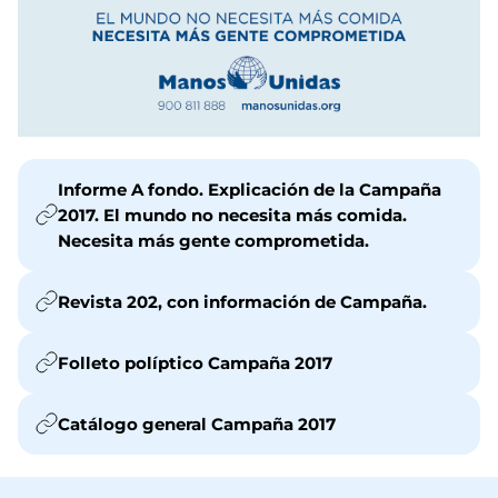
Informe A fondo. Explicación de la Campaña
2017. El mundo no necesita más comida.
Necesita más gente comprometida.
Revista 202, con información de Campaña.
Folleto políptico Campaña 2017
Catálogo general Campaña 2017