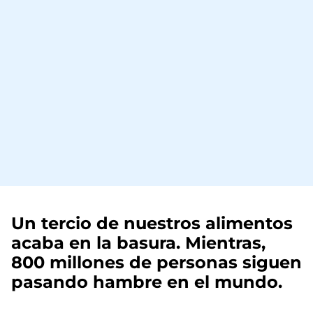
Un tercio de nuestros alimentos
acaba en la basura. Mientras,
800 millones de personas siguen
pasando hambre en el mundo.