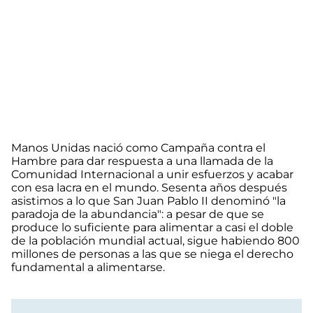
Manos Unidas nació como Campaña contra el
Hambre para dar respuesta a una llamada de la
Comunidad Internacional a unir esfuerzos y acabar
con esa lacra en el mundo. Sesenta años después
asistimos a lo que San Juan Pablo II denominó "la
paradoja de la abundancia": a pesar de que se
produce lo suficiente para alimentar a casi el doble
de la población mundial actual, sigue habiendo 800
millones de personas a las que se niega el derecho
fundamental a alimentarse.